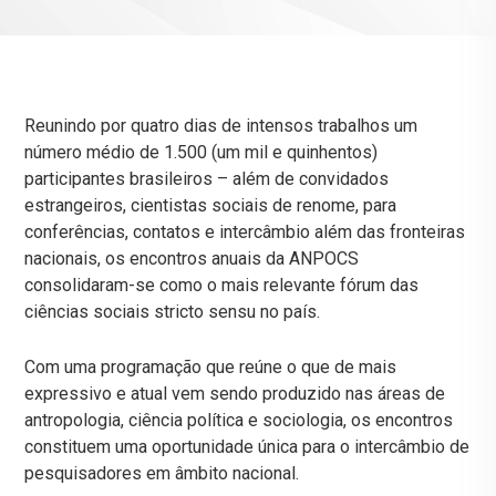
Reunindo por quatro dias de intensos trabalhos um
número médio de 1.500 (um mil e quinhentos)
participantes brasileiros – além de convidados
estrangeiros, cientistas sociais de renome, para
conferências, contatos e intercâmbio além das fronteiras
nacionais, os encontros anuais da ANPOCS
consolidaram-se como o mais relevante fórum das
ciências sociais stricto sensu no país.
Com uma programação que reúne o que de mais
expressivo e atual vem sendo produzido nas áreas de
antropologia, ciência política e sociologia, os encontros
constituem uma oportunidade única para o intercâmbio de
pesquisadores em âmbito nacional.