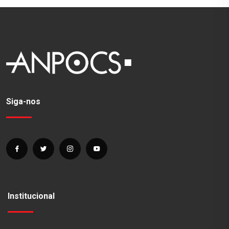
Siga-nos
Institucional