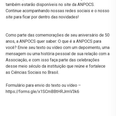
também estarão disponíveis no site da ANPOCS.
Continue acompanhando nossas redes sociais e o nosso
site para ficar por dentro das novidades!
Como parte das comemorações de seu aniversário de 50
anos, a ANPOCS quer saber: O que é a ANPOCS para
você? Envie seu texto ou vídeo com um depoimento, uma
mensagem ou uma história pessoal de sua relação com a
Associação, e com isso faça parte das celebrações
desse meio século da instituição que reúne e fortalece
as Ciências Sociais no Brasil.
Formulário para envio do texto ou vídeo –
https://forms.gle/x1SCmBBtHRJrmV3k6