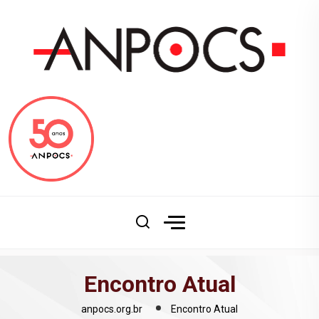
Encontro Atual
anpocs.org.br
Encontro Atual