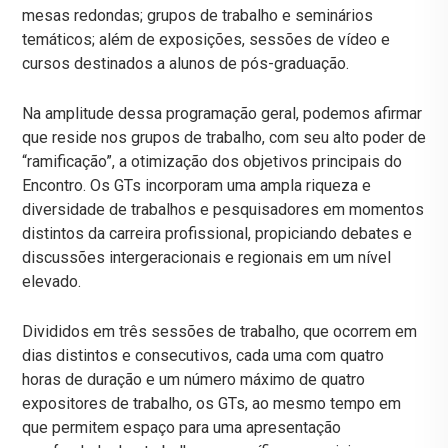
mesas redondas; grupos de trabalho e seminários
temáticos; além de exposições, sessões de vídeo e
cursos destinados a alunos de pós-graduação.
Na amplitude dessa programação geral, podemos afirmar
que reside nos grupos de trabalho, com seu alto poder de
“ramificação”, a otimização dos objetivos principais do
Encontro. Os GTs incorporam uma ampla riqueza e
diversidade de trabalhos e pesquisadores em momentos
distintos da carreira profissional, propiciando debates e
discussões intergeracionais e regionais em um nível
elevado.
Divididos em três sessões de trabalho, que ocorrem em
dias distintos e consecutivos, cada uma com quatro
horas de duração e um número máximo de quatro
expositores de trabalho, os GTs, ao mesmo tempo em
que permitem espaço para uma apresentação