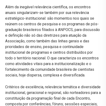
Além da inegável relevância científica, os encontros
anuais singularizam-se também por sua relevância
estratégico-institucional: são momentos nos quais se
reúnem os centros de pesquisa e os programas de pós-
graduação brasileiros filiados à ANPOCS, para discussão
e definição não só das diretrizes para atuação da
Associação, como também das linhas gerais e das
prioridades de ensino, pesquisa e continuidade
institucional de programas e centros distribuídos por
todo o território nacional. O que caracteriza os encontros
como atividades vitais para a institucionalização e o
fortalecimento da comunidade brasileira de cientistas
sociais, hoje dispersa, complexa e diversificada.
Critérios de excelência, relevância temática e diversidade
institucional, geracional e regional, são norteadores para a
constituição da programação final de cada Encontro,
composta por conferências; fóruns; sessões especiais;