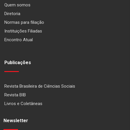
Quem somos
Diretoria
Normas para filiação
Instituições Filiadas
Encontro Atual
Publicações
Revista Brasileira de Ciências Sociais
Revista BIB
Livros e Coletâneas
Newsletter