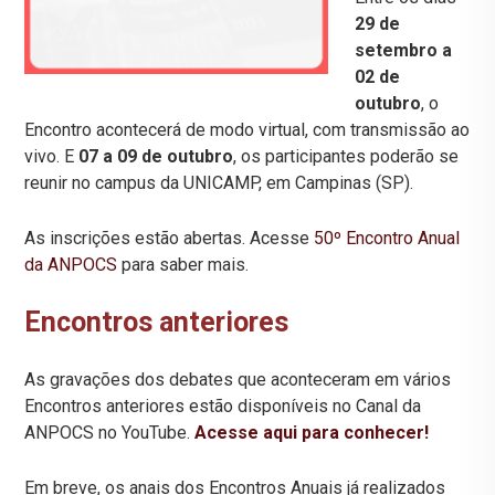
29 de
setembro a
02 de
outubro
, o
Encontro acontecerá de modo virtual, com transmissão ao
vivo. E
07 a 09 de outubro
, os participantes poderão se
reunir no campus da UNICAMP, em Campinas (SP).
As inscrições estão abertas. Acesse
50º Encontro Anual
da ANPOCS
para saber mais.
Encontros anteriores
As gravações dos debates que aconteceram em vários
Encontros anteriores estão disponíveis no Canal da
ANPOCS no YouTube.
Acesse aqui para conhecer!
Em breve, os anais dos Encontros Anuais já realizados