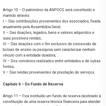
Artigo 10 – O patrimônio da ANPOCS será constituído e
mantido através:
I – Das contribuições provenientes dos associados, fixada
anualmente pela Assembléia Geral;
II – Das doações, legados, bens e valores adquiridos e
suas possíveis rendas;
III – Das doações com o fim exclusivo de concessão de
bolsas de ensino ou pesquisa sem caracterizar nenhum
vínculo com a entidade doadora;
IV – Dos convênios realizados entre entidades e de outras
fontes;
V – Das rendas provenientes de prestação de serviços.
Capitulo 6 – Do Fundo de Reserva
Artigo 11 – Fica instituído um fundo de reserva destinado à
constituição de uma reserva técnica financeira para atender