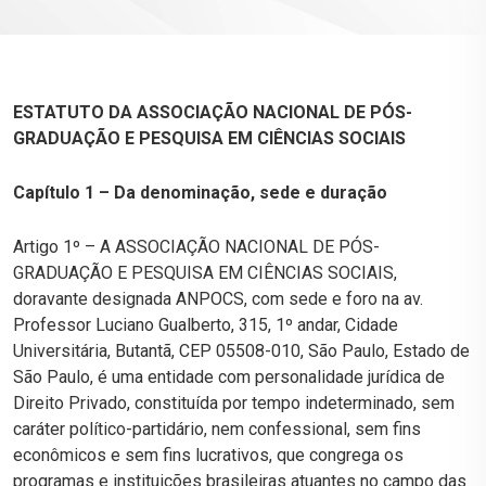
ESTATUTO DA ASSOCIAÇÃO NACIONAL DE PÓS-
GRADUAÇÃO E PESQUISA EM CIÊNCIAS SOCIAIS
Capítulo 1 – Da denominação, sede e duração
Artigo 1º – A ASSOCIAÇÃO NACIONAL DE PÓS-
GRADUAÇÃO E PESQUISA EM CIÊNCIAS SOCIAIS,
doravante designada ANPOCS, com sede e foro na av.
Professor Luciano Gualberto, 315, 1º andar, Cidade
Universitária, Butantã, CEP 05508-010, São Paulo, Estado de
São Paulo, é uma entidade com personalidade jurídica de
Direito Privado, constituída por tempo indeterminado, sem
caráter político-partidário, nem confessional, sem fins
econômicos e sem fins lucrativos, que congrega os
programas e instituições brasileiras atuantes no campo das