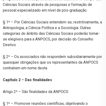
Ciências Sociais através de pesquisas e formação de
pessoal especializado em nível de pós-graduação.
§ 1º – Por Ciências Sociais entendem-se, restritivamente, a
Antropologia, a Ciência Política e a Sociologia. Outras
categorias do âmbito das Ciências Sociais poderão tornar-
se elegíveis para a ANPOCS, por decisão do Conselho
Diretivo.
§ 2º – Os associados não respondem subsidiariamente por
quaisquer obrigações que os representantes da ANPOCS
contraírem em nome desta.
Capítulo 2 – Das finalidades
Artigo 2º – São finalidades da ANPOCS:
§ 1º – Promover reuniões científicas, objetivando o