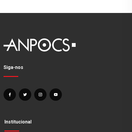
Siga-nos
Institucional