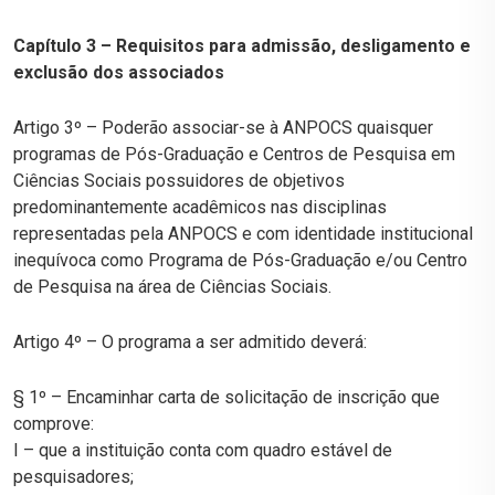
Capítulo 3 – Requisitos para admissão, desligamento e
exclusão dos associados
Artigo 3º – Poderão associar-se à ANPOCS quaisquer
programas de Pós-Graduação e Centros de Pesquisa em
Ciências Sociais possuidores de objetivos
predominantemente acadêmicos nas disciplinas
representadas pela ANPOCS e com identidade institucional
inequívoca como Programa de Pós-Graduação e/ou Centro
de Pesquisa na área de Ciências Sociais.
Artigo 4º – O programa a ser admitido deverá:
§ 1º – Encaminhar carta de solicitação de inscrição que
comprove:
I – que a instituição conta com quadro estável de
pesquisadores;