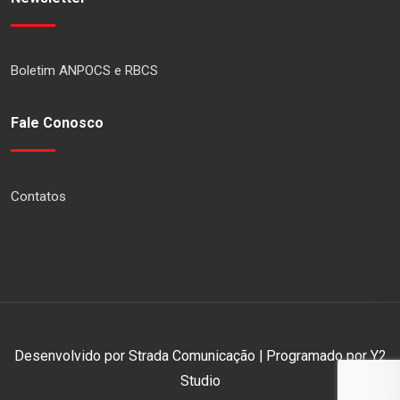
Boletim ANPOCS e RBCS
Fale Conosco
Contatos
Desenvolvido por Strada Comunicação | Programado por Y2
Studio