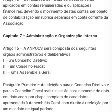
aplicados em contas remuneradas e ou aplicações
financeiras, devendo o movimento destas contas ser objeto
de contabilização em rubrica separada em conta corrente da
Associação.
Capitulo 7 – Administração e Organização Interna
Artigo 16 – A ANPOCS será composta dos seguintes
órgãos administrativos e deliberativos:
I – um Conselho Diretivo;
II – um Conselho Fiscal;
III – uma Assembléia Geral.
Parágrafo Primeiro – As eleições para o Conselho Diretivo e
para o Conselho Fiscal realizar-se-ão conjuntamente de dois
em dois anos, por chapa completa de candidatos
apresentada à Assembléia Geral, com direito à reeleição por
um mandato de igual período.