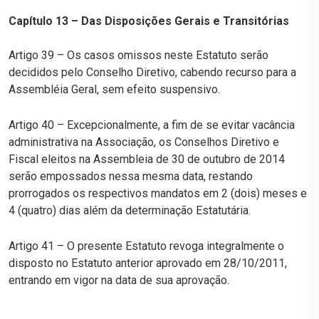
Capítulo 13 – Das Disposições Gerais e Transitórias
Artigo 39 – Os casos omissos neste Estatuto serão
decididos pelo Conselho Diretivo, cabendo recurso para a
Assembléia Geral, sem efeito suspensivo.
Artigo 40 – Excepcionalmente, a fim de se evitar vacância
administrativa na Associação, os Conselhos Diretivo e
Fiscal eleitos na Assembleia de 30 de outubro de 2014
serão empossados nessa mesma data, restando
prorrogados os respectivos mandatos em 2 (dois) meses e
4 (quatro) dias além da determinação Estatutária.
Artigo 41 – O presente Estatuto revoga integralmente o
disposto no Estatuto anterior aprovado em 28/10/2011,
entrando em vigor na data de sua aprovação.