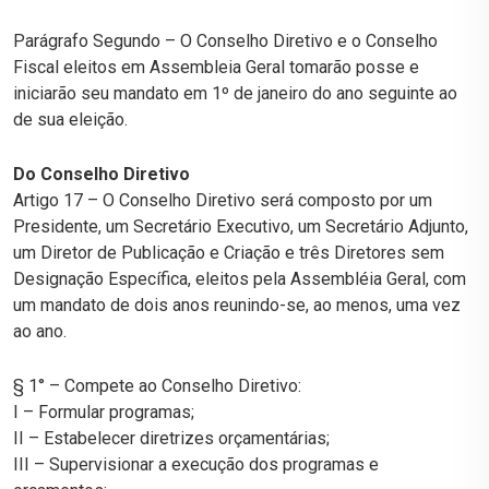
Parágrafo Segundo – O Conselho Diretivo e o Conselho
Fiscal eleitos em Assembleia Geral tomarão posse e
iniciarão seu mandato em 1º de janeiro do ano seguinte ao
de sua eleição.
Do Conselho Diretivo
Artigo 17 – O Conselho Diretivo será composto por um
Presidente, um Secretário Executivo, um Secretário Adjunto,
um Diretor de Publicação e Criação e três Diretores sem
Designação Específica, eleitos pela Assembléia Geral, com
um mandato de dois anos reunindo-se, ao menos, uma vez
ao ano.
§ 1° – Compete ao Conselho Diretivo:
I – Formular programas;
II – Estabelecer diretrizes orçamentárias;
III – Supervisionar a execução dos programas e