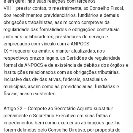
e em geral, nas suas relações com terceiros.
VIII – prestar contas, trimestralmente, ao Conselho Fiscal,
dos recolhimentos previdenciários, fundiários e demais
obrigações trabalhistas, assim como comprovar da
regularidade das formalidades e obrigações contratuais
junto aos colaboradores, prestadores de serviço e
empregados com vínculo com a ANPOCS.
IX – requerer ou emitir, e manter atualizadas, nos
respectivos prazos legais, as Certidões de regularidade
formal da ANPOCS e de existência de débitos dos órgãos e
instituições relacionados com as obrigações tributárias,
inclusive das dívidas ativas, federais, estaduais e
municipais, assim como as previdenciárias, fundiárias e
fiscais, acaso existentes.
Artigo 22 – Compete ao Secretário Adjunto substituir
plenamente o Secretário Executivo em suas faltas e
impedimentos bem como exercer as atribuições que lhe
forem definidas pelo Conselho Diretivo, por proposta do