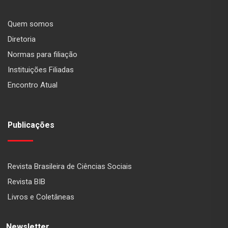
Quem somos
Diretoria
Normas para filiação
Instituições Filiadas
Encontro Atual
Publicações
Revista Brasileira de Ciências Sociais
Revista BIB
Livros e Coletâneas
Newsletter