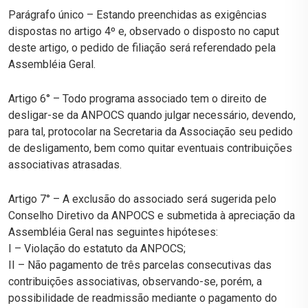
Parágrafo único – Estando preenchidas as exigências
dispostas no artigo 4º e, observado o disposto no caput
deste artigo, o pedido de filiação será referendado pela
Assembléia Geral.
Artigo 6° – Todo programa associado tem o direito de
desligar-se da ANPOCS quando julgar necessário, devendo,
para tal, protocolar na Secretaria da Associação seu pedido
de desligamento, bem como quitar eventuais contribuições
associativas atrasadas.
Artigo 7° – A exclusão do associado será sugerida pelo
Conselho Diretivo da ANPOCS e submetida à apreciação da
Assembléia Geral nas seguintes hipóteses:
I – Violação do estatuto da ANPOCS;
II – Não pagamento de três parcelas consecutivas das
contribuições associativas, observando-se, porém, a
possibilidade de readmissão mediante o pagamento do