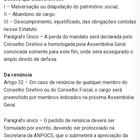
I – Malversação ou dilapidação do patrimônio social;
II – Abandono de cargo.
III – Descumprimento, injustificado, das obrigações contidas
nesse Estatuto.
Parágrafo Único – A perda do mandato será declarada pelo
Conselho Diretivo e homologada pela Assembléia Geral
convocada somente para este fim, onde será assegurado o
amplo direito de defesa.
Da renúncia
Artigo 32 – Em caso de renúncia de qualquer membro do
Conselho Diretivo ou do Conselho Fiscal, o cargo será
preenchido por membros indicados na próxima Assembléia
Geral.
Parágrafo único – O pedido de renúncia deverá ser
formulado por escrito, devendo ser protocolado na
Secretaria da ANPOCS, que o submeterá a apreciação da