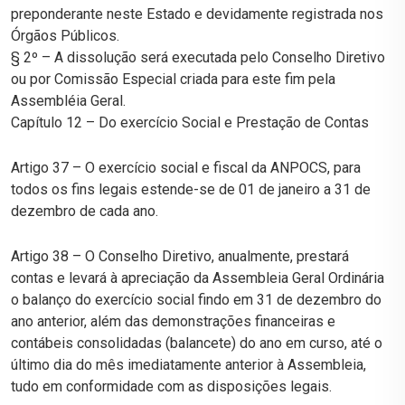
preponderante neste Estado e devidamente registrada nos
Órgãos Públicos.
§ 2º – A dissolução será executada pelo Conselho Diretivo
ou por Comissão Especial criada para este fim pela
Assembléia Geral.
Capítulo 12 – Do exercício Social e Prestação de Contas
Artigo 37 – O exercício social e fiscal da ANPOCS, para
todos os fins legais estende-se de 01 de janeiro a 31 de
dezembro de cada ano.
Artigo 38 – O Conselho Diretivo, anualmente, prestará
contas e levará à apreciação da Assembleia Geral Ordinária
o balanço do exercício social findo em 31 de dezembro do
ano anterior, além das demonstrações financeiras e
contábeis consolidadas (balancete) do ano em curso, até o
último dia do mês imediatamente anterior à Assembleia,
tudo em conformidade com as disposições legais.