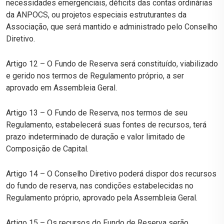
necessidades emergenciais, déficits das contas ordinárias
da ANPOCS, ou projetos especiais estruturantes da
Associação, que será mantido e administrado pelo Conselho
Diretivo.
Artigo 12 – O Fundo de Reserva será constituído, viabilizado
e gerido nos termos de Regulamento próprio, a ser
aprovado em Assembleia Geral.
Artigo 13 – O Fundo de Reserva, nos termos de seu
Regulamento, estabelecerá suas fontes de recursos, terá
prazo indeterminado de duração e valor limitado de
Composição de Capital.
Artigo 14 – O Conselho Diretivo poderá dispor dos recursos
do fundo de reserva, nas condições estabelecidas no
Regulamento próprio, aprovado pela Assembleia Geral.
Artigo 15 – Os recursos do Fundo de Reserva serão