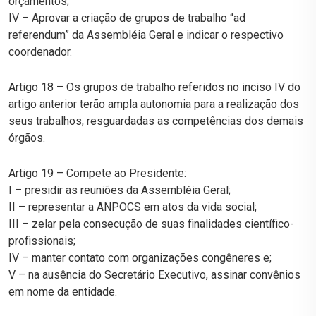
orçamentos;
IV – Aprovar a criação de grupos de trabalho “ad
referendum” da Assembléia Geral e indicar o respectivo
coordenador.
Artigo 18 – Os grupos de trabalho referidos no inciso IV do
artigo anterior terão ampla autonomia para a realização dos
seus trabalhos, resguardadas as competências dos demais
órgãos.
Artigo 19 – Compete ao Presidente:
I – presidir as reuniões da Assembléia Geral;
II – representar a ANPOCS em atos da vida social;
III – zelar pela consecução de suas finalidades científico-
profissionais;
IV – manter contato com organizações congêneres e;
V – na ausência do Secretário Executivo, assinar convênios
em nome da entidade.