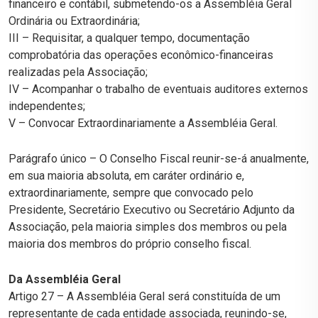
financeiro e contábil, submetendo-os a Assembléia Geral
Ordinária ou Extraordinária;
III – Requisitar, a qualquer tempo, documentação
comprobatória das operações econômico-financeiras
realizadas pela Associação;
IV – Acompanhar o trabalho de eventuais auditores externos
independentes;
V – Convocar Extraordinariamente a Assembléia Geral.
Parágrafo único – O Conselho Fiscal reunir-se-á anualmente,
em sua maioria absoluta, em caráter ordinário e,
extraordinariamente, sempre que convocado pelo
Presidente, Secretário Executivo ou Secretário Adjunto da
Associação, pela maioria simples dos membros ou pela
maioria dos membros do próprio conselho fiscal.
Da Assembléia Geral
Artigo 27 – A Assembléia Geral será constituída de um
representante de cada entidade associada, reunindo-se,