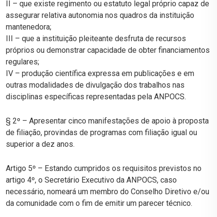
II – que existe regimento ou estatuto legal próprio capaz de
assegurar relativa autonomia nos quadros da instituição
mantenedora;
III – que a instituição pleiteante desfruta de recursos
próprios ou demonstrar capacidade de obter financiamentos
regulares;
IV – produção científica expressa em publicações e em
outras modalidades de divulgação dos trabalhos nas
disciplinas específicas representadas pela ANPOCS.
§ 2º – Apresentar cinco manifestações de apoio à proposta
de filiação, provindas de programas com filiação igual ou
superior a dez anos.
Artigo 5º – Estando cumpridos os requisitos previstos no
artigo 4º, o Secretário Executivo da ANPOCS, caso
necessário, nomeará um membro do Conselho Diretivo e/ou
da comunidade com o fim de emitir um parecer técnico.