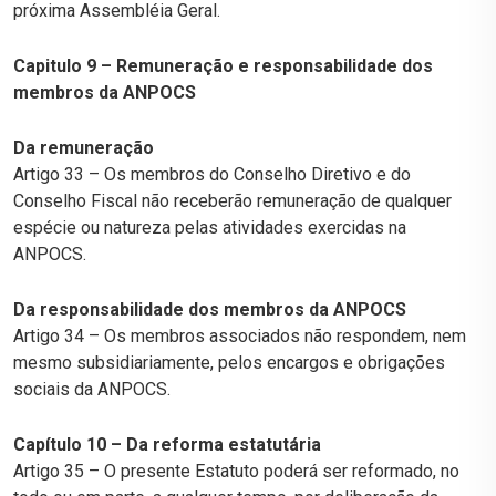
próxima Assembléia Geral.
Capitulo 9 – Remuneração e responsabilidade dos
membros da ANPOCS
Da remuneração
Artigo 33 – Os membros do Conselho Diretivo e do
Conselho Fiscal não receberão remuneração de qualquer
espécie ou natureza pelas atividades exercidas na
ANPOCS.
Da responsabilidade dos membros da ANPOCS
Artigo 34 – Os membros associados não respondem, nem
mesmo subsidiariamente, pelos encargos e obrigações
sociais da ANPOCS.
Capítulo 10 – Da reforma estatutária
Artigo 35 – O presente Estatuto poderá ser reformado, no