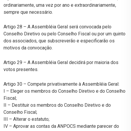
ordinariamente, uma vez por ano e extraordinariamente,
sempre que necessário.
Artigo 28 – A Assembléia Geral será convocada pelo
Conselho Diretivo ou pelo Conselho Fiscal ou por um quinto
dos associados, que subscreverão e especificarão os
motivos da convocação.
Artigo 29 – A Assembléia Geral decidirá por maioria dos
votos presentes.
Artigo 30 – Compete privativamente à Assembléia Geral:
I – Eleger os membros do Conselho Diretivo e do Conselho
Fiscal;
II – Destituir os membros do Conselho Diretivo e do
Conselho Fiscal;
III – Alterar o estatuto;
IV – Aprovar as contas da ANPOCS mediante parecer do