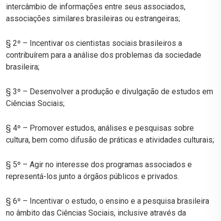
intercâmbio de informações entre seus associados,
associações similares brasileiras ou estrangeiras;
§ 2º – Incentivar os cientistas sociais brasileiros a
contribuírem para a análise dos problemas da sociedade
brasileira;
§ 3º – Desenvolver a produção e divulgação de estudos em
Ciências Sociais;
§ 4º – Promover estudos, análises e pesquisas sobre
cultura, bem como difusão de práticas e atividades culturais;
§ 5º – Agir no interesse dos programas associados e
representá-los junto a órgãos públicos e privados.
§ 6º – Incentivar o estudo, o ensino e a pesquisa brasileira
no âmbito das Ciências Sociais, inclusive através da