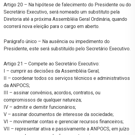
Artigo 20 – Na hipótese de falecimento do Presidente ou do
Secretário Executivo, será nomeado um substituto pela
Diretoria até a próxima Assembléia Geral Ordinária, quando
ocorrerá nova eleição para o cargo em aberto.
Parágrafo único – Na ausência ou impedimento do
Presidente, este será substituído pelo Secretário Executivo.
Artigo 21 – Compete ao Secretário Executivo:
I – cumprir as decisões da Assembléia Geral;
II – coordenar todos os serviços técnicos e administrativos
da ANPOCS;
III – assinar convênios, acordos, contratos, ou
compromissos de qualquer natureza;
IV – admitir e demitir funcionários;
V – assinar documentos de interesse da sociedade;
VI – movimentar contas e gerenciar recursos financeiros;
VII – representar ativa e passivamente a ANPOCS, em juízo