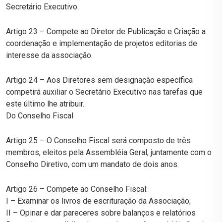
Secretário Executivo.
Artigo 23 – Compete ao Diretor de Publicação e Criação a
coordenação e implementação de projetos editorias de
interesse da associação.
Artigo 24 – Aos Diretores sem designação específica
competirá auxiliar o Secretário Executivo nas tarefas que
este último lhe atribuir.
Do Conselho Fiscal
Artigo 25 – O Conselho Fiscal será composto de três
membros, eleitos pela Assembléia Geral, juntamente com o
Conselho Diretivo, com um mandato de dois anos.
Artigo 26 – Compete ao Conselho Fiscal:
I – Examinar os livros de escrituração da Associação;
II – Opinar e dar pareceres sobre balanços e relatórios