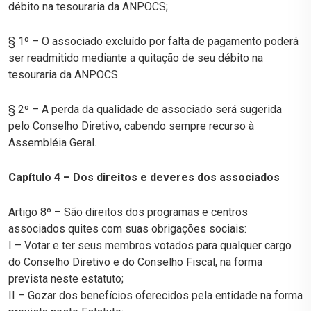
débito na tesouraria da ANPOCS;
§ 1º – O associado excluído por falta de pagamento poderá
ser readmitido mediante a quitação de seu débito na
tesouraria da ANPOCS.
§ 2º – A perda da qualidade de associado será sugerida
pelo Conselho Diretivo, cabendo sempre recurso à
Assembléia Geral.
Capítulo 4 – Dos direitos e deveres dos associados
Artigo 8º – São direitos dos programas e centros
associados quites com suas obrigações sociais:
I – Votar e ter seus membros votados para qualquer cargo
do Conselho Diretivo e do Conselho Fiscal, na forma
prevista neste estatuto;
II – Gozar dos benefícios oferecidos pela entidade na forma