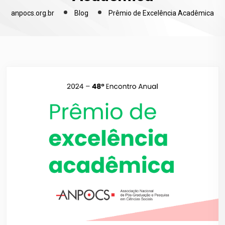
anpocs.org.br
Blog
Prêmio de Excelência Acadêmica