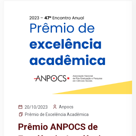
Anpocs
20/10/2023
Prêmio de Excelência Acadêmica
Prêmio ANPOCS de