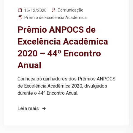
Comunicação
15/12/2020
Prêmio de Excelência Acadêmica
Prêmio ANPOCS de
Excelência Acadêmica
2020 – 44º Encontro
Anual
Conheça os ganhadores dos Prêmios ANPOCS
de Excelência Acadêmica 2020, divulgados
durante o 44º Encontro Anual.
Leia mais