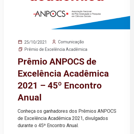
Comunicação
25/10/2021
Prêmio de Excelência Acadêmica
Prêmio ANPOCS de
Excelência Acadêmica
2021 – 45º Encontro
Anual
Conheça os ganhadores dos Prêmios ANPOCS
de Excelência Acadêmica 2021, divulgados
durante o 45º Encontro Anual.