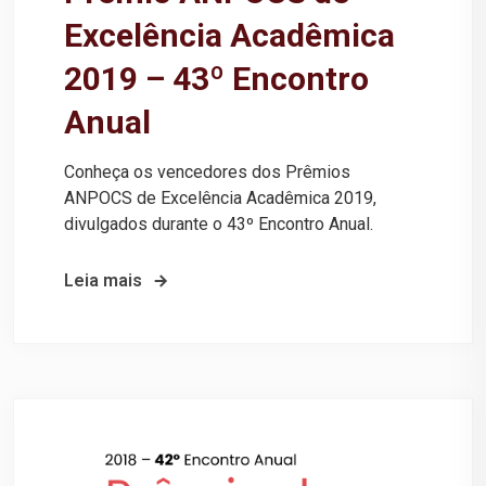
Excelência Acadêmica
2019 – 43º Encontro
Anual
Conheça os vencedores dos Prêmios
ANPOCS de Excelência Acadêmica 2019,
divulgados durante o 43º Encontro Anual.
Leia mais