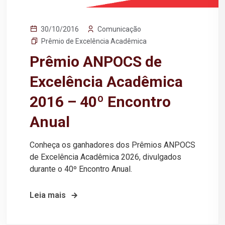
Comunicação
30/10/2016
Prêmio de Excelência Acadêmica
Prêmio ANPOCS de
Excelência Acadêmica
2016 – 40º Encontro
Anual
Conheça os ganhadores dos Prêmios ANPOCS
de Excelência Acadêmica 2026, divulgados
durante o 40º Encontro Anual.
Leia mais