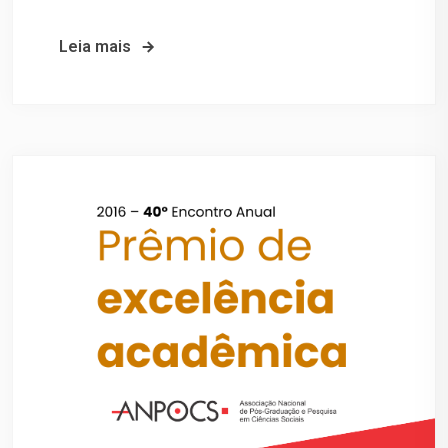
Leia mais