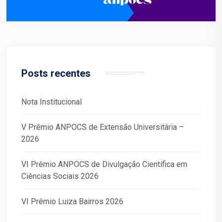
Posts recentes
Nota Institucional
V Prêmio ANPOCS de Extensão Universitária –
2026
VI Prêmio ANPOCS de Divulgação Científica em
Ciências Sociais 2026
VI Prêmio Luiza Bairros 2026