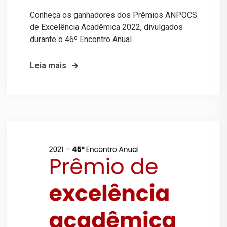
Conheça os ganhadores dos Prêmios ANPOCS
de Excelência Acadêmica 2022, divulgados
durante o 46º Encontro Anual.
Leia mais