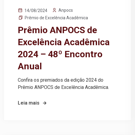
Anpocs
14/08/2024
Prêmio de Excelência Acadêmica
Prêmio ANPOCS de
Excelência Acadêmica
2024 – 48º Encontro
Anual
Confira os premiados da edição 2024 do
Prêmio ANPOCS de Excelência Acadêmica.
Leia mais