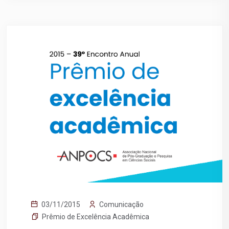
Comunicação
03/11/2015
Prêmio de Excelência Acadêmica