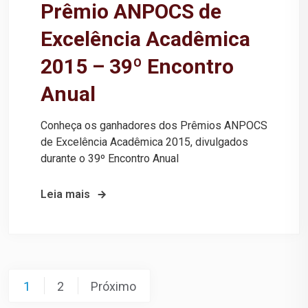
Prêmio ANPOCS de
Excelência Acadêmica
2015 – 39º Encontro
Anual
Conheça os ganhadores dos Prêmios ANPOCS
de Excelência Acadêmica 2015, divulgados
durante o 39º Encontro Anual
Leia mais
1
2
Próximo