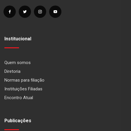
Institucional
Quem somos
Diretoria
Normas para filiação
Instituições Filiadas
Encontro Atual
Publicações