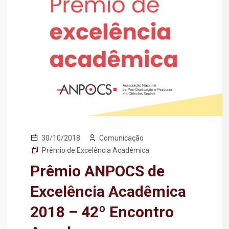
Comunicação
30/10/2018
Prêmio de Excelência Acadêmica
Prêmio ANPOCS de
Excelência Acadêmica
2018 – 42º Encontro