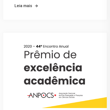
Leia mais