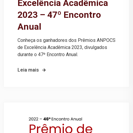
Excelência Acadêmica
2023 – 47º Encontro
Anual
Conheça os ganhadores dos Prêmios ANPOCS
de Excelência Acadêmica 2023, divulgados
durante o 47º Encontro Anual.
Leia mais