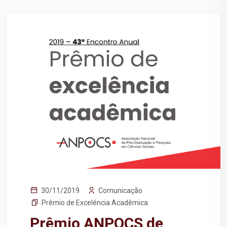
Comunicação
30/11/2019
Prêmio de Excelência Acadêmica
Prêmio ANPOCS de