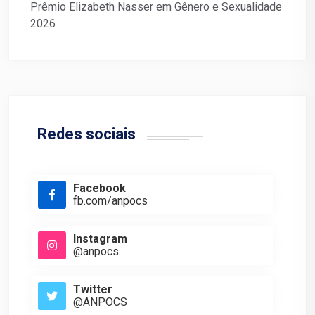
Prêmio Elizabeth Nasser em Gênero e Sexualidade
2026
Redes sociais
Facebook
fb.com/anpocs
Instagram
@anpocs
Twitter
@ANPOCS