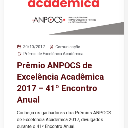
Comunicação
30/10/2017
Prêmio de Excelência Acadêmica
Prêmio ANPOCS de
Excelência Acadêmica
2017 – 41º Encontro
Anual
Conheça os ganhadores dos Prêmios ANPOCS
de Excelência Acadêmica 2017, divulgados
durante o 41º Encontro Anual.