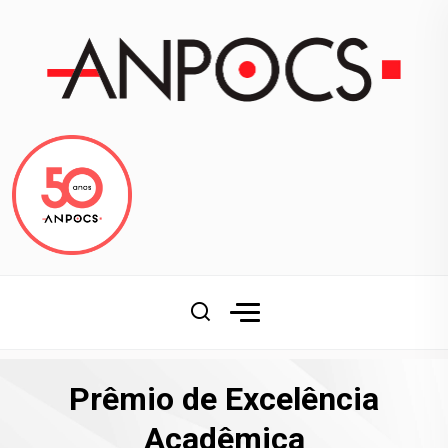
Prêmio de Excelência
Acadêmica