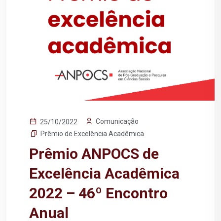
Comunicação
25/10/2022
Prêmio de Excelência Acadêmica
Prêmio ANPOCS de
Excelência Acadêmica
2022 – 46º Encontro
Anual