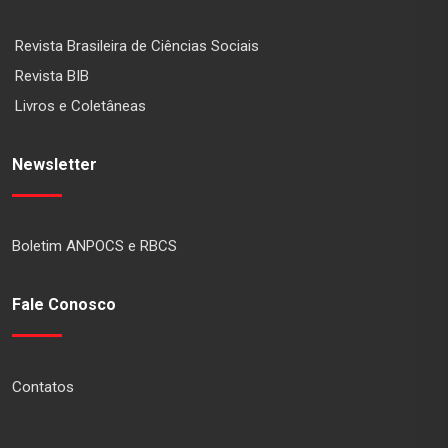
Revista Brasileira de Ciências Sociais
Revista BIB
Livros e Coletâneas
Newsletter
Boletim ANPOCS e RBCS
Fale Conosco
Contatos