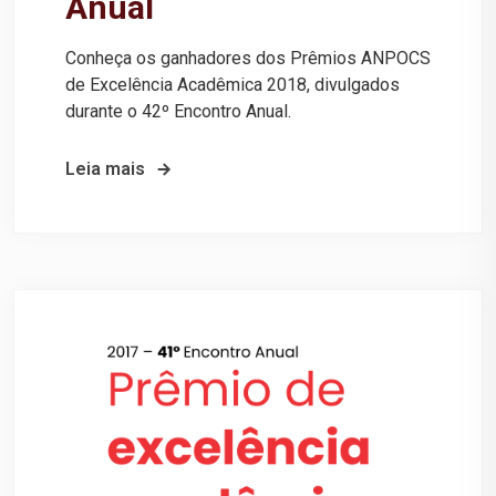
Anual
Conheça os ganhadores dos Prêmios ANPOCS
de Excelência Acadêmica 2018, divulgados
durante o 42º Encontro Anual.
Leia mais