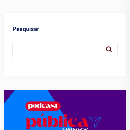
Pesquisar