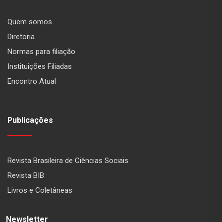
Quem somos
Diretoria
Normas para filiação
Instituições Filiadas
Encontro Atual
Publicações
Revista Brasileira de Ciências Sociais
Revista BIB
Livros e Coletâneas
Newsletter