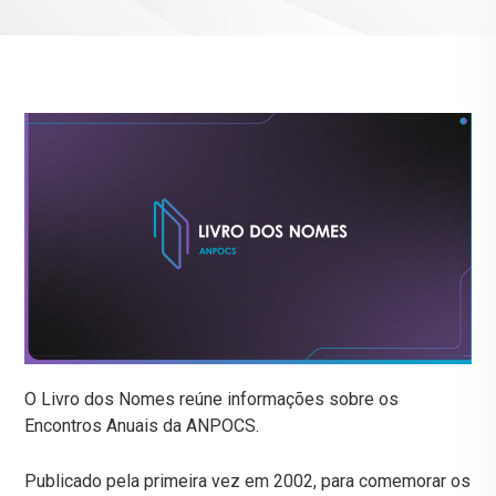
O Livro dos Nomes reúne informações sobre os
Encontros Anuais da ANPOCS.
Publicado pela primeira vez em 2002, para comemorar os