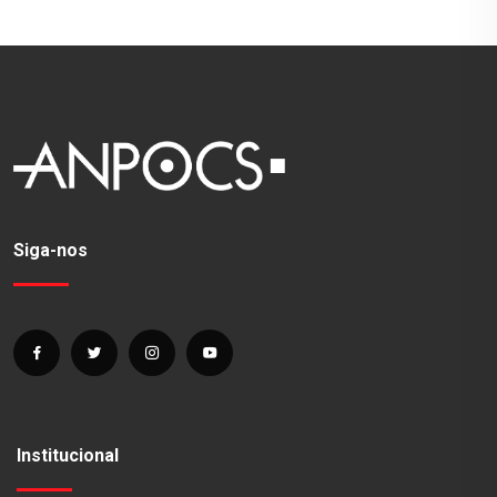
Siga-nos
Institucional