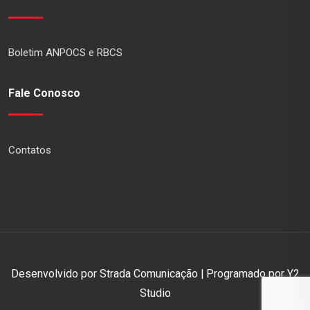
Boletim ANPOCS e RBCS
Fale Conosco
Contatos
Desenvolvido por Strada Comunicação | Programado por Y2
Studio