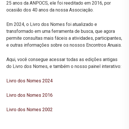
25 anos da ANPOCS, ele foi reeditado em 2016, por
ocasião dos 40 anos da nossa Associação.
Em 2024, o Livro dos Nomes foi atualizado e
transformado em uma ferramenta de busca, que agora
permite consultas mais fáceis a atividades, participantes,
e outras informações sobre os nossos Encontros Anuais.
Aqui, você consegue acessar todas as edições antigas
do Livro dos Nomes, e também o nosso painel interativo:
Livro dos Nomes 2024
Livro dos Nomes 2016
​Livro dos Nomes 2002​