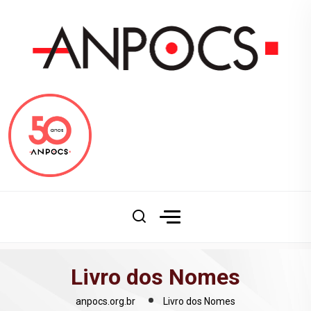
Livro dos Nomes
anpocs.org.br
Livro dos Nomes