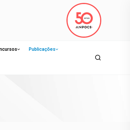
ncursos
Publicações