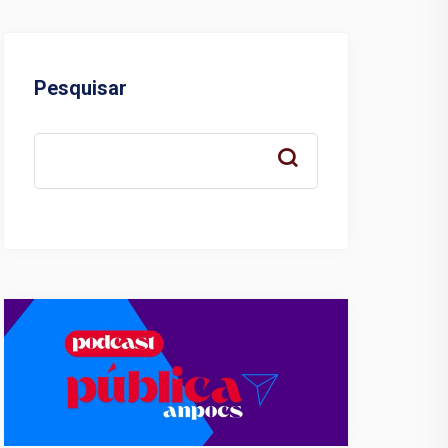
Pesquisar