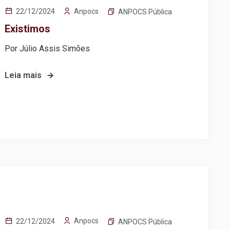
Anpocs
22/12/2024
ANPOCS Pública
Existimos
Por Júlio Assis Simões
Leia mais
Anpocs
22/12/2024
ANPOCS Pública