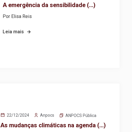
A emergência da sensibilidade (…)
Por Elisa Reis
Leia mais
Anpocs
22/12/2024
ANPOCS Pública
As mudanças climáticas na agenda (…)