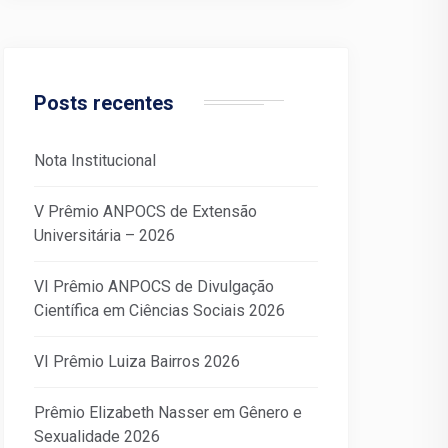
Posts recentes
Nota Institucional
V Prêmio ANPOCS de Extensão
Universitária – 2026
VI Prêmio ANPOCS de Divulgação
Científica em Ciências Sociais 2026
VI Prêmio Luiza Bairros 2026
Prêmio Elizabeth Nasser em Gênero e
Sexualidade 2026