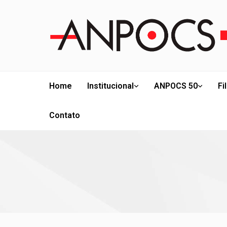
Home
Institucional
ANPOCS 50
Fi
Contato