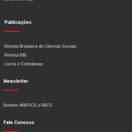
Publicações
Revista Brasileira de Ciências Sociais
Revista BIB
Livros e Coletâneas
Newsletter
Boletim ANPOCS e RBCS
Fale Conosco