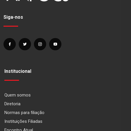
Siga-nos
Institucional
Quem somos
Diretoria
Normas para filiação
Instituições Filiadas
Encontro Atual