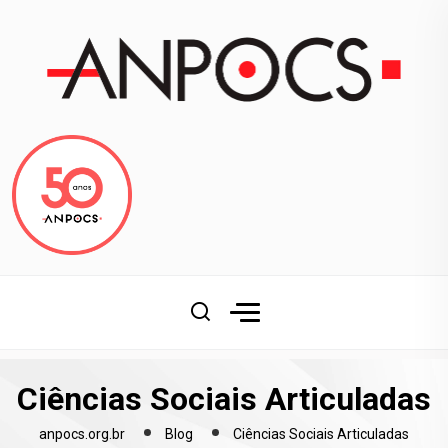
Ciências Sociais Articuladas
anpocs.org.br
Blog
Ciências Sociais Articuladas