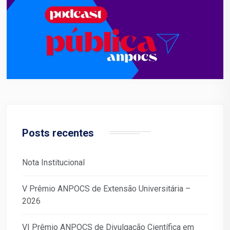
Posts recentes
Nota Institucional
V Prêmio ANPOCS de Extensão Universitária –
2026
VI Prêmio ANPOCS de Divulgação Científica em