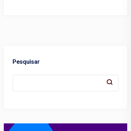
Pesquisar