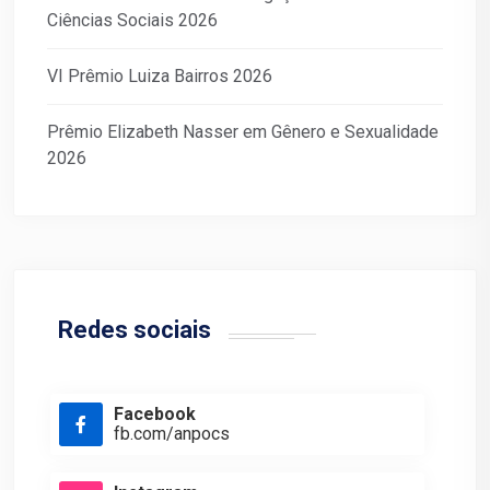
Ciências Sociais 2026
VI Prêmio Luiza Bairros 2026
Prêmio Elizabeth Nasser em Gênero e Sexualidade
2026
Redes sociais
Facebook
fb.com/anpocs