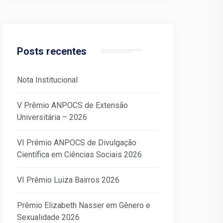
Posts recentes
Nota Institucional
V Prêmio ANPOCS de Extensão
Universitária – 2026
VI Prêmio ANPOCS de Divulgação
Científica em Ciências Sociais 2026
VI Prêmio Luiza Bairros 2026
Prêmio Elizabeth Nasser em Gênero e
Sexualidade 2026