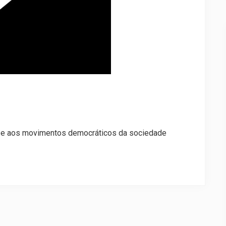
 e aos movimentos democráticos da sociedade