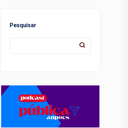
Pesquisar