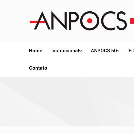
Home
Institucional
ANPOCS 50
Fi
Contato