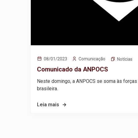
Comunicação
08/01/2023
Notícias
Comunicado da ANPOCS
Neste domingo, a ANPOCS se soma às forças
brasileira.
Leia mais