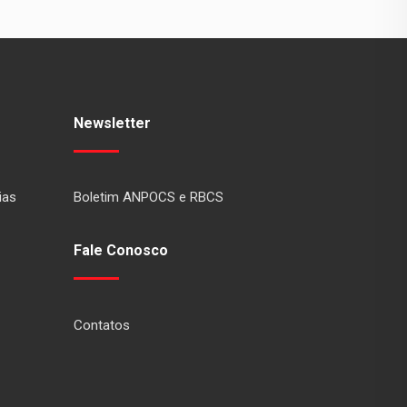
Newsletter
ias
Boletim ANPOCS e RBCS
Fale Conosco
Contatos