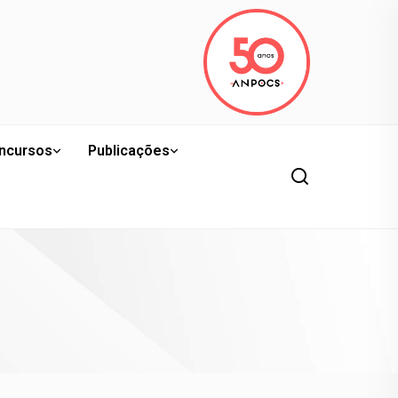
ncursos
Publicações