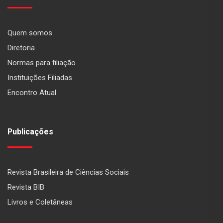
Quem somos
Diretoria
Normas para filiação
Instituições Filiadas
Encontro Atual
Publicações
Revista Brasileira de Ciências Sociais
Revista BIB
Livros e Coletâneas