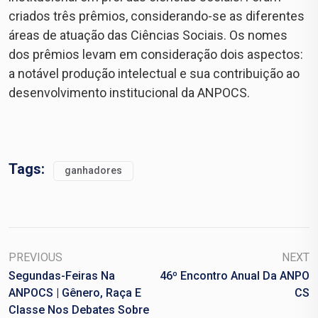
criados três prêmios, considerando-se as diferentes
áreas de atuação das Ciências Sociais. Os nomes
dos prêmios levam em consideração dois aspectos:
a notável produção intelectual e sua contribuição ao
desenvolvimento institucional da ANPOCS.
Tags:
ganhadores
PREVIOUS
NEXT
Segundas-Feiras Na
46º Encontro Anual Da ANPO
ANPOCS | Gênero, Raça E
CS
Classe Nos Debates Sobre