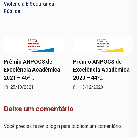
Violência E Segurança
Pública
Prêmio ANPOCS de
Prêmio ANPOCS de
Excelência Acadêmica
Excelência Acadêmica
2021 – 45º…
2020 – 44º…
25/10/2021
15/12/2020
Deixe um comentário
Você precisa fazer o
login
para publicar um comentário.