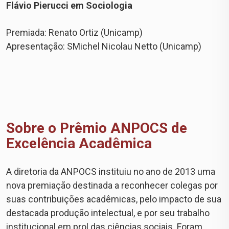
Flávio Pierucci em Sociologia
Premiada: Renato Ortiz (Unicamp)
Apresentação: SMichel Nicolau Netto (Unicamp)
Sobre o Prêmio ANPOCS de
Excelência Acadêmica
A diretoria da ANPOCS instituiu no ano de 2013 uma
nova premiação destinada a reconhecer colegas por
suas contribuições acadêmicas, pelo impacto de sua
destacada produção intelectual, e por seu trabalho
institucional em prol das ciências sociais. Foram