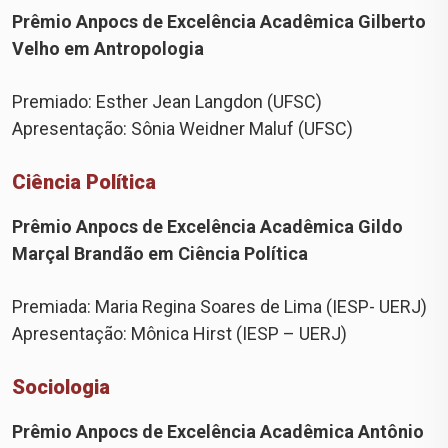
Prêmio Anpocs de Excelência Acadêmica Gilberto
Velho em Antropologia
Premiado: Esther Jean Langdon (UFSC)
Apresentação: Sônia Weidner Maluf (UFSC)
Ciência Política
Prêmio Anpocs de Excelência Acadêmica Gildo
Marçal Brandão em Ciência Política
Premiada: Maria Regina Soares de Lima (IESP- UERJ)
Apresentação: Mônica Hirst (IESP – UERJ)
Sociologia
Prêmio Anpocs de Excelência Acadêmica Antônio