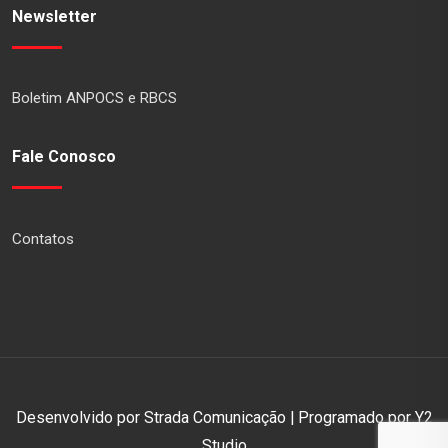
Newsletter
Boletim ANPOCS e RBCS
Fale Conosco
Contatos
Desenvolvido por Strada Comunicação | Programado por Y2
Studio