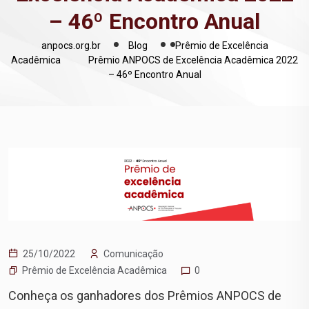
– 46º Encontro Anual
anpocs.org.br
Blog
Prêmio de Excelência
Acadêmica
Prêmio ANPOCS de Excelência Acadêmica 2022
– 46º Encontro Anual
25/10/2022
Comunicação
Prêmio de Excelência Acadêmica
0
Conheça os ganhadores dos Prêmios ANPOCS de