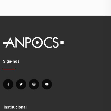
Siga-nos
Institucional