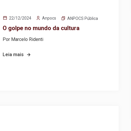
Anpocs
22/12/2024
ANPOCS Pública
O golpe no mundo da cultura
Por Marcelo Ridenti
Leia mais