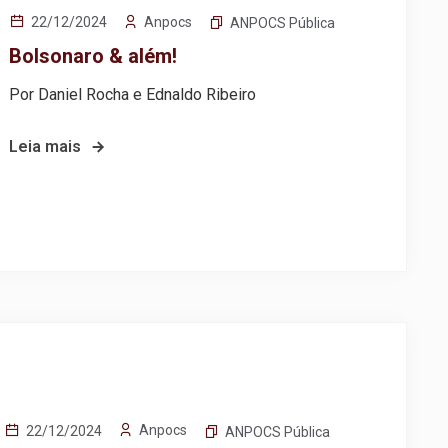
Anpocs
22/12/2024
ANPOCS Pública
Bolsonaro & além!
Por Daniel Rocha e Ednaldo Ribeiro
Leia mais
Anpocs
22/12/2024
ANPOCS Pública