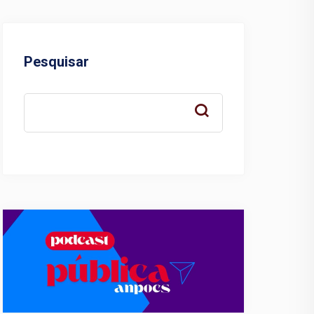
Pesquisar