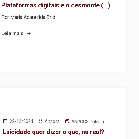
Plataformas digitais e o desmonte (…)
Por Maria Aparecida Bridi
Leia mais
Anpocs
22/12/2024
ANPOCS Pública
Laicidade quer dizer o que, na real?