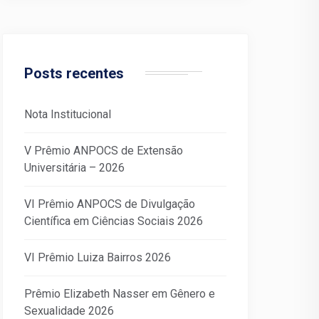
Posts recentes
Nota Institucional
V Prêmio ANPOCS de Extensão
Universitária – 2026
VI Prêmio ANPOCS de Divulgação
Científica em Ciências Sociais 2026
VI Prêmio Luiza Bairros 2026
Prêmio Elizabeth Nasser em Gênero e
Sexualidade 2026