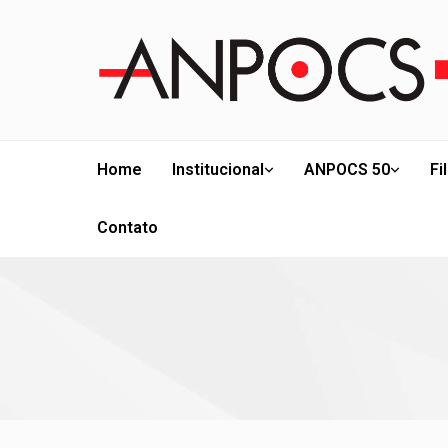
Home
Institucional
ANPOCS 50
Fi
Contato