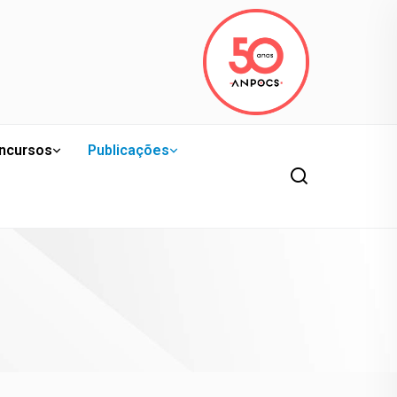
ncursos
Publicações