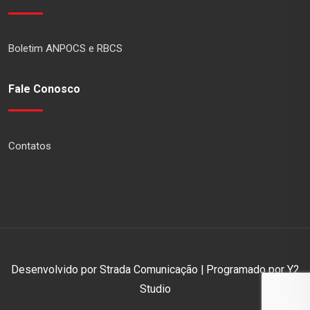
Boletim ANPOCS e RBCS
Fale Conosco
Contatos
Desenvolvido por Strada Comunicação | Programado por Y2
Studio