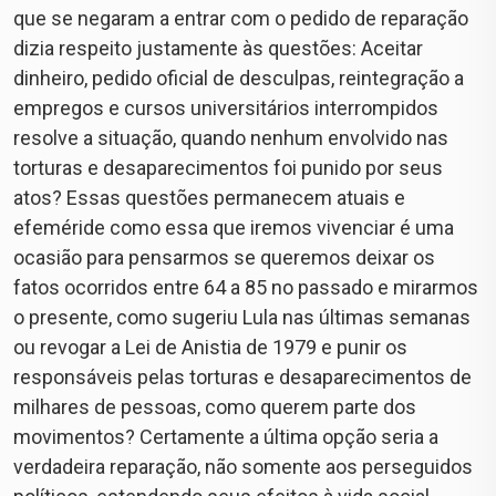
que se negaram a entrar com o pedido de reparação
dizia respeito justamente às questões: Aceitar
dinheiro, pedido oficial de desculpas, reintegração a
empregos e cursos universitários interrompidos
resolve a situação, quando nenhum envolvido nas
torturas e desaparecimentos foi punido por seus
atos? Essas questões permanecem atuais e
efeméride como essa que iremos vivenciar é uma
ocasião para pensarmos se queremos deixar os
fatos ocorridos entre 64 a 85 no passado e mirarmos
o presente, como sugeriu Lula nas últimas semanas
ou revogar a Lei de Anistia de 1979 e punir os
responsáveis pelas torturas e desaparecimentos de
milhares de pessoas, como querem parte dos
movimentos? Certamente a última opção seria a
verdadeira reparação, não somente aos perseguidos