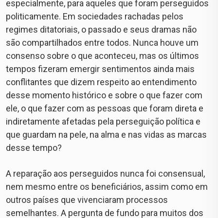
especialmente, para aqueles que foram perseguidos
politicamente. Em sociedades rachadas pelos
regimes ditatoriais, o passado e seus dramas não
são compartilhados entre todos. Nunca houve um
consenso sobre o que aconteceu, mas os últimos
tempos fizeram emergir sentimentos ainda mais
conflitantes que dizem respeito ao entendimento
desse momento histórico e sobre o que fazer com
ele, o que fazer com as pessoas que foram direta e
indiretamente afetadas pela perseguição política e
que guardam na pele, na alma e nas vidas as marcas
desse tempo?
A reparação aos perseguidos nunca foi consensual,
nem mesmo entre os beneficiários, assim como em
outros países que vivenciaram processos
semelhantes. A pergunta de fundo para muitos dos