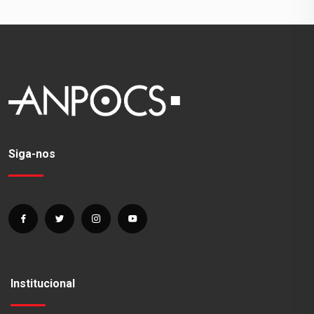
Siga-nos
Institucional