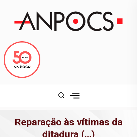
Reparação às vítimas da
ditadura (…)