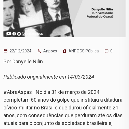
ANPOCS Pública
22/12/2024
Anpocs
0
Por Danyelle Nilin
Publicado originalmente em 14/03/2024
#AbreAspas | No dia 31 de março de 2024
completam 60 anos do golpe que instituiu a ditadura
cívico-militar no Brasil e que durou oficialmente 21
anos, com consequências que perduram até os dias
atuais para o conjunto da sociedade brasileira e,