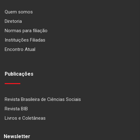
Quem somos
Diretoria
Normas para filiação
Instituições Filiadas
Encontro Atual
Publicações
Revista Brasileira de Ciências Sociais
Revista BIB
Livros e Coletâneas
Newsletter