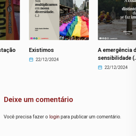
Existimos
A emergência da
sensibilidade (…)
22/12/2024
22/12/2024
Deixe um comentário
Você precisa fazer o
login
para publicar um comentário.