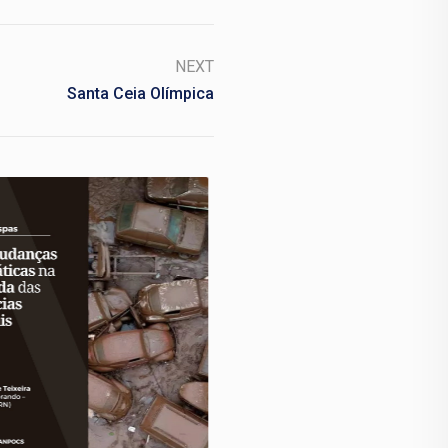
NEXT
Santa Ceia Olímpica