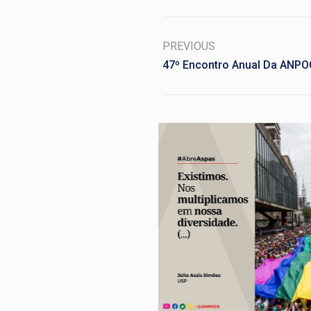
PREVIOUS
47º Encontro Anual Da ANP