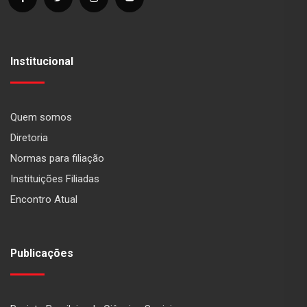
Institucional
Quem somos
Diretoria
Normas para filiação
Instituições Filiadas
Encontro Atual
Publicações