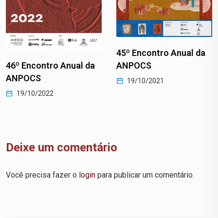
45º Encontro Anual da
ANPOCS
46º Encontro Anual da
ANPOCS
19/10/2021
19/10/2022
Deixe um comentário
Você precisa fazer o
login
para publicar um comentário.