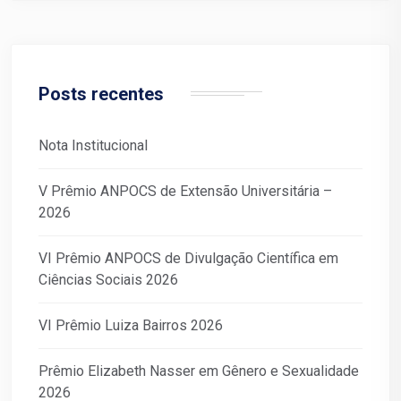
Posts recentes
Nota Institucional
V Prêmio ANPOCS de Extensão Universitária –
2026
VI Prêmio ANPOCS de Divulgação Científica em
Ciências Sociais 2026
VI Prêmio Luiza Bairros 2026
Prêmio Elizabeth Nasser em Gênero e Sexualidade
2026