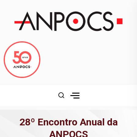
28º Encontro Anual da
ANPOCS