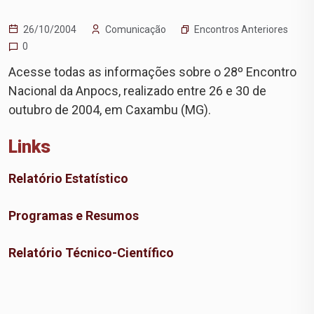
Encontros Anteriores
26/10/2004
Comunicação
0
Acesse todas as informações sobre o 28º Encontro
Nacional da Anpocs, realizado entre 26 e 30 de
outubro de 2004, em Caxambu (MG).
Links
Relatório Estatístico
Programas e Resumos
Relatório Técnico-Científico