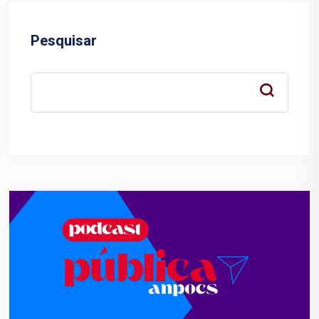
Pesquisar