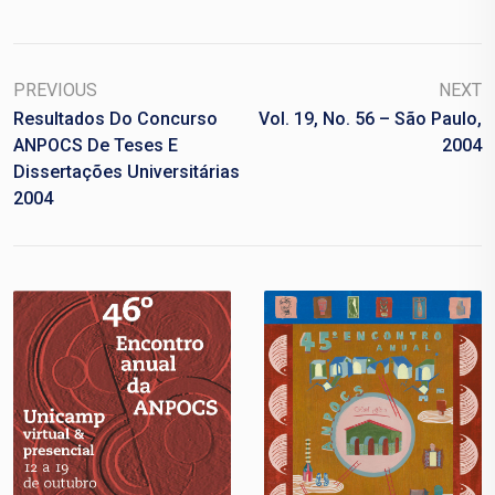
PREVIOUS
NEXT
Resultados Do Concurso
Vol. 19, No. 56 – São Paulo,
ANPOCS De Teses E
2004
Dissertações Universitárias
2004