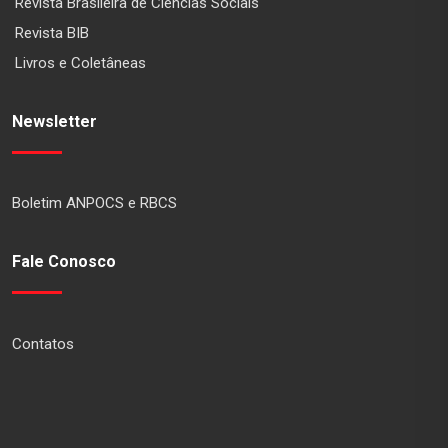
Revista Brasileira de Ciências Sociais
Revista BIB
Livros e Coletâneas
Newsletter
Boletim ANPOCS e RBCS
Fale Conosco
Contatos