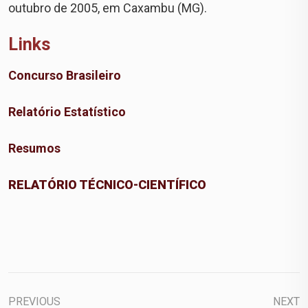
outubro de 2005, em Caxambu (MG).
Links
Concurso Brasileiro
Relatório Estatístico
Resumos
RELATÓRIO TÉCNICO-CIENTÍFICO
PREVIOUS
NEXT