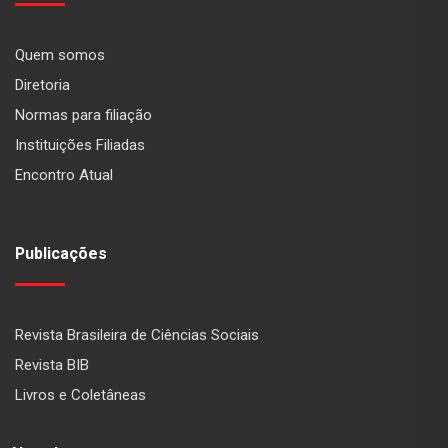
Quem somos
Diretoria
Normas para filiação
Instituições Filiadas
Encontro Atual
Publicações
Revista Brasileira de Ciências Sociais
Revista BIB
Livros e Coletâneas