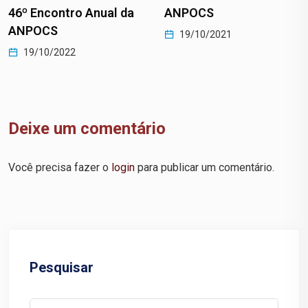
ANPOCS
46º Encontro Anual da
ANPOCS
19/10/2021
19/10/2022
Deixe um comentário
Você precisa fazer o
login
para publicar um comentário.
Pesquisar