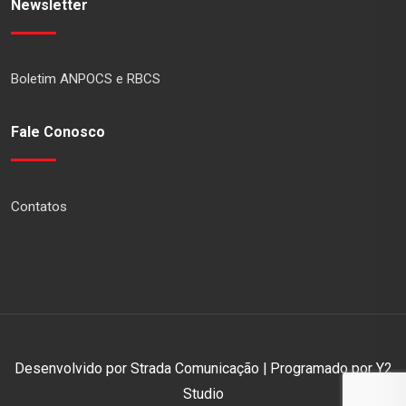
Newsletter
Boletim ANPOCS e RBCS
Fale Conosco
Contatos
Desenvolvido por Strada Comunicação | Programado por Y2
Studio