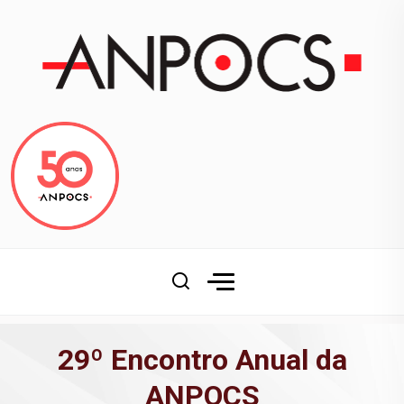
29º Encontro Anual da
ANPOCS