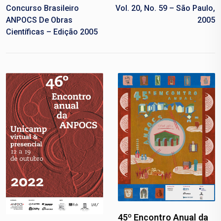
Concurso Brasileiro
Vol. 20, No. 59 – São Paulo,
ANPOCS De Obras
2005
Científicas – Edição 2005
45º Encontro Anual da