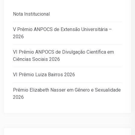
Nota Institucional
V Prêmio ANPOCS de Extensão Universitária –
2026
VI Prêmio ANPOCS de Divulgação Científica em
Ciências Sociais 2026
VI Prêmio Luiza Bairros 2026
Prêmio Elizabeth Nasser em Gênero e Sexualidade
2026