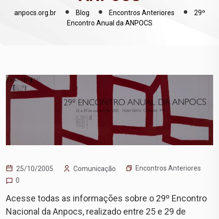
anpocs.org.br
Blog
Encontros Anteriores
29º
Encontro Anual da ANPOCS
Encontros Anteriores
25/10/2005
Comunicação
0
Acesse todas as informações sobre o 29º Encontro
Nacional da Anpocs, realizado entre 25 e 29 de