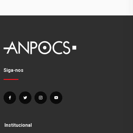
Siga-nos
Institucional