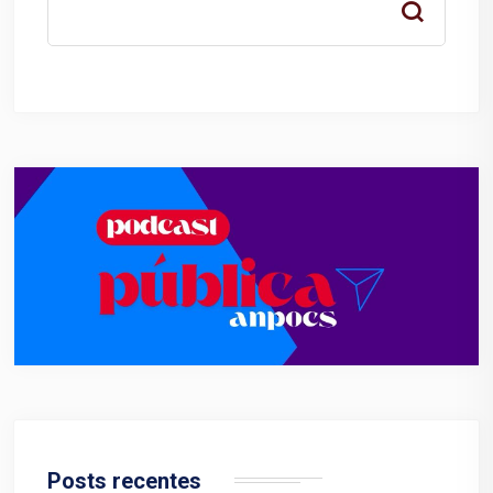
Posts recentes