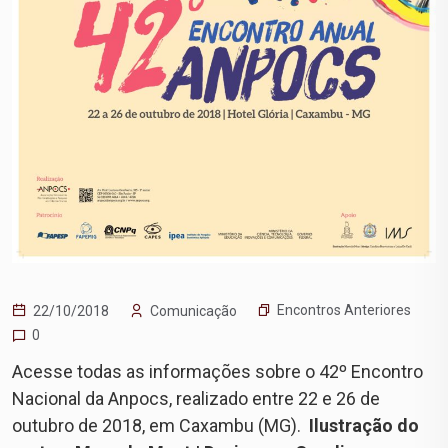
Encontros Anteriores
22/10/2018
Comunicação
0
Acesse todas as informações sobre o 42º Encontro
Nacional da Anpocs, realizado entre 22 e 26 de
outubro de 2018, em Caxambu (MG).
Ilustração do