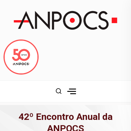
42º Encontro Anual da
ANPOCS