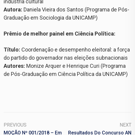
indústria cultural
Autora:
Daniela Vieira dos Santos (Programa de Pós-
Graduação em Sociologia da UNICAMP)
Prêmio de melhor painel em Ciência Política:
Título:
Coordenação e desempenho eleitoral: a força
do partido do governador nas eleições subnacionais
Autores:
Monize Arquer e Henrique Curi (Programa
de Pós-Graduação em Ciência Política da UNICAMP)
PREVIOUS
NEXT
MOÇÃO Nº 001/2018 – Em
Resultados Do Concurso AN