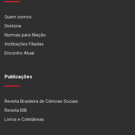
Quem somos
Diretoria
Normas para filiação
Instituições Filiadas
Encontro Atual
Publicações
Revista Brasileira de Ciências Sociais
Revista BIB
Livros e Coletâneas