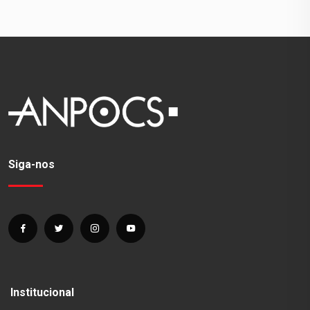
Siga-nos
Institucional