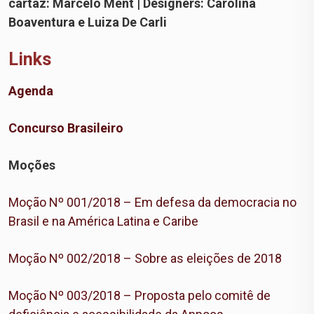
cartaz: Marcelo Ment | Designers: Carolina
Boaventura e Luiza De Carli
Links
Agenda
Concurso Brasileiro
Moções
Moção Nº 001/2018 – Em defesa da democracia no
Brasil e na América Latina e Caribe
Moção Nº 002/2018 – Sobre as eleições de 2018
Moção Nº 003/2018 – Proposta pelo comitê de