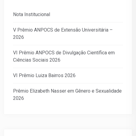
Nota Institucional
V Prêmio ANPOCS de Extensão Universitária –
2026
VI Prêmio ANPOCS de Divulgação Científica em
Ciências Sociais 2026
VI Prêmio Luiza Bairros 2026
Prêmio Elizabeth Nasser em Gênero e Sexualidade
2026