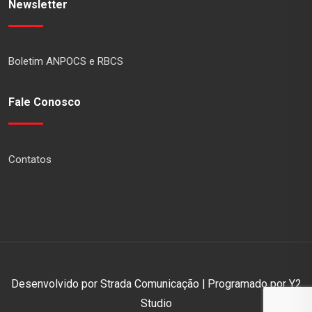
Newsletter
Boletim ANPOCS e RBCS
Fale Conosco
Contatos
Desenvolvido por Strada Comunicação | Programado por Y2
Studio