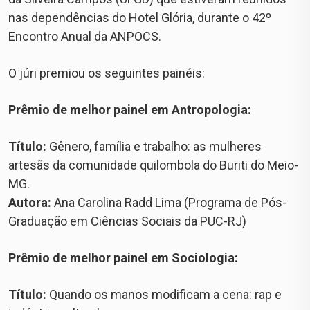
nas dependências do Hotel Glória, durante o 42º
Encontro Anual da ANPOCS.
O júri premiou os seguintes painéis:
Prêmio de melhor painel em Antropologia:
Título:
Gênero, família e trabalho: as mulheres
artesãs da comunidade quilombola do Buriti do Meio-
MG.
Autora:
Ana Carolina Radd Lima (Programa de Pós-
Graduação em Ciências Sociais da PUC-RJ)
Prêmio de melhor painel em Sociologia:
Título:
Quando os manos modificam a cena: rap e