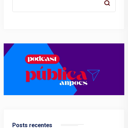
Posts recentes