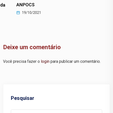
ANPOCS
19/10/2021
Deixe um comentário
Você precisa fazer o
login
para publicar um comentário.
Pesquisar