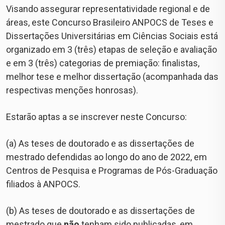
Visando assegurar representatividade regional e de
áreas, este Concurso Brasileiro ANPOCS de Teses e
Dissertações Universitárias em Ciências Sociais está
organizado em 3 (três) etapas de seleção e avaliação
e em 3 (três) categorias de premiação: finalistas,
melhor tese e melhor dissertação (acompanhada das
respectivas menções honrosas).
Estarão aptas a se inscrever neste Concurso:
(a) As teses de doutorado e as dissertações de
mestrado defendidas ao longo do ano de 2022, em
Centros de Pesquisa e Programas de Pós-Graduação
filiados à ANPOCS.
(b) As teses de doutorado e as dissertações de
mestrado que
não
tenham sido publicadas, em