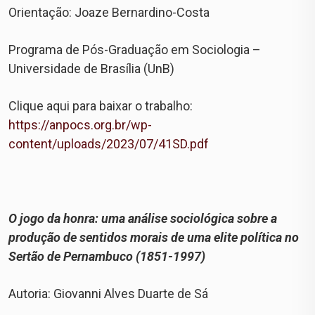
Orientação: Joaze Bernardino-Costa
Programa de Pós-Graduação em Sociologia –
Universidade de Brasília (UnB)
Clique aqui para baixar o trabalho:
https://anpocs.org.br/wp-
content/uploads/2023/07/41SD.pdf
O jogo da honra: uma análise sociológica sobre a
produção de sentidos morais de uma elite política no
Sertão de Pernambuco (1851-1997)
Autoria: Giovanni Alves Duarte de Sá