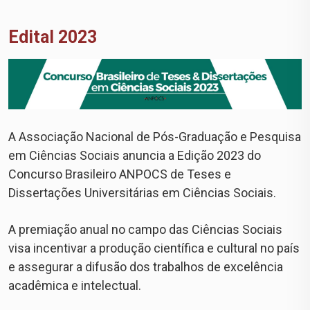
Edital 2023
A Associação Nacional de Pós-Graduação e Pesquisa
em Ciências Sociais anuncia a Edição 2023 do
Concurso Brasileiro ANPOCS de Teses e
Dissertações Universitárias em Ciências Sociais.
A premiação anual no campo das Ciências Sociais
visa incentivar a produção científica e cultural no país
e assegurar a difusão dos trabalhos de excelência
acadêmica e intelectual.