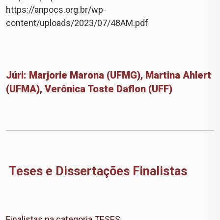
https://anpocs.org.br/wp-
content/uploads/2023/07/48AM.pdf
Júri: Marjorie Marona (UFMG), Martina Ahlert
(UFMA), Verônica Toste Daflon (UFF)
Teses e Dissertações Finalistas
Finalistas na categoria TESES