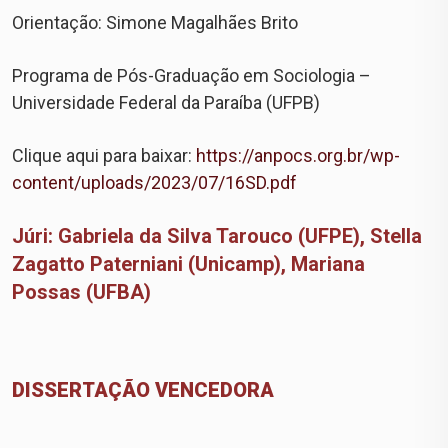
Orientação: Simone Magalhães Brito
Programa de Pós-Graduação em Sociologia –
Universidade Federal da Paraíba (UFPB)
Clique aqui para baixar:
https://anpocs.org.br/wp-
content/uploads/2023/07/16SD.pdf
Júri: Gabriela da Silva Tarouco (UFPE), Stella
Zagatto Paterniani (Unicamp), Mariana
Possas (UFBA)
DISSERTAÇÃO VENCEDORA