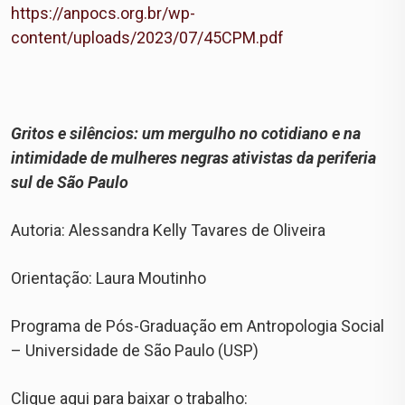
https://anpocs.org.br/wp-
content/uploads/2023/07/45CPM.pdf
Gritos e silêncios: um mergulho no cotidiano e na
intimidade de mulheres negras ativistas da periferia
sul de São Paulo
Autoria: Alessandra Kelly Tavares de Oliveira
Orientação: Laura Moutinho
Programa de Pós-Graduação em Antropologia Social
– Universidade de São Paulo (USP)
Clique aqui para baixar o trabalho: