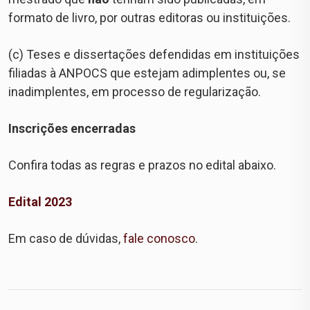
formato de livro, por outras editoras ou instituições.
(c) Teses e dissertações defendidas em instituições
filiadas à ANPOCS que estejam adimplentes ou, se
inadimplentes, em processo de regularização.
Inscrições encerradas
Confira todas as regras e prazos no edital abaixo.
Edital 2023
Em caso de dúvidas,
fale conosco
.