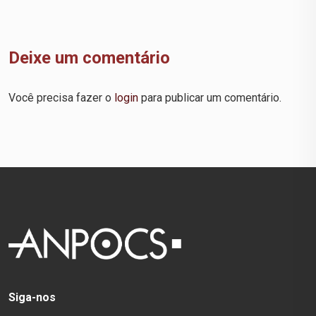
Deixe um comentário
Você precisa fazer o
login
para publicar um comentário.
Siga-nos