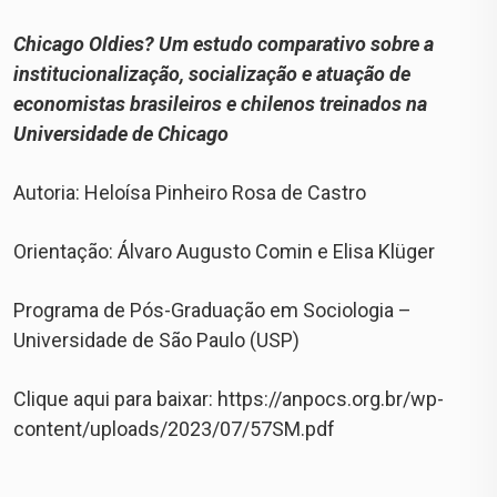
Chicago Oldies? Um estudo comparativo sobre a
institucionalização, socialização e atuação de
economistas brasileiros e chilenos treinados na
Universidade de Chicago
Autoria: Heloísa Pinheiro Rosa de Castro
Orientação: Álvaro Augusto Comin e Elisa Klüger
Programa de Pós-Graduação em Sociologia –
Universidade de São Paulo (USP)
Clique aqui para baixar: https://anpocs.org.br/wp-
content/uploads/2023/07/57SM.pdf