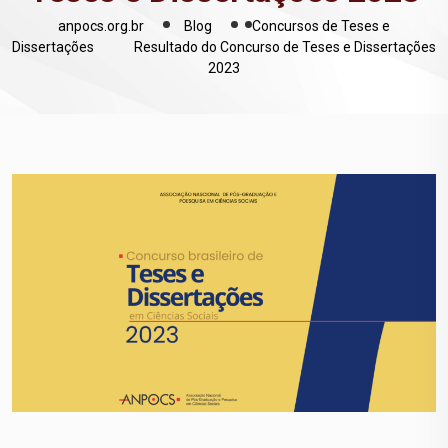
anpocs.org.br
Blog
Concursos de Teses e
Dissertações
Resultado do Concurso de Teses e Dissertações
2023