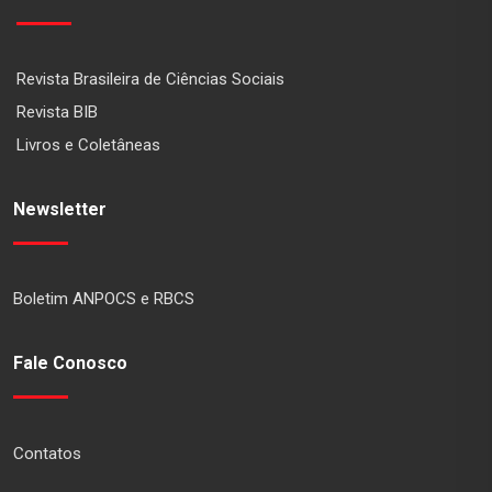
Revista Brasileira de Ciências Sociais
Revista BIB
Livros e Coletâneas
Newsletter
Boletim ANPOCS e RBCS
Fale Conosco
Contatos