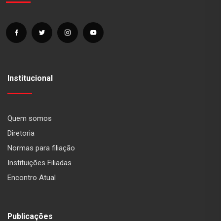
Institucional
Quem somos
Diretoria
Normas para filiação
Instituições Filiadas
Encontro Atual
Publicações