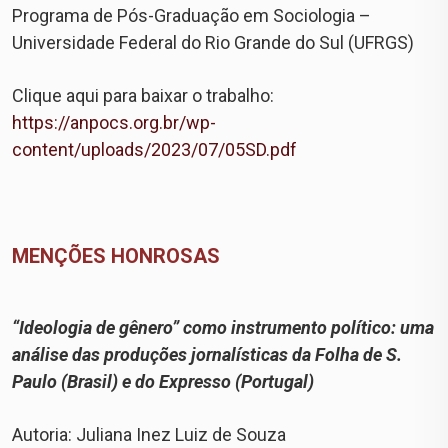
Programa de Pós-Graduação em Sociologia –
Universidade Federal do Rio Grande do Sul (UFRGS)
Clique aqui para baixar o trabalho:
https://anpocs.org.br/wp-
content/uploads/2023/07/05SD.pdf
MENÇÕES HONROSAS
“Ideologia de gênero” como instrumento político: uma
análise das produções jornalísticas da Folha de S.
Paulo (Brasil) e do Expresso (Portugal)
Autoria: Juliana Inez Luiz de Souza