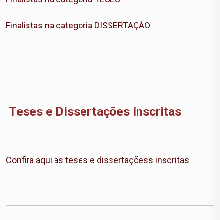
Finalistas na categoria DISSERTAÇÃO
Teses e Dissertações Inscritas
Confira aqui as teses e dissertaçõess inscritas