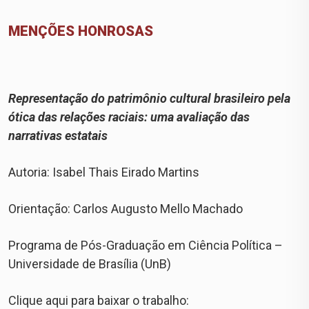
MENÇÕES HONROSAS
Representação do patrimônio cultural brasileiro pela
ótica das relações raciais: uma avaliação das
narrativas estatais
Autoria: Isabel Thais Eirado Martins
Orientação: Carlos Augusto Mello Machado
Programa de Pós-Graduação em Ciência Política –
Universidade de Brasília (UnB)
Clique aqui para baixar o trabalho: