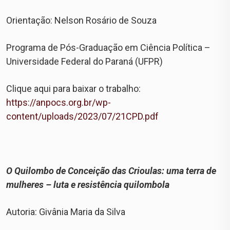
Orientação: Nelson Rosário de Souza
Programa de Pós-Graduação em Ciência Política –
Universidade Federal do Paraná (UFPR)
Clique aqui para baixar o trabalho:
https://anpocs.org.br/wp-
content/uploads/2023/07/21CPD.pdf
O Quilombo de Conceição das Crioulas: uma terra de
mulheres – luta e resistência quilombola
Autoria: Givânia Maria da Silva