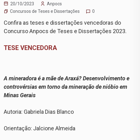
20/10/2023
Anpocs
Concursos de Teses e Dissertações
0
Confira as teses e dissertações vencedoras do
Concurso Anpocs de Teses e Dissertações 2023.
TESE VENCEDORA
A mineradora é a mãe de Araxá? Desenvolvimento e
controvérsias em torno da mineração de nióbio em
Minas Gerais
Autoria: Gabriela Dias Blanco
Orientação: Jalcione Almeida