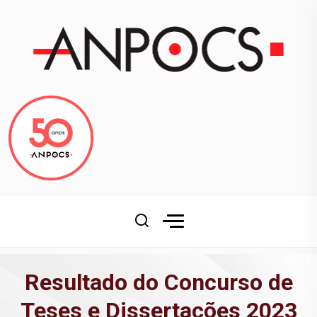
Resultado do Concurso de
Teses e Dissertações 2023