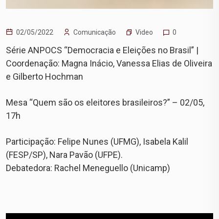
Video
02/05/2022
Comunicação
0
Série ANPOCS “Democracia e Eleições no Brasil” |
Coordenação: Magna Inácio, Vanessa Elias de Oliveira
e Gilberto Hochman
Mesa “Quem são os eleitores brasileiros?” – 02/05,
17h
Participação: Felipe Nunes (UFMG), Isabela Kalil
(FESP/SP), Nara Pavão (UFPE).
Debatedora: Rachel Meneguello (Unicamp)