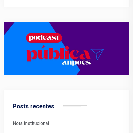
Posts recentes
Nota Institucional