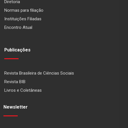
Diretoria
Normas para filiação
Instituições Filiadas
Encontro Atual
Publicações
Revista Brasileira de Ciências Sociais
Revista BIB
Livros e Coletâneas
Newsletter