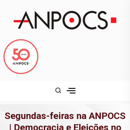
Segundas-feiras na ANPOCS
| Democracia e Eleições no