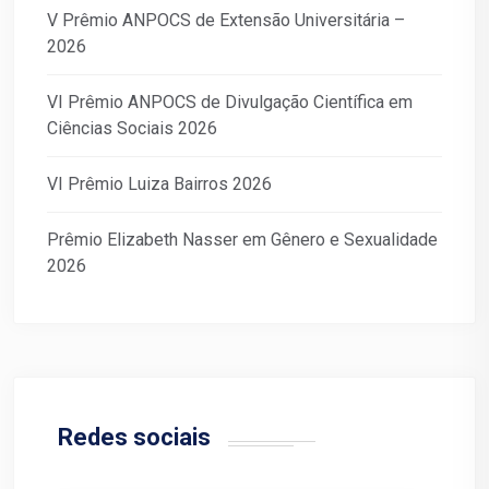
V Prêmio ANPOCS de Extensão Universitária –
2026
VI Prêmio ANPOCS de Divulgação Científica em
Ciências Sociais 2026
VI Prêmio Luiza Bairros 2026
Prêmio Elizabeth Nasser em Gênero e Sexualidade
2026
Redes sociais