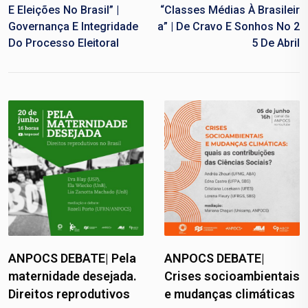
E Eleições No Brasil” |
“Classes Médias À Brasileir
Governança E Integridade
A” | De Cravo E Sonhos No 2
Do Processo Eleitoral
5 De Abril
ANPOCS DEBATE| Pela
ANPOCS DEBATE|
maternidade desejada.
Crises socioambientais
Direitos reprodutivos
e mudanças climáticas