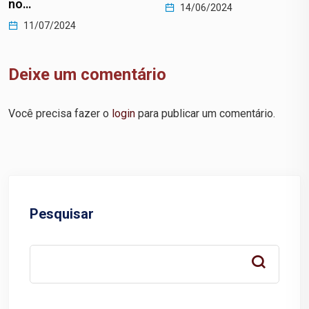
no…
14/06/2024
11/07/2024
Deixe um comentário
Você precisa fazer o
login
para publicar um comentário.
Pesquisar