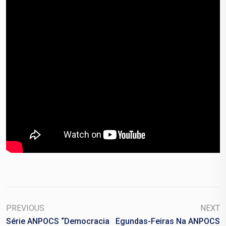
PREVIOUS
NEXT
Série ANPOCS “Democracia
Egundas-Feiras Na ANPOCS