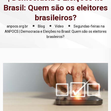
Brasil: Quem são os eleitores
brasileiros?
anpocs.org.br
Blog
Video
Segundas-feiras na
ANPOCS | Democracia e Eleições no Brasil: Quem são os eleitores
brasileiros?