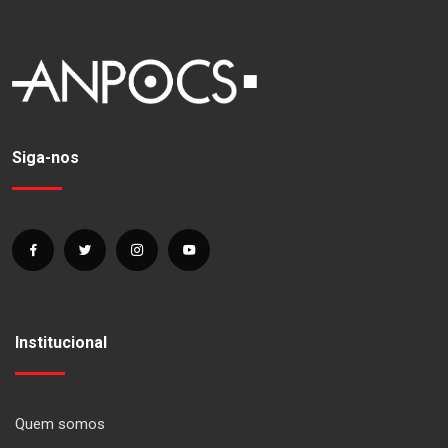
Siga-nos
Institucional
Quem somos