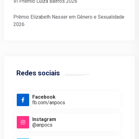
VI Prêmio Luiza Bairros 2026
Prêmio Elizabeth Nasser em Gênero e Sexualidade
2026
Redes sociais
Facebook
fb.com/anpocs
Instagram
@anpocs