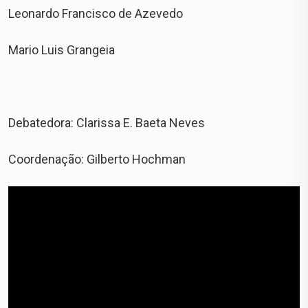
Leonardo Francisco de Azevedo
Mario Luis Grangeia
Debatedora: Clarissa E. Baeta Neves
Coordenação: Gilberto Hochman