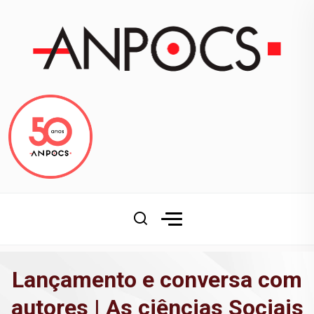
Lançamento e conversa com
autores | As ciências Sociais