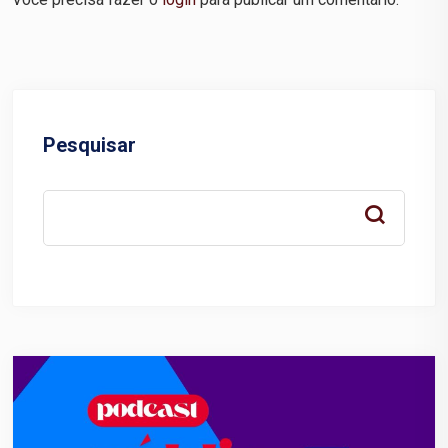
Pesquisar