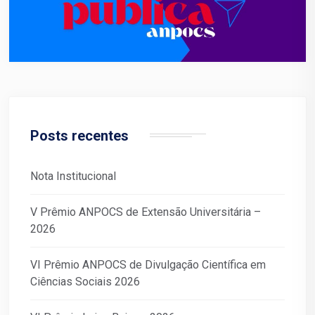
Posts recentes
Nota Institucional
V Prêmio ANPOCS de Extensão Universitária –
2026
VI Prêmio ANPOCS de Divulgação Científica em
Ciências Sociais 2026