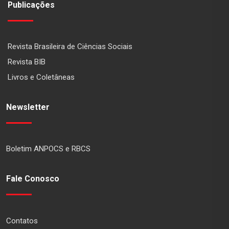
Publicações
Revista Brasileira de Ciências Sociais
Revista BIB
Livros e Coletâneas
Newsletter
Boletim ANPOCS e RBCS
Fale Conosco
Contatos