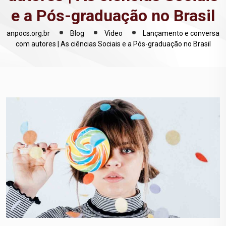
e a Pós-graduação no Brasil
anpocs.org.br
Blog
Video
Lançamento e conversa
com autores | As ciências Sociais e a Pós-graduação no Brasil