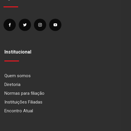
Institucional
Quem somos
Diretoria
Normas para filiação
Instituições Filiadas
Encontro Atual