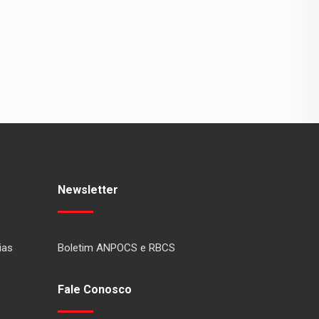
Newsletter
ias
Boletim ANPOCS e RBCS
Fale Conosco