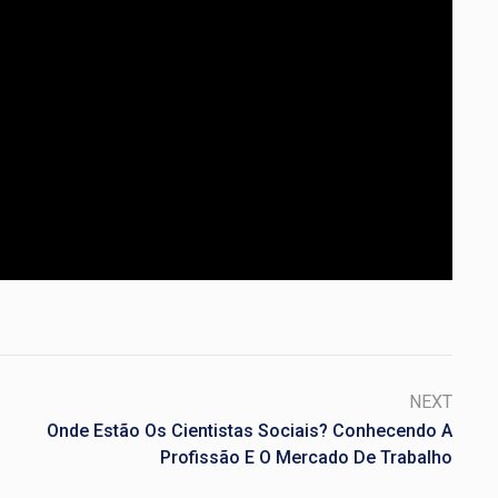
NEXT
Onde Estão Os Cientistas Sociais? Conhecendo A
Profissão E O Mercado De Trabalho