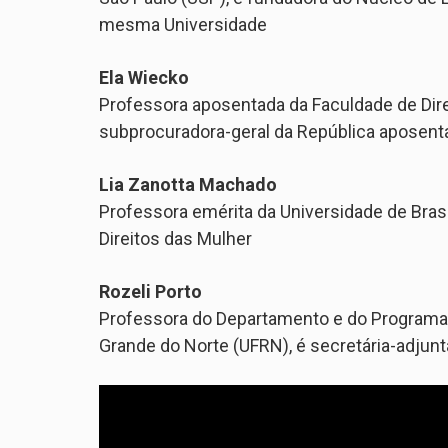
mesma Universidade
Ela Wiecko
Professora aposentada da Faculdade de Direi
subprocuradora-geral da República aposent
Lia Zanotta Machado
Professora emérita da Universidade de Brasí
Direitos das Mulher
Rozeli Porto
Professora do Departamento e do Programa d
Grande do Norte (UFRN), é secretária-adjun