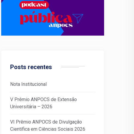
Posts recentes
Nota Institucional
V Prêmio ANPOCS de Extensão
Universitária – 2026
VI Prêmio ANPOCS de Divulgação
Científica em Ciências Sociais 2026