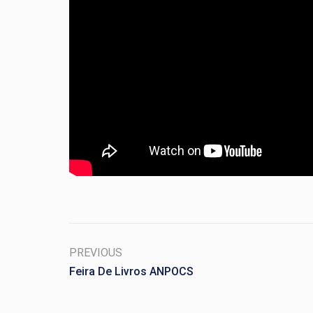
PREVIOUS
Feira De Livros ANPOCS