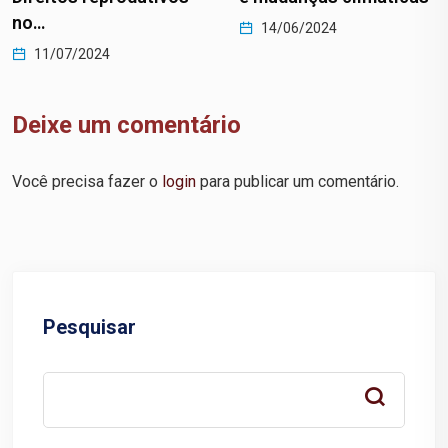
no…
14/06/2024
11/07/2024
Deixe um comentário
Você precisa fazer o
login
para publicar um comentário.
Pesquisar