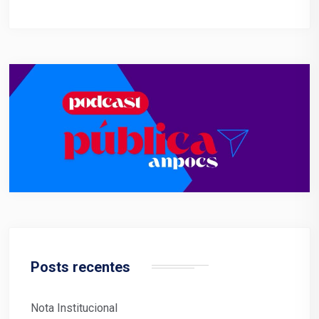
Posts recentes
Nota Institucional