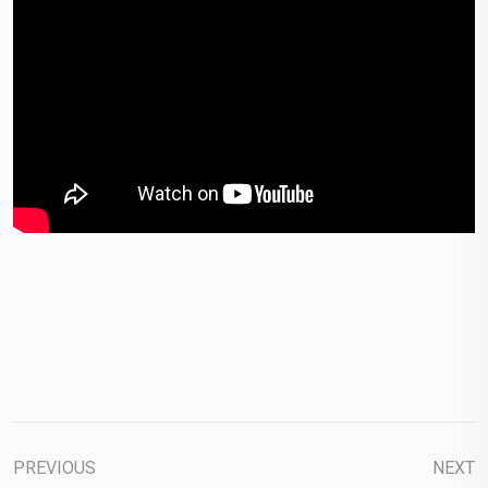
PREVIOUS
NEXT