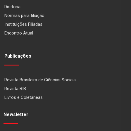
Diretoria
Normas para filiação
Instituições Filiadas
Encontro Atual
Publicações
Revista Brasileira de Ciências Sociais
Revista BIB
Livros e Coletâneas
Newsletter