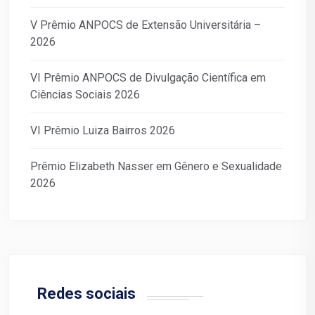
V Prêmio ANPOCS de Extensão Universitária –
2026
VI Prêmio ANPOCS de Divulgação Científica em
Ciências Sociais 2026
VI Prêmio Luiza Bairros 2026
Prêmio Elizabeth Nasser em Gênero e Sexualidade
2026
Redes sociais