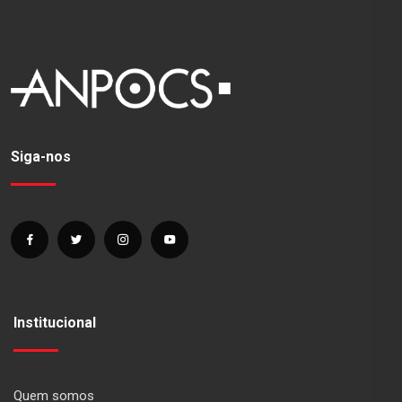
Siga-nos
Institucional
Quem somos