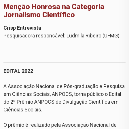
Menção Honrosa na Categoria
Jornalismo Científico
Crisp Entrevista
Pesquisadora responsável: Ludmila Ribeiro (UFMG)
EDITAL 2022
A Associação Nacional de Pós-graduação e Pesquisa
em Ciências Sociais, ANPOCS, torna público o Edital
do 2º Prêmio ANPOCS de Divulgação Científica em
Ciências Sociais.
O prêmio é realizado pela Associação Nacional de