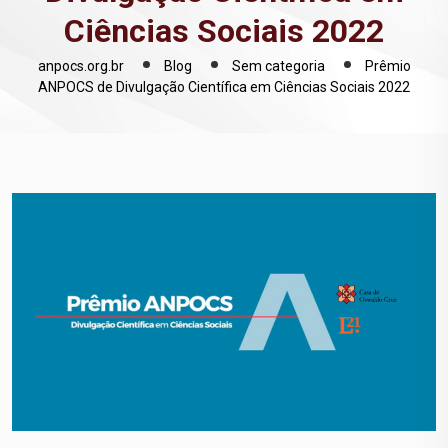
Ciências Sociais 2022
anpocs.org.br
Blog
Sem categoria
Prêmio
ANPOCS de Divulgação Científica em Ciências Sociais 2022