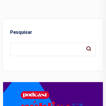
Pesquisar