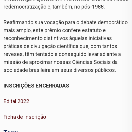
redemocratização e, também, no pós-1988.
Reafirmando sua vocação para o debate democrático
mais amplo, este prêmio confere estatuto e
reconhecimento distintivos àquelas iniciativas
práticas de divulgação científica que, com tantos
reveses, têm tentado e conseguido levar adiante a
missão de aproximar nossas Ciências Sociais da
sociedade brasileira em seus diversos públicos.
INSCRIÇÕES ENCERRADAS
Edital 2022
Ficha de Inscrição