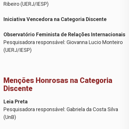
Ribeiro (UERJ/IESP)
Iniciativa Vencedora na Categoria Discente
Observatório Feminista de Relações Internacionais
Pesquisadora responsável: Giovanna Lucio Monteiro
(UERJ/IESP)
Menções Honrosas na Categoria
Discente
Leia Preta
Pesquisadora responsável: Gabriela da Costa Silva
(UnB)