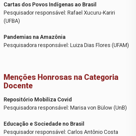
Cartas dos Povos Indígenas ao Brasil
Pesquisador responsável: Rafael Xucuru-Kariri
(UFBA)
Pandemias na Amazônia
Pesquisadora responsável: Luiza Dias Flores (UFAM)
Menções Honrosas na Categoria
Docente
Repositório Mobiliza Covid
Pesquisadora responsável: Marisa von Bülow (UnB)
Educação e Sociedade no Brasil
Pesquisador responsável: Carlos Antônio Costa