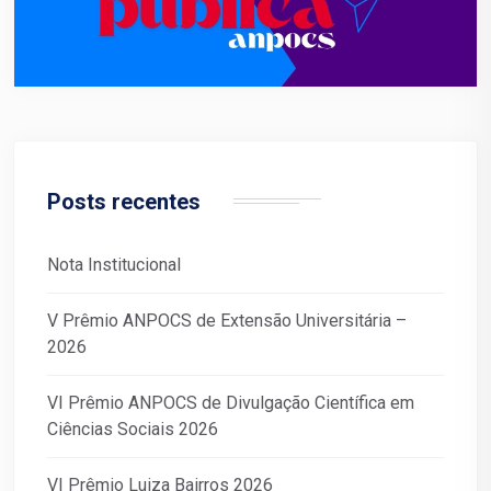
Posts recentes
Nota Institucional
V Prêmio ANPOCS de Extensão Universitária –
2026
VI Prêmio ANPOCS de Divulgação Científica em
Ciências Sociais 2026
VI Prêmio Luiza Bairros 2026