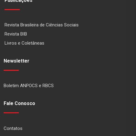
Publicações
Revista Brasileira de Ciências Sociais
Revista BIB
Livros e Coletâneas
Newsletter
Boletim ANPOCS e RBCS
Fale Conosco
Contatos