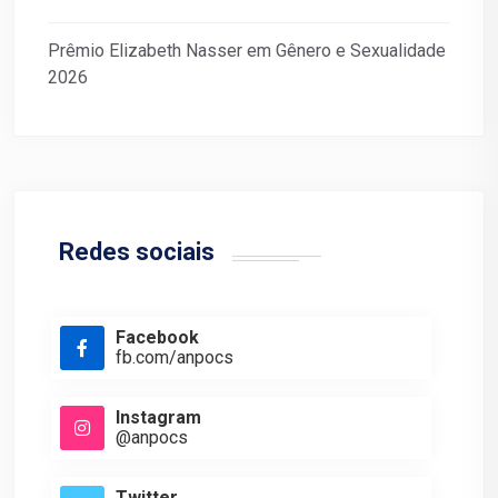
Prêmio Elizabeth Nasser em Gênero e Sexualidade
2026
Redes sociais
Facebook
fb.com/anpocs
Instagram
@anpocs
Twitter