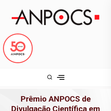
Prêmio ANPOCS de
Divulgação Científica em