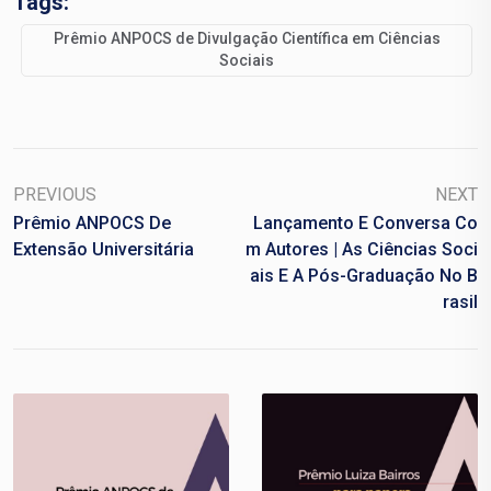
Tags:
Prêmio ANPOCS de Divulgação Científica em Ciências
Sociais
PREVIOUS
NEXT
Prêmio ANPOCS De
Lançamento E Conversa Co
Extensão Universitária
M Autores | As Ciências Soci
Ais E A Pós-Graduação No B
Rasil