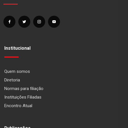
Institucional
Quem somos
Diretoria
Normas para filiação
Instituições Filiadas
Encontro Atual