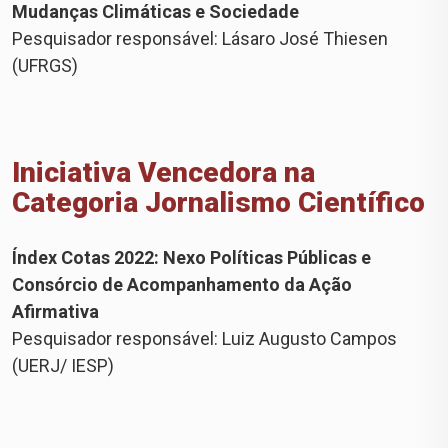
Mudanças Climáticas e Sociedade
Pesquisador responsável: Lásaro José Thiesen
(UFRGS)
Iniciativa Vencedora na
Categoria Jornalismo Científico
Índex Cotas 2022: Nexo Políticas Públicas e
Consórcio de Acompanhamento da Ação
Afirmativa
Pesquisador responsável: Luiz Augusto Campos
(UERJ/ IESP)