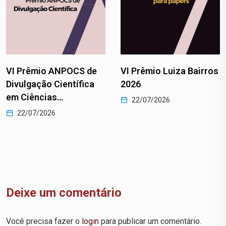
VI Prêmio Luiza Bairros
Prêmio Elizabeth
2026
Nasser em Gênero e
Sexualidade 2026
22/07/2026
22/07/2026
Deixe um comentário
Você precisa fazer o
login
para publicar um comentário.