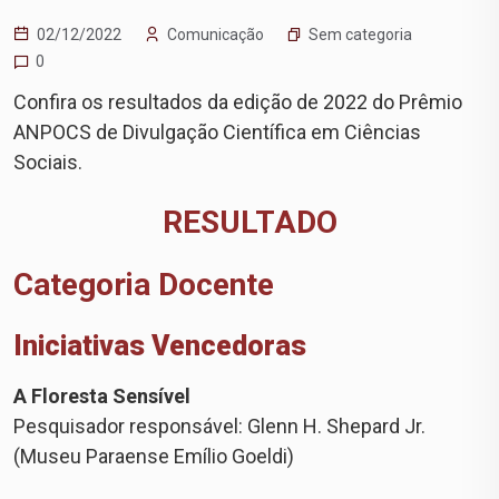
Sem categoria
02/12/2022
Comunicação
0
Confira os resultados da edição de 2022 do Prêmio
ANPOCS de Divulgação Científica em Ciências
Sociais.
RESULTADO
Categoria Docente
Iniciativas Vencedoras
A Floresta Sensível
Pesquisador responsável: Glenn H. Shepard Jr.
(Museu Paraense Emílio Goeldi)