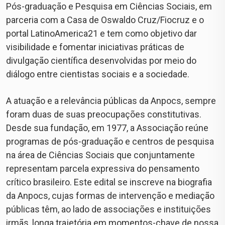
Pós-graduação e Pesquisa em Ciências Sociais, em
parceria com a Casa de Oswaldo Cruz/Fiocruz e o
portal LatinoAmerica21 e tem como objetivo dar
visibilidade e fomentar iniciativas práticas de
divulgação científica desenvolvidas por meio do
diálogo entre cientistas sociais e a sociedade.
A atuação e a relevância públicas da Anpocs, sempre
foram duas de suas preocupações constitutivas.
Desde sua fundação, em 1977, a Associação reúne
programas de pós-graduação e centros de pesquisa
na área de Ciências Sociais que conjuntamente
representam parcela expressiva do pensamento
crítico brasileiro. Este edital se inscreve na biografia
da Anpocs, cujas formas de intervenção e mediação
públicas têm, ao lado de associações e instituições
irmãs, longa trajetória em momentos-chave de nossa