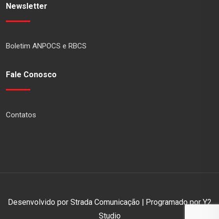
Newsletter
Boletim ANPOCS e RBCS
Fale Conosco
Contatos
Desenvolvido por Strada Comunicação | Programado por Y2
Studio