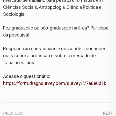
mercado de trabalho para pessoas formadas em
Ciências Sociais, Antropologia, Ciência Política e
Sociologia.
Fez graduação ou pós-graduação na área? Participe
da pesquisa!
Responda ao questionário e nos ajude a conhecer
mais sobre a profissão e sobre o mercado de
trabalho na área
Acesse o questionário:
https://form.dragnsurvey.com/survey/r/7a8e0d1b
PREVIOUS
NEXT