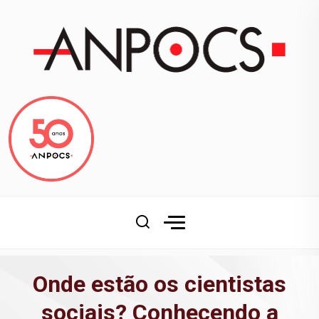
Onde estão os cientistas
sociais? Conhecendo a