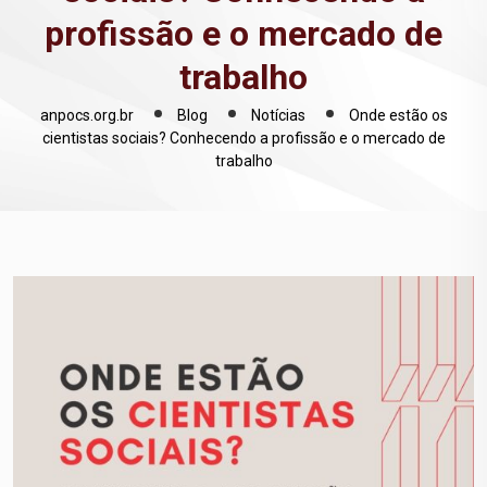
profissão e o mercado de
trabalho
anpocs.org.br
Blog
Notícias
Onde estão os
cientistas sociais? Conhecendo a profissão e o mercado de
trabalho