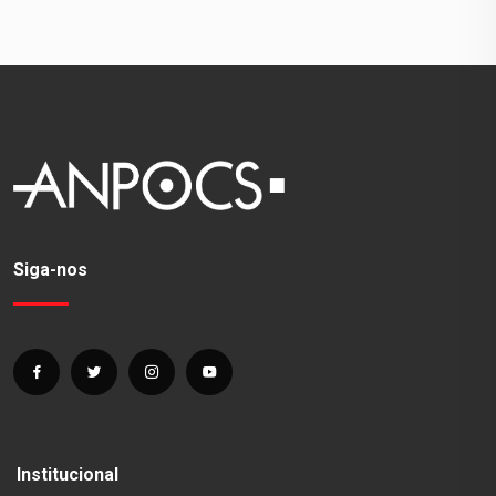
Siga-nos
Institucional