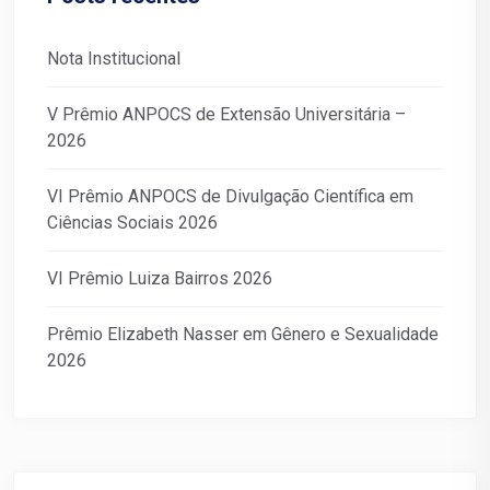
Nota Institucional
V Prêmio ANPOCS de Extensão Universitária –
2026
VI Prêmio ANPOCS de Divulgação Científica em
Ciências Sociais 2026
VI Prêmio Luiza Bairros 2026
Prêmio Elizabeth Nasser em Gênero e Sexualidade
2026