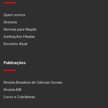
Quem somos
Diretoria
Normas para filiação
Instituições Filiadas
Encontro Atual
Publicações
Revista Brasileira de Ciências Sociais
Revista BIB
Livros e Coletâneas