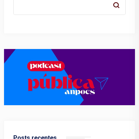
Posts recentes