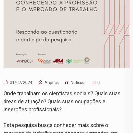
Notícias
01/07/2024
Anpocs
0
Onde trabalham os cientistas sociais? Quais suas
áreas de atuação? Quais suas ocupações e
inserções profissionais?
Esta pesquisa busca conhecer mais sobre o