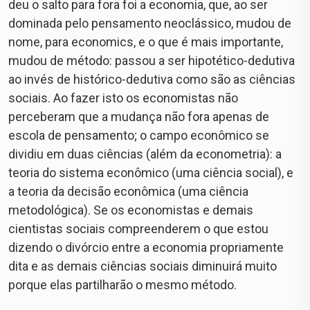
deu o salto para fora foi a economia, que, ao ser
dominada pelo pensamento neoclássico, mudou de
nome, para economics, e o que é mais importante,
mudou de método: passou a ser hipotético-dedutiva
ao invés de histórico-dedutiva como são as ciências
sociais. Ao fazer isto os economistas não
perceberam que a mudança não fora apenas de
escola de pensamento; o campo econômico se
dividiu em duas ciências (além da econometria): a
teoria do sistema econômico (uma ciência social), e
a teoria da decisão econômica (uma ciência
metodológica). Se os economistas e demais
cientistas sociais compreenderem o que estou
dizendo o divórcio entre a economia propriamente
dita e as demais ciências sociais diminuirá muito
porque elas partilharão o mesmo método.