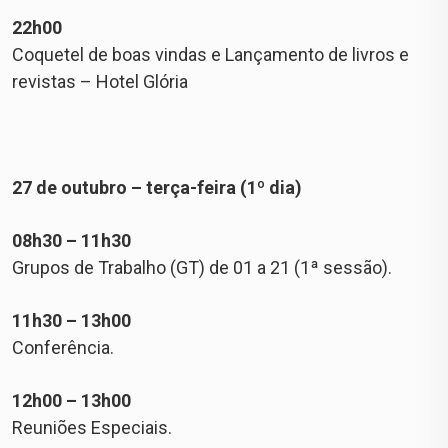
22h00
Coquetel de boas vindas e Lançamento de livros e
revistas – Hotel Glória
27 de outubro – terça-feira (1º dia)
08h30 – 11h30
Grupos de Trabalho (GT) de 01 a 21 (1ª sessão).
11h30 – 13h00
Conferência.
12h00 – 13h00
Reuniões Especiais.