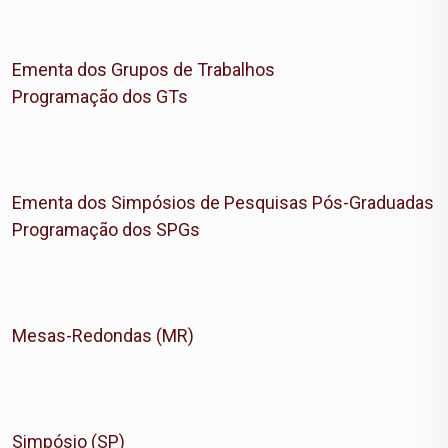
Ementa dos Grupos de Trabalhos
Programação dos GTs
Ementa dos Simpósios de Pesquisas Pós-Graduadas
Programação dos SPGs
Mesas-Redondas (MR)
Simpósio (SP)