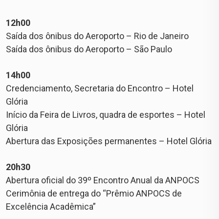
12h00
Saída dos ônibus do Aeroporto – Rio de Janeiro
Saída dos ônibus do Aeroporto – São Paulo
14h00
Credenciamento, Secretaria do Encontro – Hotel
Glória
Início da Feira de Livros, quadra de esportes – Hotel
Glória
Abertura das Exposições permanentes – Hotel Glória
20h30
Abertura oficial do 39º Encontro Anual da ANPOCS
Cerimônia de entrega do “Prêmio ANPOCS de
Excelência Acadêmica”