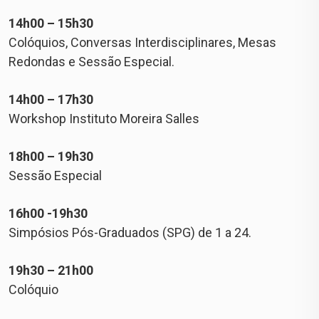
14h00 – 15h30
Colóquios, Conversas Interdisciplinares, Mesas
Redondas e Sessão Especial.
14h00 – 17h30
Workshop Instituto Moreira Salles
18h00 – 19h30
Sessão Especial
16h00 -19h30
Simpósios Pós-Graduados (SPG) de 1 a 24.
19h30 – 21h00
Colóquio