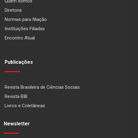
Quem somos
Diretoria
Normas para filiação
Instituições Filiadas
Encontro Atual
Publicações
Revista Brasileira de Ciências Sociais
Revista BIB
Livros e Coletâneas
Newsletter