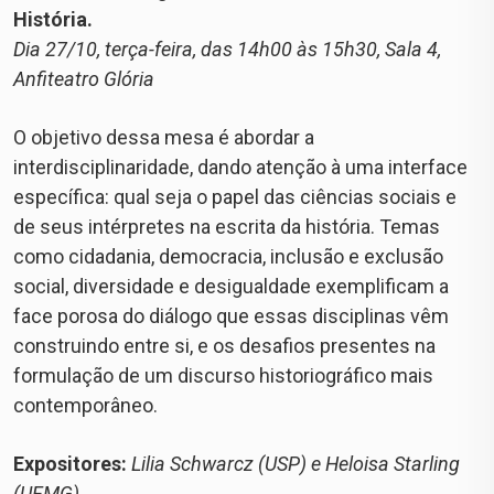
História.
Dia 27/10, terça-feira, das 14h00 às 15h30, Sala 4,
Anfiteatro Glória
O objetivo dessa mesa é abordar a
interdisciplinaridade, dando atenção à uma interface
específica: qual seja o papel das ciências sociais e
de seus intérpretes na escrita da história. Temas
como cidadania, democracia, inclusão e exclusão
social, diversidade e desigualdade exemplificam a
face porosa do diálogo que essas disciplinas vêm
construindo entre si, e os desafios presentes na
formulação de um discurso historiográfico mais
contemporâneo.
Expositores:
Lilia Schwarcz (USP) e Heloisa Starling
(UFMG)