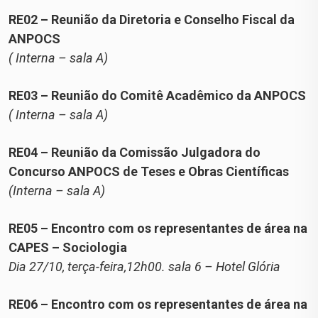
RE02 – Reunião da Diretoria e Conselho Fiscal da
ANPOCS
( Interna – sala A)
RE03 – Reunião do Comitê Acadêmico da ANPOCS
( Interna – sala A)
RE04 – Reunião da Comissão Julgadora do
Concurso ANPOCS de Teses e Obras Científicas
(Interna – sala A)
RE05 – Encontro com os representantes de área na
CAPES – Sociologia
Dia 27/10, terça-feira,12h00. sala 6 – Hotel Glória
RE06 – Encontro com os representantes de área na