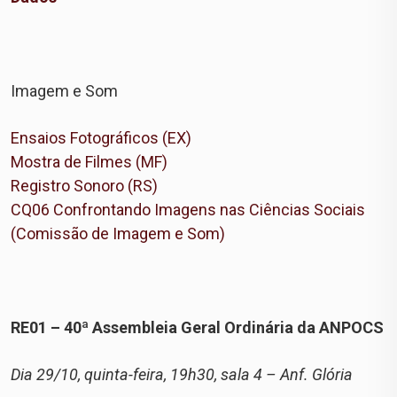
Imagem e Som
Ensaios Fotográficos (EX)
Mostra de Filmes (MF)
Registro Sonoro (RS)
CQ06 Confrontando Imagens nas Ciências Sociais
(Comissão de Imagem e Som)
RE01 – 40ª Assembleia Geral Ordinária da ANPOCS
Dia 29/10, quinta-feira, 19h30, sala 4 – Anf. Glória