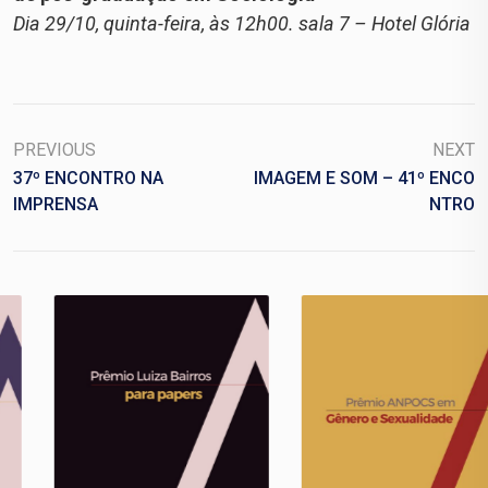
Dia 29/10, quinta-feira, às 12h00. sala 7 – Hotel Glória
PREVIOUS
NEXT
37º ENCONTRO NA
IMAGEM E SOM – 41º ENCO
IMPRENSA
NTRO