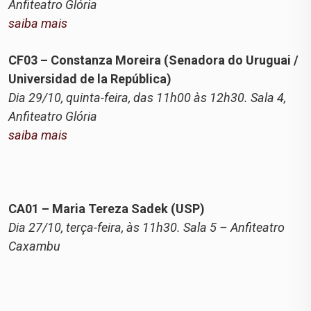
Anfiteatro Glória
saiba mais
CF03 – Constanza Moreira (Senadora do Uruguai /
Universidad de la República)
Dia 29/10, quinta-feira, das 11h00 às 12h30. Sala 4,
Anfiteatro Glória
saiba mais
CA01 – Maria Tereza Sadek (USP)
Dia 27/10, terça-feira, às 11h30. Sala 5 – Anfiteatro
Caxambu