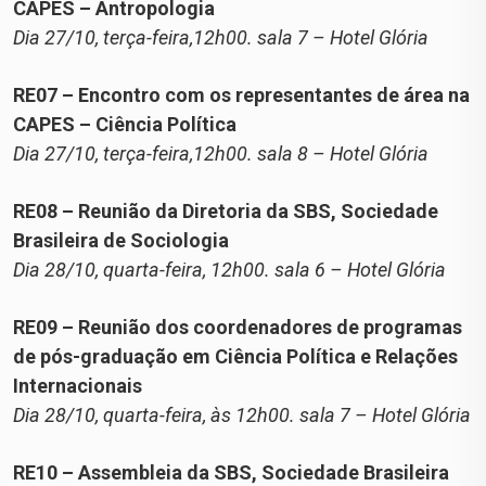
CAPES – Antropologia
Dia 27/10, terça-feira,12h00. sala 7 – Hotel Glória
RE07 – Encontro com os representantes de área na
CAPES – Ciência Política
Dia 27/10, terça-feira,12h00. sala 8 – Hotel Glória
RE08 – Reunião da Diretoria da SBS, Sociedade
Brasileira de Sociologia
Dia 28/10, quarta-feira, 12h00. sala 6 – Hotel Glória
RE09 – Reunião dos coordenadores de programas
de pós-graduação em Ciência Política e Relações
Internacionais
Dia 28/10, quarta-feira, às 12h00. sala 7 – Hotel Glória
RE10 – Assembleia da SBS, Sociedade Brasileira