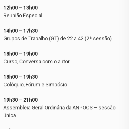
12h00 – 13h00
Reunião Especial
14h00 – 17h30
Grupos de Trabalho (GT) de 22 a 42 (2ª sessão).
18h00 – 19h00
Curso, Conversa com o autor
18h00 – 19h30
Colóquio, Fórum e Simpósio
19h30 – 21h00
Assembleia Geral Ordinária da ANPOCS – sessão
única