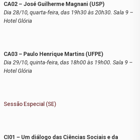
CA02 – José Guilherme Magnani (USP)
Dia 28/10, quarta-feira, das 19h30 às 20h30. Sala 9 –
Hotel Glória
CA03 – Paulo Henrique Martins (UFPE)
Dia 29/10, quinta-feira, das 18h00 às 19h00. Sala 9 –
Hotel Glória
Sessão Especial (SE)
CI01 – Um diálogo das Ciências Sociais e da