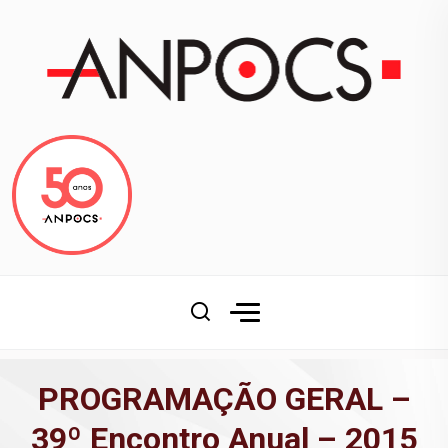
PROGRAMAÇÃO GERAL –
39º Encontro Anual – 2015