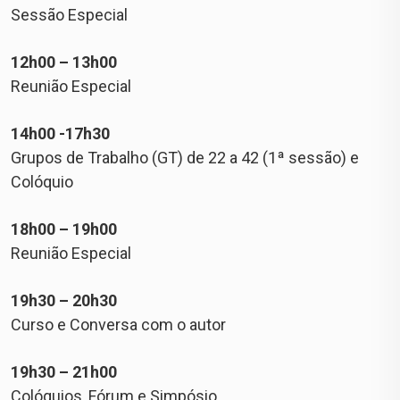
Sessão Especial
12h00 – 13h00
Reunião Especial
14h00 -17h30
Grupos de Trabalho (GT) de 22 a 42 (1ª sessão) e
Colóquio
18h00 – 19h00
Reunião Especial
19h30 – 20h30
Curso e Conversa com o autor
19h30 – 21h00
Colóquios, Fórum e Simpósio