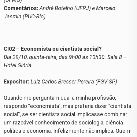
Comentários:
André Botelho (UFRJ) e Marcelo
Jasmin (PUC-Rio)
CI02 – Economista ou cientista social?
Dia 29/10, quinta-feira, das 9h00 às 10h30. Sala 8 –
Hotel Glória
Expositor:
Luiz Carlos Bresser Pereira (FGV-SP)
Quando me perguntam qual a minha profissão,
respondo “economista”, mas preferia dizer “cientista
social”, se ser cientista social implicasse combinar
um razoável conhecimento de sociologia, ciência
política e economia. Infelizmente não implica. Quem