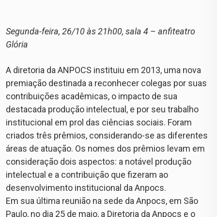
Segunda-feira, 26/10 às 21h00, sala 4 – anfiteatro
Glória
A diretoria da ANPOCS instituiu em 2013, uma nova
premiação destinada a reconhecer colegas por suas
contribuições acadêmicas, o impacto de sua
destacada produção intelectual, e por seu trabalho
institucional em prol das ciências sociais. Foram
criados três prêmios, considerando-se as diferentes
áreas de atuação. Os nomes dos prêmios levam em
consideração dois aspectos: a notável produção
intelectual e a contribuição que fizeram ao
desenvolvimento institucional da Anpocs.
Em sua última reunião na sede da Anpocs, em São
Paulo, no dia 25 de maio, a Diretoria da Anpocs e o