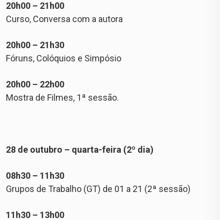
20h00 – 21h00
Curso, Conversa com a autora
20h00 – 21h30
Fóruns, Colóquios e Simpósio
20h00 – 22h00
Mostra de Filmes, 1ª sessão.
28 de outubro – quarta-feira (2º dia)
08h30 – 11h30
Grupos de Trabalho (GT) de 01 a 21 (2ª sessão)
11h30 – 13h00