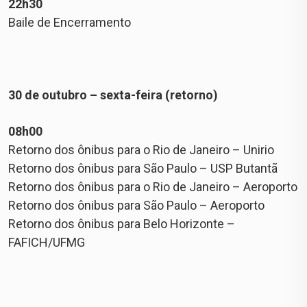
22h30
Baile de Encerramento
30 de outubro – sexta-feira (retorno)
08h00
Retorno dos ônibus para o Rio de Janeiro – Unirio
Retorno dos ônibus para São Paulo – USP Butantã
Retorno dos ônibus para o Rio de Janeiro – Aeroporto
Retorno dos ônibus para São Paulo – Aeroporto
Retorno dos ônibus para Belo Horizonte –
FAFICH/UFMG