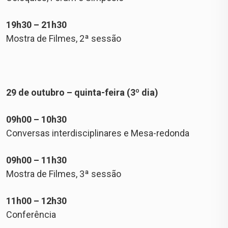
19h30 – 21h30
Mostra de Filmes, 2ª sessão
29 de outubro – quinta-feira (3º dia)
09h00 – 10h30
Conversas interdisciplinares e Mesa-redonda
09h00 – 11h30
Mostra de Filmes, 3ª sessão
11h00 – 12h30
Conferência