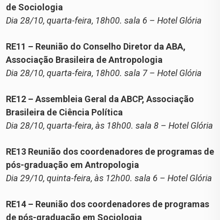
de Sociologia
Dia 28/10, quarta-feira, 18h00. sala 6 – Hotel Glória
RE11 – Reunião do Conselho Diretor da ABA,
Associação Brasileira de Antropologia
Dia 28/10, quarta-feira, 18h00. sala 7 – Hotel Glória
RE12 – Assembleia Geral da ABCP, Associação
Brasileira de Ciência Política
Dia 28/10, quarta-feira, às 18h00. sala 8 – Hotel Glória
RE13 Reunião dos coordenadores de programas de
pós-graduação em Antropologia
Dia 29/10, quinta-feira, às 12h00. sala 6 – Hotel Glória
RE14 – Reunião dos coordenadores de programas
de pós-graduação em Sociologia