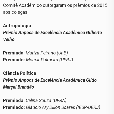
Comitê Acadêmico outorgaram os prêmios de 2015
aos colegas:
Antropologia
Prêmio Anpocs de Excelência Acadêmica Gilberto
Velho
Premiada:
Mariza Peirano (UnB)
Premiado:
Moacir Palmeira (UFRJ)
Ciência Política
Prêmio Anpocs de Excelência Acadêmica Gildo
Marçal Brandão
Premiada:
Celina Souza (UFBA)
Premiado:
Gláucio Ary Dillon Soares (IESP-UERJ)