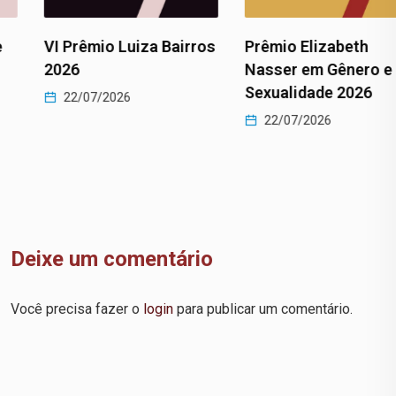
VI Prêmio Luiza Bairros
Prêmio Elizabeth
2026
Nasser em Gênero e
Sexualidade 2026
22/07/2026
22/07/2026
Deixe um comentário
Você precisa fazer o
login
para publicar um comentário.