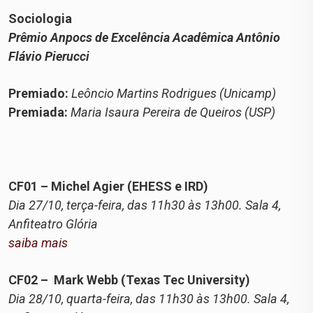
Sociologia
Prêmio Anpocs de Excelência Acadêmica Antônio
Flávio Pierucci
Premiado:
Leôncio Martins Rodrigues (Unicamp)
Premiada:
Maria Isaura Pereira de Queiros (USP)
CF01 – Michel Agier (EHESS e IRD)
Dia 27/10, terça-feira, das 11h30 às 13h00. Sala 4,
Anfiteatro Glória
saiba mais
CF02 – Mark Webb (Texas Tec University)
Dia 28/10, quarta-feira, das 11h30 às 13h00. Sala 4,