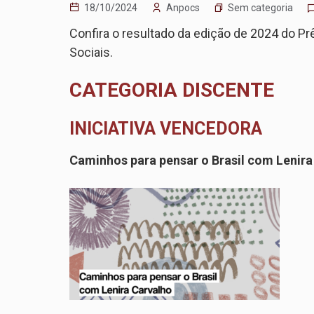
Sem categoria
18/10/2024
Anpocs
Confira o resultado da edição de 2024 do P
Sociais.
CATEGORIA DISCENTE
INICIATIVA VENCEDORA
Caminhos para pensar o Brasil com Lenira