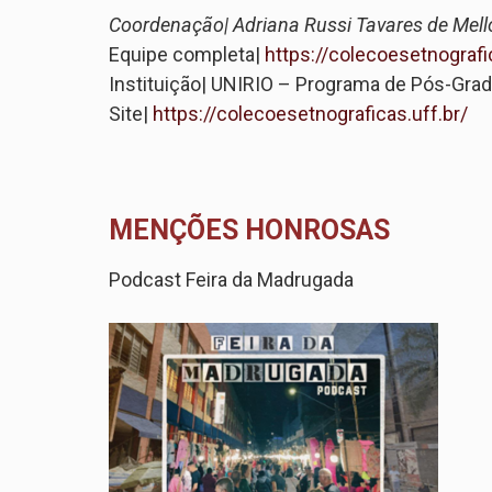
Coordenação| Adriana Russi Tavares de Mell
Equipe completa|
https://colecoesetnografi
Instituição| UNIRIO – Programa de Pós-Gra
Site|
https://colecoesetnograficas.uff.br/
MENÇÕES HONROSAS
Podcast Feira da Madrugada