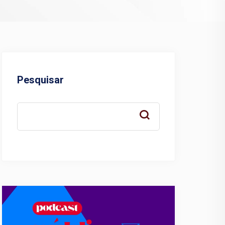
Pesquisar