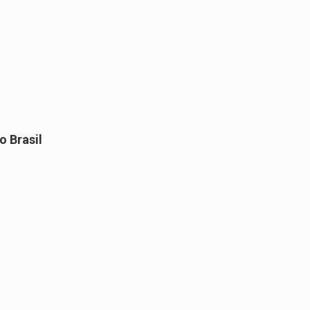
 Brasil