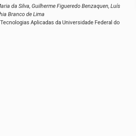
Maria da Silva, Guilherme Figueredo Benzaquen, Luís
hia Branco de Lima
e Tecnologias Aplicadas da Universidade Federal do