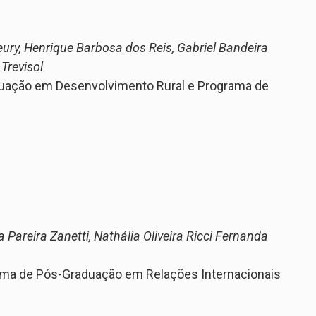
ury, Henrique Barbosa dos Reis, Gabriel Bandeira
 Trevisol
duação em Desenvolvimento Rural e Programa de
areira Zanetti, Nathália Oliveira Ricci Fernanda
ma de Pós-Graduação em Relações Internacionais