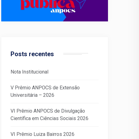
Posts recentes
Nota Institucional
V Prêmio ANPOCS de Extensão
Universitária – 2026
VI Prêmio ANPOCS de Divulgação
Científica em Ciências Sociais 2026
VI Prêmio Luiza Bairros 2026