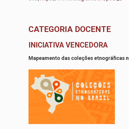
CATEGORIA DOCENTE
INICIATIVA VENCEDORA
Mapeamento das coleções etnográficas no