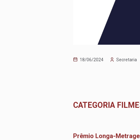
18/06/2024
Secretaria
CATEGORIA FILME
Prêmio Longa-Metrag