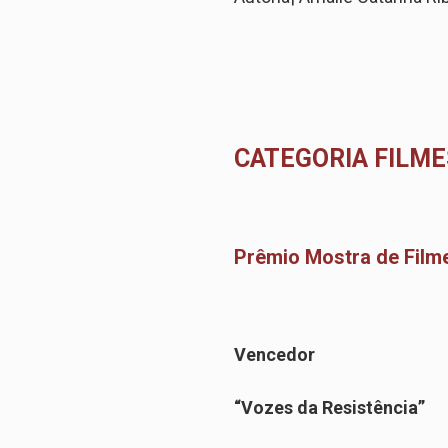
CATEGORIA FILME
Prêmio Mostra de Film
Vencedor
“Vozes da Resistência”