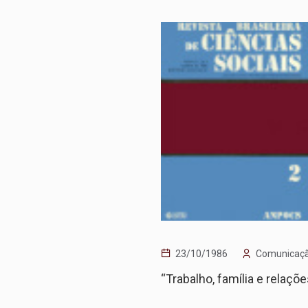
23/10/1986
Comunicaç
“Trabalho, família e relaç