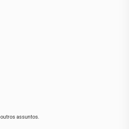
 outros assuntos.