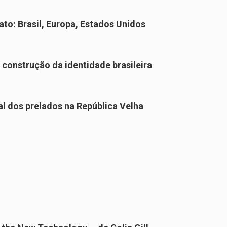
to: Brasil, Europa, Estados Unidos
a construção da identidade brasileira
l dos prelados na República Velha