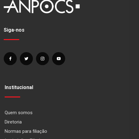
Siga-nos
Institucional
Quem somos
Diretoria
Normas para filiação