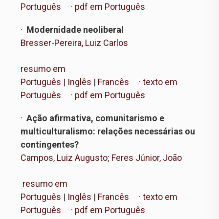
Português
·
pdf em Português
·
Modernidade neoliberal
Bresser-Pereira, Luiz Carlos
resumo em
Português
|
Inglês
|
Francês
·
texto em
Português
·
pdf em Português
·
Ação afirmativa, comunitarismo e
multiculturalismo: relações necessárias ou
contingentes?
Campos, Luiz Augusto
;
Feres Júnior, João
resumo em
Português
|
Inglês
|
Francês
·
texto em
Português
·
pdf em Português