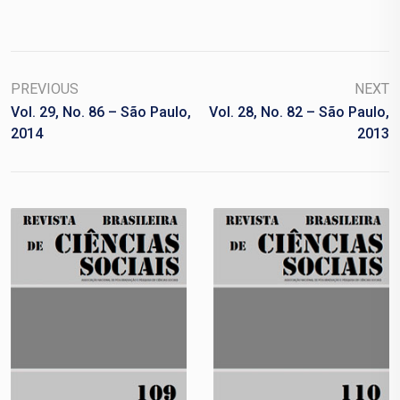
PREVIOUS
NEXT
Vol. 29, No. 86 – São Paulo,
Vol. 28, No. 82 – São Paulo,
2014
2013