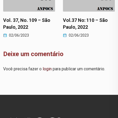
Vol. 37, No. 109 – São
Vol.37 No: 110 – São
Paulo, 2022
Paulo, 2022
02/06/2023
02/06/2023
Deixe um comentário
Você precisa fazer o
login
para publicar um comentário.