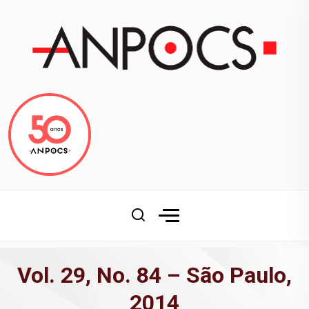
Vol. 29, No. 84 – São Paulo,
2014