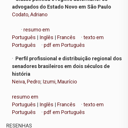
advogados do Estado Novo em São Paulo
Codato, Adriano
·
resumo em
Português
|
Inglês
|
Francês
·
texto em
Português
·
pdf em Português
·
Perfil profissional e distribuição regional dos
senadores brasileiros em dois séculos de
história
Neiva, Pedro
;
Izumi, Maurício
resumo em
Português
|
Inglês
|
Francês
·
texto em
Português
·
pdf em Português
RESENHAS