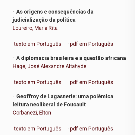
·
As origens e consequências da
judicialização da política
Loureiro, Maria Rita
texto em Português
·
pdf em Português
·
A diplomacia brasileira e a questão africana
Hage, José Alexandre Altahyde
texto em Português
·
pdf em Português
·
Geoffroy de Lagasnerie: uma polêmica
leitura neoliberal de Foucault
Corbanezi, Elton
texto em Português
·
pdf em Português