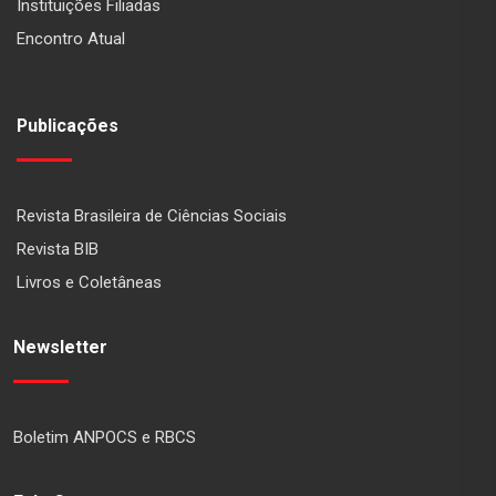
Instituições Filiadas
Encontro Atual
Publicações
Revista Brasileira de Ciências Sociais
Revista BIB
Livros e Coletâneas
Newsletter
Boletim ANPOCS e RBCS