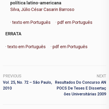
política latino-americana
Silva, Júlio César Casarin Barroso
·
texto em Português
·
pdf em Português
ERRATA
·
texto em Português
·
pdf em Português
PREVIOUS
NEXT
Vol. 25, No. 72 – São Paulo,
Resultados Do Concurso AN
2010
POCS De Teses E Dissertaç
Ões Universitárias 2009