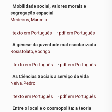
Mobilidade social, valores morais e
segregação espacial
Medeiros, Marcelo
·
texto em Português
·
pdf em Português
A gênese da juventude mal escolarizada
Rosistolato, Rodrigo
·
texto em Português
·
pdf em Português
As Ciências Sociais a serviço da vida
Neiva, Pedro
·
texto em Português
·
pdf em Português
Entre o local e o cosmopolita: a teoria