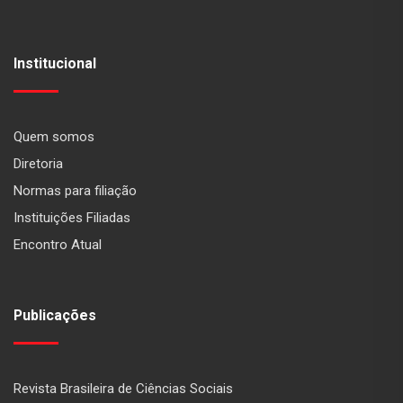
Institucional
Quem somos
Diretoria
Normas para filiação
Instituições Filiadas
Encontro Atual
Publicações
Revista Brasileira de Ciências Sociais