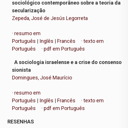
sociológico contemporâneo sobre a teoria da
secularização
Zepeda, José de Jesús Legorreta
·
resumo em
Português
|
Inglês
|
Francês
·
texto em
Português
·
pdf em Português
A sociologia israelense e a crise do consenso
sionista
Domingues, José Maurício
·
resumo em
Português
|
Inglês
|
Francês
·
texto em
Português
·
pdf em Português
RESENHAS