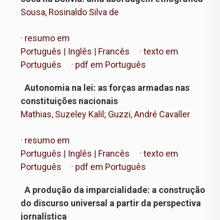
Sousa, Rosinaldo Silva de
·
resumo em
Português
|
Inglês
|
Francês
·
texto em
Português
·
pdf em Português
Autonomia na lei: as forças armadas nas
constituições nacionais
Mathias, Suzeley Kalil
;
Guzzi, André Cavaller
·
resumo em
Português
|
Inglês
|
Francês
·
texto em
Português
·
pdf em Português
A produção da imparcialidade: a construção
do discurso universal a partir da perspectiva
jornalística