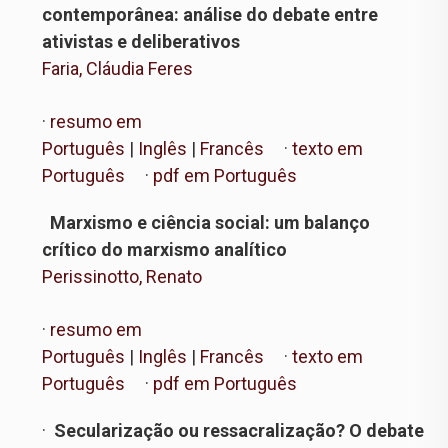
contemporânea: análise do debate entre
ativistas e deliberativos
Faria, Cláudia Feres
·
resumo em
Português
|
Inglês
|
Francês
·
texto em
Português
·
pdf em Português
Marxismo e ciência social: um balanço
crítico do marxismo analítico
Perissinotto, Renato
·
resumo em
Português
|
Inglês
|
Francês
·
texto em
Português
·
pdf em Português
·
Secularização ou ressacralização? O debate