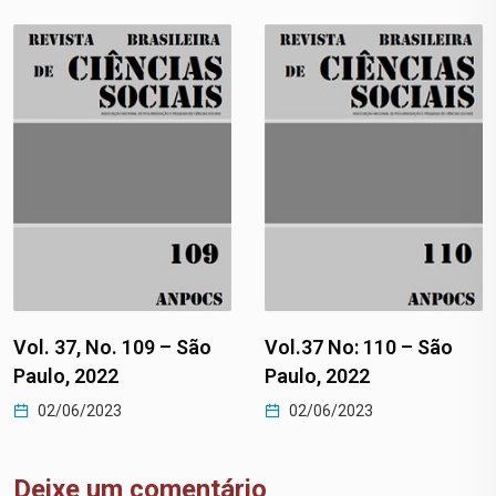
Vol. 37, No. 109 – São
Vol.37 No: 110 – São
Paulo, 2022
Paulo, 2022
02/06/2023
02/06/2023
Deixe um comentário