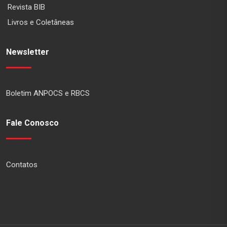
Revista BIB
Livros e Coletâneas
Newsletter
Boletim ANPOCS e RBCS
Fale Conosco
Contatos