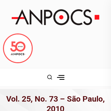
Vol. 25, No. 73 – São Paulo,
2010