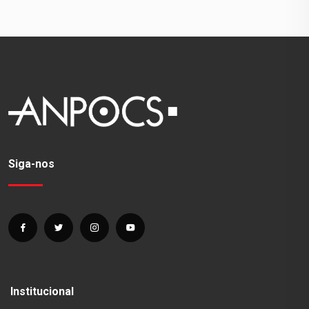
Siga-nos
Institucional