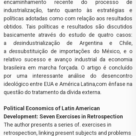
encaminhamento recente do processo de
industrialização, tanto quanto às estratégias e
políticas adotadas como com relação aos resultados
obtidos. Tais políticas e resultados são discutidos
basicamente através do estudo de quatro casos:
a
des
industrialização de Argentina e Chile,
a
des
substituição de importações do México, e o
relativo sucesso e avanço industrial da economia
brasileira em marcha forçada. O artigo é concluído
por uma interessante análise do desencontro
ideológico entre EUA e América Latina,com ênfase na
questão do tratamento da dívida externa.
Political Economics of Latin American
Development: Seven Exercises in Retrospection
The author presents a series of. exercises in
retrospection, linking present subjects and problems