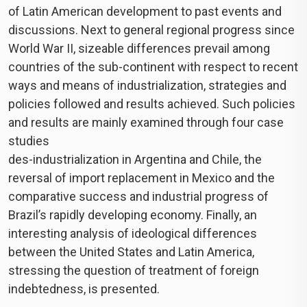
of Latin American development to past events and
discussions. Next to general regional progress since
World War II, sizeable differences prevail among
countries of the sub-continent with respect to recent
ways and means of industrialization, strategies and
policies followed and results achieved. Such policies
and results are mainly examined through four case
studies
des-industrialization in Argentina and Chile, the
reversal of import replacement in Mexico and the
comparative success and industrial progress of
Brazil’s rapidly developing economy. Finally, an
interesting analysis of ideological differences
between the United States and Latin America,
stressing the question of treatment of foreign
indebtedness, is presented.