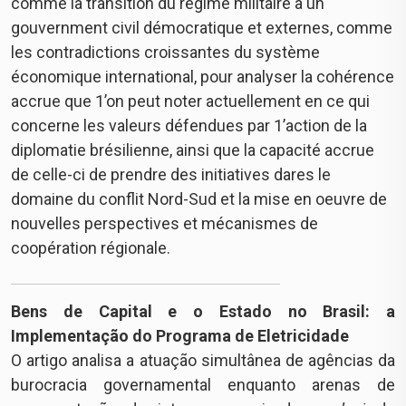
comme la transition du régime militaire à un
gouvernment civil démocratique et externes, comme
les contradictions croissantes du système
économique international, pour analyser la cohérence
accrue que 1’on peut noter actuellement en ce qui
concerne les valeurs défendues par 1’action de la
diplomatie brésilienne, ainsi que la capacité accrue
de celle-ci de prendre des initiatives dares le
domaine du conflit Nord-Sud et la mise en oeuvre de
nouvelles perspectives et mécanismes de
coopération régionale.
Bens de Capital e o Estado no Brasil: a
Implementação do Programa de Eletricidade
O artigo analisa a atuação simultânea de agências da
burocracia governamental enquanto arenas de