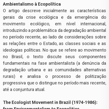
Ambientalismo à Ecopolítica
O artigo descreve inicialmente as características
gerais da crise ecológica e da emergência do
movimento ecológico, em nível internacional,
introduzindo a problemática da degradação ambiental
no período recente, ao lado de considerações sobre
as relações entre o Estado, as classes sociais e as
ideologias políticas. No que se refere ao movimento
no Brasil, o texto discute seus componentes
fundamentais na fase ambientalista (a denúncia da
degradação urbana e as comunidades alternativas
rurais) e analisa o processo de politização
progressiva que o distingue no período mais recente,
até a conjuntura atual.
The Ecologist Movement in Brazil (1974-1986):
from Environmentalism to Ecopolitics