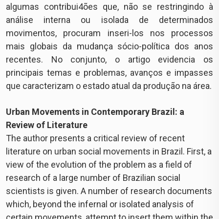
algumas contribui4ões que, não se restringindo à
análise interna ou isolada de determinados
movimentos, procuram inseri-los nos processos
mais globais da mudança sócio-política dos anos
recentes. No conjunto, o artigo evidencia os
principais temas e problemas, avanços e impasses
que caracterizam o estado atual da produção na área.
Urban Movements in Contemporary Brazil: a
Review of Literature
The author presents a critical review of recent
literature on urban social movements in Brazil. First, a
view of the evolution of the problem as a field of
research of a large number of Brazilian social
scientists is given. A number of research documents
which, beyond the infernal or isolated analysis of
certain movements, attempt to insert them within the