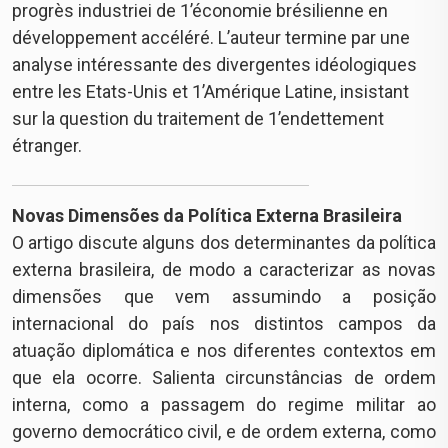
progrès industriei de 1’économie brésilienne en
développement accéléré. L’auteur termine par une
analyse intéressante des divergentes idéologiques
entre les Etats-Unis et 1’Amérique Latine, insistant
sur la question du traitement de 1’endettement
étranger.
Novas Dimensões da Política Externa Brasileira
O artigo discute alguns dos determinantes da política
externa brasileira, de modo a caracterizar as novas
dimensões que vem assumindo a posição
internacional do país nos distintos campos da
atuação diplomática e nos diferentes contextos em
que ela ocorre. Salienta circunstâncias de ordem
interna, como a passagem do regime militar ao
governo democrático civil, e de ordem externa, como