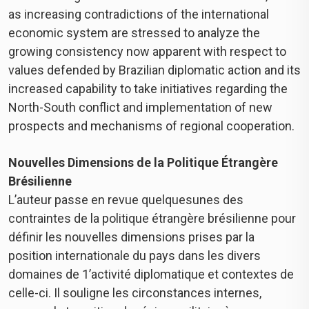
as increasing contradictions of the international
economic system are stressed to analyze the
growing consistency now apparent with respect to
values defended by Brazilian diplomatic action and its
increased capability to take initiatives regarding the
North-South conflict and implementation of new
prospects and mechanisms of regional cooperation.
Nouvelles Dimensions de la Politique Étrangère
Brésilienne
L’auteur passe en revue quelquesunes des
contraintes de la politique étrangère brésilienne pour
définir les nouvelles dimensions prises par la
position internationale du pays dans les divers
domaines de 1’activité diplomatique et contextes de
celle-ci. Il souligne les circonstances internes,