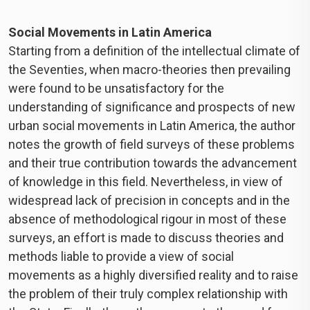
Social Movements in Latin America
Starting from a definition of the intellectual climate of
the Seventies, when macro-theories then prevailing
were found to be unsatisfactory for the
understanding of significance and prospects of new
urban social movements in Latin America, the author
notes the growth of field surveys of these problems
and their true contribution towards the advancement
of knowledge in this field. Nevertheless, in view of
widespread lack of precision in concepts and in the
absence of methodological rigour in most of these
surveys, an effort is made to discuss theories and
methods liable to provide a view of social
movements as a highly diversified reality and to raise
the problem of their truly complex relationship with