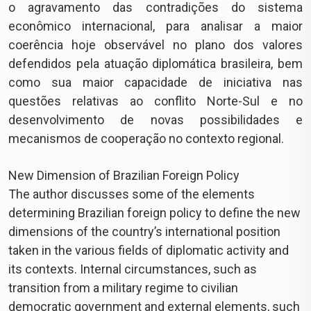
o agravamento das contradições do sistema
econômico internacional, para analisar a maior
coerência hoje observável no plano dos valores
defendidos pela atuação diplomática brasileira, bem
como sua maior capacidade de iniciativa nas
questões relativas ao conflito Norte-Sul e no
desenvolvimento de novas possibilidades e
mecanismos de cooperação no contexto regional.
New Dimension of Brazilian Foreign Policy
The author discusses some of the elements
determining Brazilian foreign policy to define the new
dimensions of the country’s international position
taken in the various fields of diplomatic activity and
its contexts. Internal circumstances, such as
transition from a military regime to civilian
democratic government and external elements, such