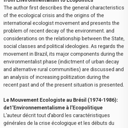
The author first describes the general characteristics
of the ecological crisis and the origins of the
international ecologist movement and presents the
problem of recent decay of the environment. and
considerations on the relationship between the State,
social classes and political ideologies. As regards the
movement in Brazil, its major components during the
environmentalist phase (indictment of urban decay
and alternative rural communities) are discussed and
an analysis of increasing politization during the
recent past and of the present situation is presented.
Le Mouvement Ecologiste au Brésil (1974-1986):
de1’Environnementalisme à l’Ecopolitique
L’auteur décrit tout d’abord les caractéristiques
générales de la crise écologique et les débuts du