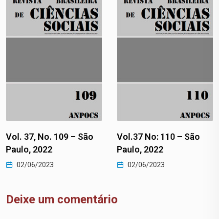
Vol. 37, No. 109 – São
Vol.37 No: 110 – São
Paulo, 2022
Paulo, 2022
02/06/2023
02/06/2023
Deixe um comentário