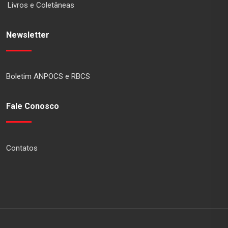
Livros e Coletâneas
Newsletter
Boletim ANPOCS e RBCS
Fale Conosco
Contatos