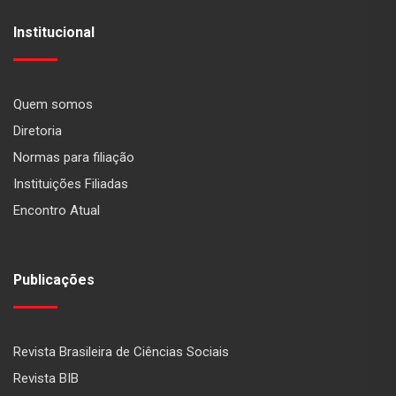
Institucional
Quem somos
Diretoria
Normas para filiação
Instituições Filiadas
Encontro Atual
Publicações
Revista Brasileira de Ciências Sociais
Revista BIB