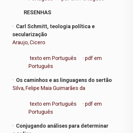
RESENHAS
·
Carl Schmitt, teologia política e
secularização
Araujo, Cicero
texto em Português
·
pdf em
Português
·
Os caminhos e as linguagens do sertão
Silva, Felipe Maia Guimarães da
texto em Português
·
pdf em
Português
·
Conjugando análises para determinar