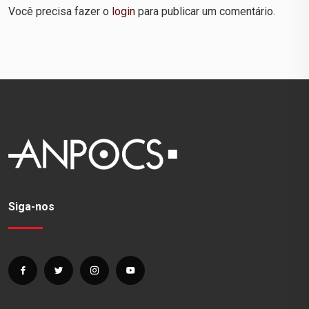
Você precisa fazer o
login
para publicar um comentário.
Siga-nos