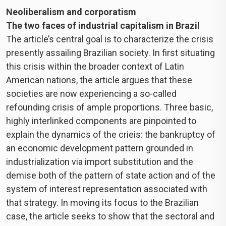
Neoliberalism and corporatism
The two faces of industrial capitalism in Brazil
The article’s central goal is to characterize the crisis
presently assailing Brazilian society. In first situating
this crisis within the broader context of Latin
American nations, the article argues that these
societies are now experiencing a so-called
refounding crisis of ample proportions. Three basic,
highly interlinked components are pinpointed to
explain the dynamics of the crieis: the bankruptcy of
an economic development pattern grounded in
industrialization via import substitution and the
demise both of the pattern of state action and of the
system of interest representation associated with
that strategy. In moving its focus to the Brazilian
case, the article seeks to show that the sectoral and