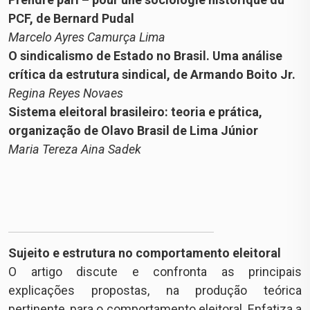
PCF, de Bernard Pudal
Marcelo Ayres Camurça Lima
O sindicalismo de Estado no Brasil. Uma análise
crítica da estrutura sindical, de Armando Boito Jr.
Regina Reyes Novaes
Sistema eleitoral brasileiro: teoria e prática,
organização de Olavo Brasil de Lima Júnior
Maria Tereza Aina Sadek
Sujeito e estrutura no comportamento eleitoral
O artigo discute e confronta as principais
explicações propostas, na produção teórica
pertinente, para o comportamento eleitoral. Enfatiza a