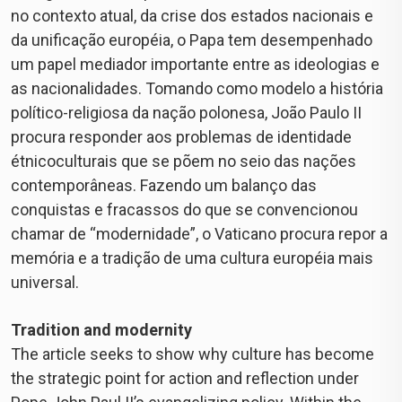
no contexto atual, da crise dos estados nacionais e
da unificação européia, o Papa tem desempenhado
um papel mediador importante entre as ideologias e
as nacionalidades. Tomando como modelo a história
político-religiosa da nação polonesa, João Paulo II
procura responder aos problemas de identidade
étnicoculturais que se põem no seio das nações
contemporâneas. Fazendo um balanço das
conquistas e fracassos do que se convencionou
chamar de “modernidade”, o Vaticano procura repor a
memória e a tradição de uma cultura européia mais
universal.
Tradition and modernity
The article seeks to show why culture has become
the strategic point for action and reflection under