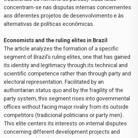
concentram-se nas disputas internas concernentes
aos diferentes projetos de desenvolvimento e às
alternativas de políticas econômicas.
Economists and the ruling elites in Brazil
The article analyzes the formation of a specific
segment of Brazil’s ruling elites, one that has gained
its identity and legitimacy through.its technical and
scientific competence rather than through party and
electoral representation. Facilitated by an
authoritarian status quo and by the fragility of the
party system, this segment rises into governmental
offices without facing major rivalry from its outside
competitors (tradicional politicians or party men).
This elite centers its interests on internal disputes
concerning different development projects and