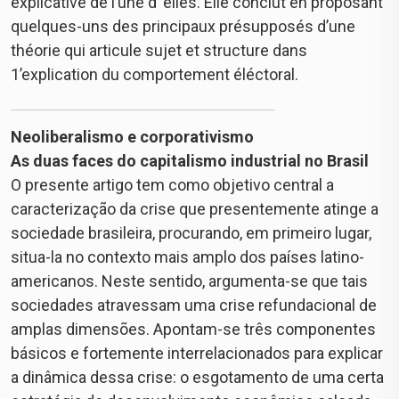
explicative de l’une d’ elles. Elle conclut en proposant
quelques-uns des principaux présupposés d’une
théorie qui articule sujet et structure dans
1’explication du comportement éléctoral.
Neoliberalismo e corporativismo
As duas faces do capitalismo industrial no Brasil
O presente artigo tem como objetivo central a
caracterização da crise que presentemente atinge a
sociedade brasileira, procurando, em primeiro lugar,
situa-la no contexto mais amplo dos países latino-
americanos. Neste sentido, argumenta-se que tais
sociedades atravessam uma crise refundacional de
amplas dimensões. Apontam-se três componentes
básicos e fortemente interrelacionados para explicar
a dinâmica dessa crise: o esgotamento de uma certa