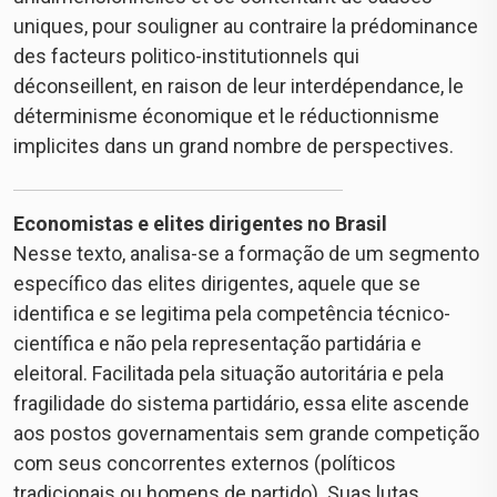
uniques, pour souligner au contraire la prédominance
des facteurs politico-institutionnels qui
déconseillent, en raison de leur interdépendance, le
déterminisme économique et le réductionnisme
implicites dans un grand nombre de perspectives.
Economistas e elites dirigentes no Brasil
Nesse texto, analisa-se a formação de um segmento
específico das elites dirigentes, aquele que se
identifica e se legitima pela competência técnico-
científica e não pela representação partidária e
eleitoral. Facilitada pela situação autoritária e pela
fragilidade do sistema partidário, essa elite ascende
aos postos governamentais sem grande competição
com seus concorrentes externos (políticos
tradicionais ou homens de partido). Suas lutas