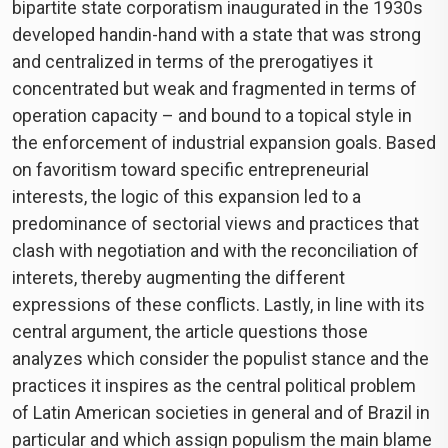
bipartite state corporatism inaugurated in the 1930s
developed handin-hand with a state that was strong
and centralized in terms of the prerogatiyes it
concentrated but weak and fragmented in terms of
operation capacity – and bound to a topical style in
the enforcement of industrial expansion goals. Based
on favoritism toward specific entrepreneurial
interests, the logic of this expansion led to a
predominance of sectorial views and practices that
clash with negotiation and with the reconciliation of
interets, thereby augmenting the different
expressions of these conflicts. Lastly, in line with its
central argument, the article questions those
analyzes which consider the populist stance and the
practices it inspires as the central political problem
of Latin American societies in general and of Brazil in
particular and which assign populism the main blame