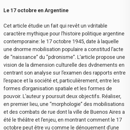
Le 17 octobre en Argentine
Cet article étudie un fait qui revêt un vdritable
caractère mythique pour l’histoire politique argentine
contemporaine: le 17 octobre 1945, date à laquelle
une dnorme mobilisation populaire a constitud l’acte
de “naissance” du “pdronisme”. L’article propose une
vision de la dimension culturelle des dvdnements en
centrant son analyse sur l’examen des rapports entre
l’espace et la société et, particulièrement, entre les
formes d’organisation spatiale et les formes de
pouvoir. L’auteur y poursuit deux objectifs. Réaliser,
en premier lieu, une “morphologie” des mobilisations
et des combats de rue dont la ville de Buenos Aires a
été le théâtre et l’enjeu, en montrant comment le 17
octobre peut être vu comme le dénouement d’une