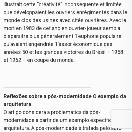
illustrait cette “créativité” inconséquente et limitée
que développaient les ouvriers enrégimentés dans le
monde clos des usines avec cités ouvrières. Avec la
mort en 1983 de cet ancien ouvrier-joueur sembla
disparaitre plus généralement 1’euphorie populaire
qu’avaient engendrée 1’essor économique des
années 50 et les grandes victoires du Brésil – 1958
et 1962 – en coupe du monde.
Reflexões sobre a pós-modernidade O exemplo da
arquitetura
O artigo considera a problemática da pós-
modernidade a partir de um exemplo específico: a
arquitetura. A pós-modernidade é tratada pelo autor