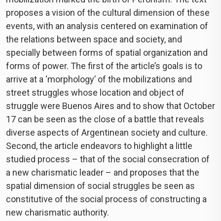
proposes a vision of the cultural dimension of these
events, with an analysis centered on examination of
the relations between space and society, and
specially between forms of spatial organization and
forms of power. The first of the article’s goals is to
arrive at a ‘morphology’ of the mobilizations and
street struggles whose location and object of
struggle were Buenos Aires and to show that October
17 can be seen as the close of a battle that reveals
diverse aspects of Argentinean society and culture.
Second, the article endeavors to highlight a little
studied process – that of the social consecration of
a new charismatic leader – and proposes that the
spatial dimension of social struggles be seen as
constitutive of the social process of constructing a
new charismatic authority.