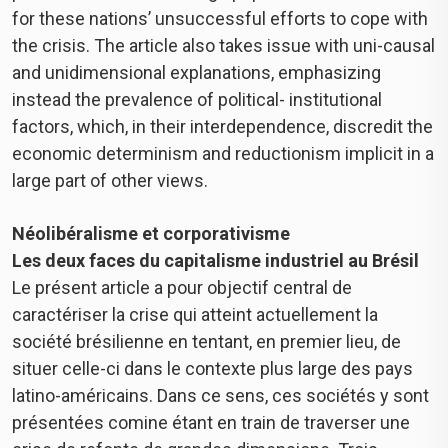
for these nations’ unsuccessful efforts to cope with
the crisis. The article also takes issue with uni-causal
and unidimensional explanations, emphasizing
instead the prevalence of political- institutional
factors, which, in their interdependence, discredit the
economic determinism and reductionism implicit in a
large part of other views.
Néolibéralisme et corporativisme
Les deux faces du capitalisme industriel au Brésil
Le présent article a pour objectif central de
caractériser la crise qui atteint actuellement la
société brésilienne en tentant, en premier lieu, de
situer celle-ci dans le contexte plus large des pays
latino-américains. Dans ce sens, ces sociétés y sont
présentées comine étant en train de traverser une