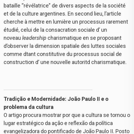
bataille “révélatrice” de divers aspects de la société
et de la culture argentines. En second lieu, l’article
cherche à mettre en lumière un processus rarement
étudié, celui de la consacration sociale d’ un
noveau
leadership
charismatique en se proposant
d’observer la dimension spatiale des luttes sociales
comme dtant constitutive du processus social de
construction d’ une nouvelle autoritd charismatique.
Tradição e Modernidade: João Paulo II e o
problema da cultura
O artigo procura mostrar por que a cultura se tornou o
lugar estratégico da ação e reflexão da política
evangelizadora do pontificado de João Paulo II. Posto