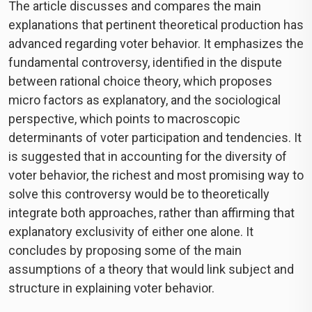
The article discusses and compares the main
explanations that pertinent theoretical production has
advanced regarding voter behavior. It emphasizes the
fundamental controversy, identified in the dispute
between rational choice theory, which proposes
micro factors as explanatory, and the sociological
perspective, which points to macroscopic
determinants of voter participation and tendencies. It
is suggested that in accounting for the diversity of
voter behavior, the richest and most promising way to
solve this controversy would be to theoretically
integrate both approaches, rather than affirming that
explanatory exclusivity of either one alone. It
concludes by proposing some of the main
assumptions of a theory that would link subject and
structure in explaining voter behavior.