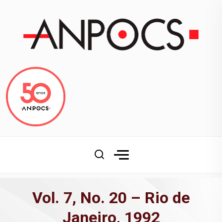
Vol. 7, No. 20 – Rio de
Janeiro, 1992