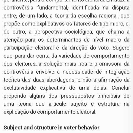
controvérsia fundamental, identificada na disputa
entre, de um lado, a teoria da escolha racional, que
propõe como explicativos os fatores de tipo micro, e,
de outro, a perspectiva sociológica, que chama a
atenção para os determinantes de nível macro da
participação eleitoral e da direção do voto. Sugere
que, para dar conta da variedade do comportamento
dos eleitores, a solução mais rica e promissora da
controvérsia envolve a necessidade de integração
teórica das duas abordagens, e não a afirmação da
exclusividade explicativa de uma delas. Conclui
propondo alguns dos pressupostos principais de
uma teoria que articule sujeito e estrutura na
explicação do comportamento eleitoral.
Subject and structure in voter behavior