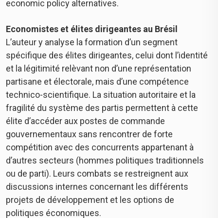
economic policy alternatives.
Economistes et élites dirigeantes au Brésil
L’auteur y analyse la formation d’un segment
spécifique des élites dirigeantes, celui dont l’identité
et la légitimité relèvant non d’une représentation
partisane et électorale, mais d’une compétence
technico-scientifique. La situation autoritaire et la
fragilité du système des partis permettent à cette
élite d’accéder aux postes de commande
gouvernementaux sans rencontrer de forte
compétition avec des concurrents appartenant à
d’autres secteurs (hommes politiques traditionnels
ou de parti). Leurs combats se restreignent aux
discussions internes concernant les différents
projets de développement et les options de
politiques économiques.