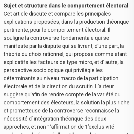
Sujet et structure dans le comportement électoral
Cet article discute et compare les principales
explications proposées, dans la production théorique
pertinente, pour le comportement électoral. Il
souligne la controverse fondamentale qui se
manifeste par la dispute qui se livrent, d’une part, la
théorie du choix rationnel, qui propose comme étant
explicatifs les facteurs de type micro, et d’ autre, la
perspective sociologique qui privilégie les
déterminants au niveau macro de la participation
électorale et de la direction du scrutin. L’auteur
suggère qu’afin de rendre compte de la variété du
comportement des électeurs, la solution la plus riche
et prometteuse de la controverse reconnaisse la
nécessité d’ intégration théorique des deux
approches, et non 1’affirmation de 1’exclusivité