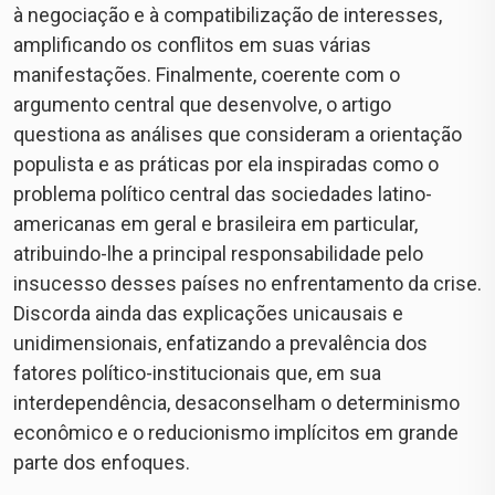
à negociação e à compatibilização de interesses,
amplificando os conflitos em suas várias
manifestações. Finalmente, coerente com o
argumento central que desenvolve, o artigo
questiona as análises que consideram a orientação
populista e as práticas por ela inspiradas como o
problema político central das sociedades latino-
americanas em geral e brasileira em particular,
atribuindo-lhe a principal responsabilidade pelo
insucesso desses países no enfrentamento da crise.
Discorda ainda das explicações unicausais e
unidimensionais, enfatizando a prevalência dos
fatores político-institucionais que, em sua
interdependência, desaconselham o determinismo
econômico e o reducionismo implícitos em grande
parte dos enfoques.