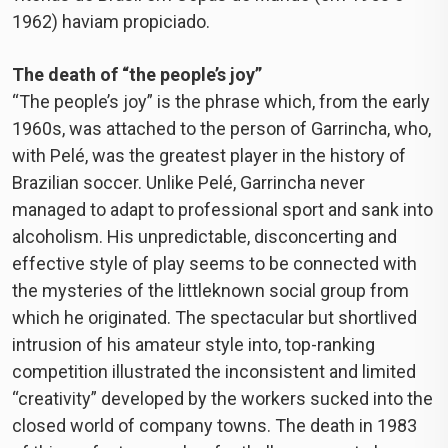
1962) haviam propiciado.
The death of “the people’s joy”
“The people’s joy” is the phrase which, from the early
1960s, was attached to the person of Garrincha, who,
with Pelé, was the greatest player in the history of
Brazilian soccer. Unlike Pelé, Garrincha never
managed to adapt to professional sport and sank into
alcoholism. His unpredictable, disconcerting and
effective style of play seems to be connected with
the mysteries of the littleknown social group from
which he originated. The spectacular but shortlived
intrusion of his amateur style into, top-ranking
competition illustrated the inconsistent and limited
“creativity” developed by the workers sucked into the
closed world of company towns. The death in 1983