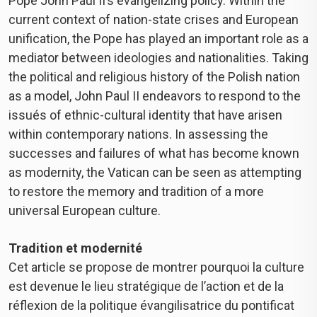
Pope John Paul II’s evangelizing policy. Within the
current context of nation-state crises and European
unification, the Pope has played an important role as a
mediator between ideologies and nationalities. Taking
the political and religious history of the Polish nation
as a model, John Paul II endeavors to respond to the
issués of ethnic-cultural identity that have arisen
within contemporary nations. In assessing the
successes and failures of what has become known
as modernity, the Vatican can be seen as attempting
to restore the memory and tradition of a more
universal European culture.
Tradition et modernité
Cet article se propose de montrer pourquoi la culture
est devenue le lieu stratégique de l’action et de la
réflexion de la politique évangilisatrice du pontificat