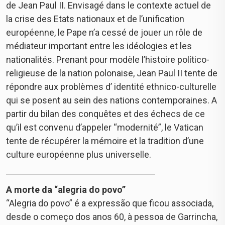
de Jean Paul II. Envisagé dans le contexte actuel de
la crise des Etats nationaux et de l’unification
européenne, le Pape n’a cessé de jouer un rôle de
médiateur important entre les idéologies et les
nationalités. Prenant pour modèle l’histoire político-
religieuse de la nation polonaise, Jean Paul II tente de
répondre aux problèmes d’ identité ethnico-culturelle
qui se posent au sein des nations contemporaines. A
partir du bilan des conquêtes et des échecs de ce
qu’il est convenu d’appeler “modernité”, le Vatican
tente de récupérer la mémoire et la tradition d’une
culture européenne plus universelle.
A morte da “alegria do povo”
“Alegria do povo” é a expressão que ficou associada,
desde o começo dos anos 60, à pessoa de Garrincha,