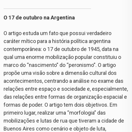
O 17 de outubro na Argentina
O artigo estuda um fato que possui verdadeiro
caráter mítico para a história política argentina
contemporânea: o 17 de outubro de 1945, data na
qual uma enorme mobilização popular constituiu o
marco do “nascimento” do “peronismo”. O artigo
propõe uma visão sobre a dimensão cultural dos
acontecimentos, centrando a análise no exame das
relações entre espaço e sociedade e, especialmente,
das relações entre formas de organização espacial e
formas de poder. O artigo tem dois objetivos. Em
primeiro lugar, realizar uma “morfologia” das
mobilizações e lutas de rua que tiveram a cidade de
Buenos Aires como cenário e objeto de luta,