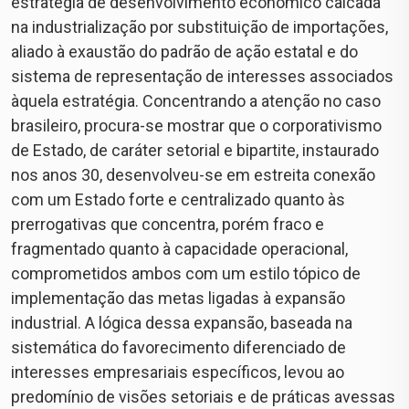
estratégia de desenvolvimento econômico calcada
na industrialização por substituição de importações,
aliado à exaustão do padrão de ação estatal e do
sistema de representação de interesses associados
àquela estratégia. Concentrando a atenção no caso
brasileiro, procura-se mostrar que o corporativismo
de Estado, de caráter setorial e bipartite, instaurado
nos anos 30, desenvolveu-se em estreita conexão
com um Estado forte e centralizado quanto às
prerrogativas que concentra, porém fraco e
fragmentado quanto à capacidade operacional,
comprometidos ambos com um estilo tópico de
implementação das metas ligadas à expansão
industrial. A lógica dessa expansão, baseada na
sistemática do favorecimento diferenciado de
interesses empresariais específicos, levou ao
predomínio de visões setoriais e de práticas avessas