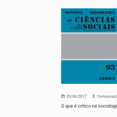
05/06/2017
Comunicaç
O que é crítico na sociolog