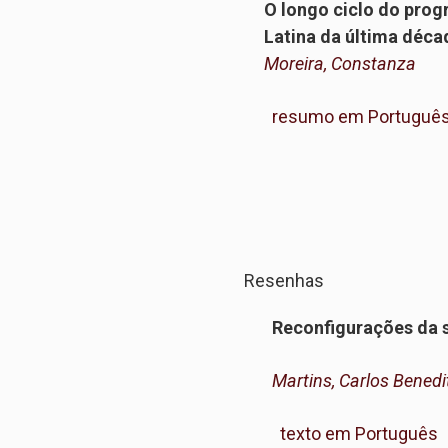
O longo ciclo do prog
Latina da última déc
Moreira, Constanza
resumo em Portuguê
Resenhas
Reconfigurações da 
Martins, Carlos Benedi
texto em Português