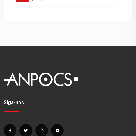
Siga-nos