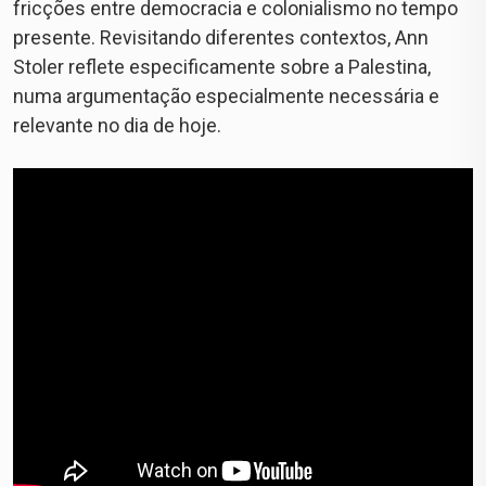
fricções entre democracia e colonialismo no tempo
presente. Revisitando diferentes contextos, Ann
Stoler reflete especificamente sobre a Palestina,
numa argumentação especialmente necessária e
relevante no dia de hoje.