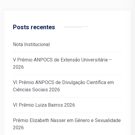
Posts recentes
Nota Institucional
V Prêmio ANPOCS de Extensão Universitária –
2026
VI Prêmio ANPOCS de Divulgação Científica em
Ciências Sociais 2026
VI Prêmio Luiza Bairros 2026
Prêmio Elizabeth Nasser em Gênero e Sexualidade
2026