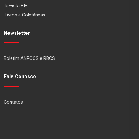
Revista BIB
Livros e Coletâneas
Newsletter
Boletim ANPOCS e RBCS
Fale Conosco
Contatos