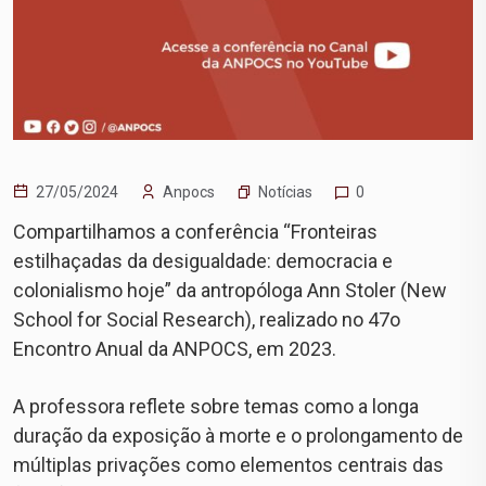
Notícias
27/05/2024
Anpocs
0
Compartilhamos a conferência “Fronteiras
estilhaçadas da desigualdade: democracia e
colonialismo hoje” da antropóloga Ann Stoler (New
School for Social Research), realizado no 47o
Encontro Anual da ANPOCS, em 2023.
A professora reflete sobre temas como a longa
duração da exposição à morte e o prolongamento de
múltiplas privações como elementos centrais das