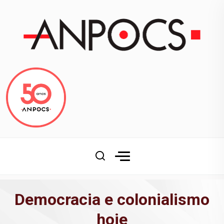
Democracia e colonialismo
hoje