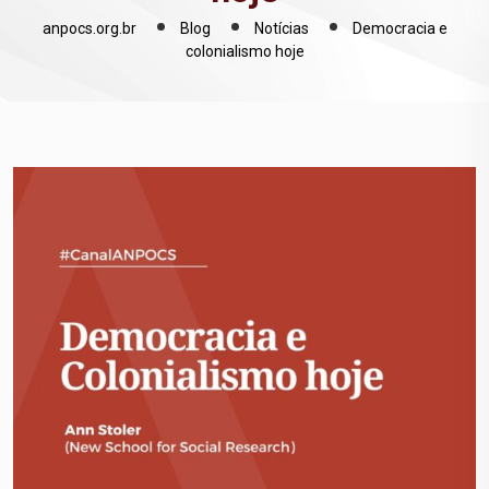
anpocs.org.br
Blog
Notícias
Democracia e
colonialismo hoje