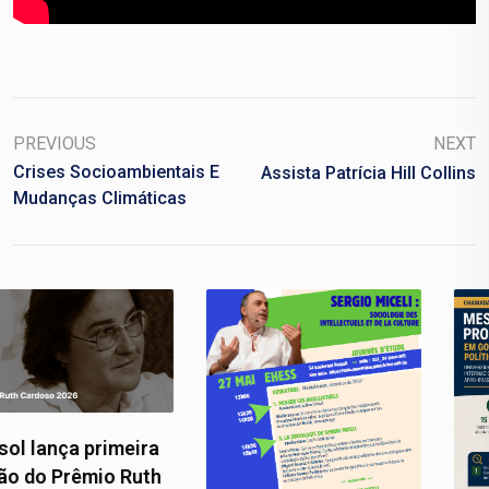
PREVIOUS
NEXT
Crises Socioambientais E
Assista Patrícia Hill Collins
Mudanças Climáticas