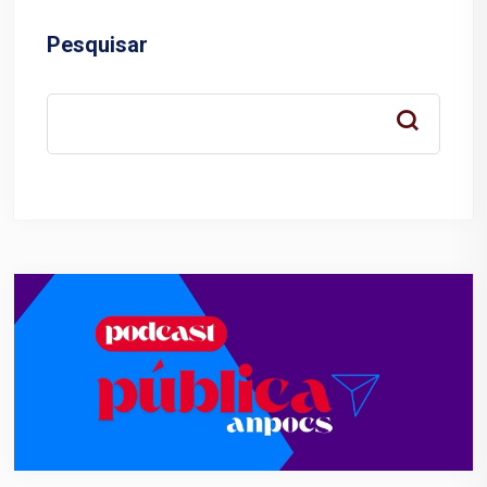
Pesquisar