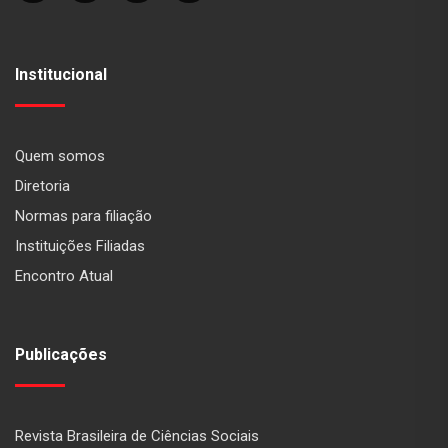
Institucional
Quem somos
Diretoria
Normas para filiação
Instituições Filiadas
Encontro Atual
Publicações
Revista Brasileira de Ciências Sociais