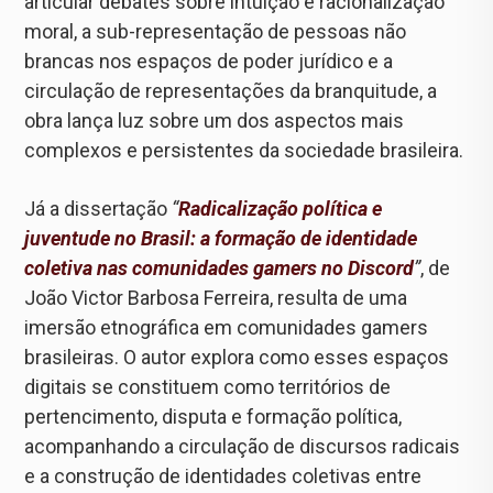
articular debates sobre intuição e racionalização
moral, a sub-representação de pessoas não
brancas nos espaços de poder jurídico e a
circulação de representações da branquitude, a
obra lança luz sobre um dos aspectos mais
complexos e persistentes da sociedade brasileira.
Já a dissertação
“
Radicalização política e
juventude no Brasil: a formação de identidade
coletiva nas comunidades gamers no Discord
”
, de
João Victor Barbosa Ferreira, resulta de uma
imersão etnográfica em comunidades gamers
brasileiras. O autor explora como esses espaços
digitais se constituem como territórios de
pertencimento, disputa e formação política,
acompanhando a circulação de discursos radicais
e a construção de identidades coletivas entre