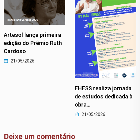
Artesol lança primeira
edição do Prêmio Ruth
Cardoso
21/05/2026
EHESS realiza jornada
de estudos dedicada à
obra…
21/05/2026
Deixe um comentário