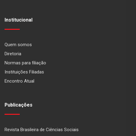
Institucional
Quem somos
Diretoria
Normas para filiação
Instituições Filiadas
Encontro Atual
Publicações
Revista Brasileira de Ciências Sociais