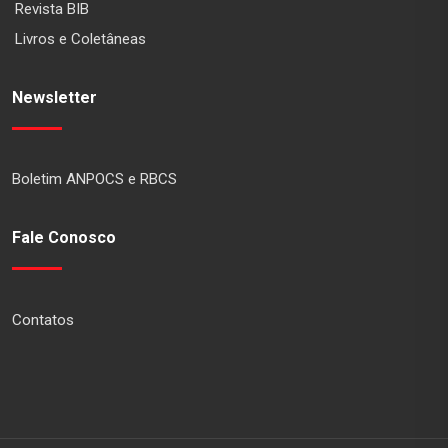
Revista BIB
Livros e Coletâneas
Newsletter
Boletim ANPOCS e RBCS
Fale Conosco
Contatos