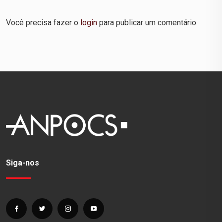
Você precisa fazer o
login
para publicar um comentário.
Siga-nos