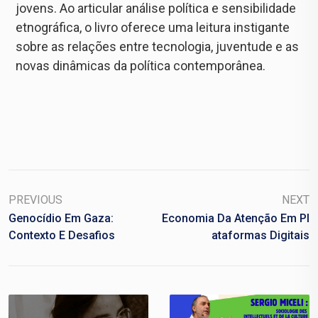
jovens. Ao articular análise política e sensibilidade
etnográfica, o livro oferece uma leitura instigante
sobre as relações entre tecnologia, juventude e as
novas dinâmicas da política contemporânea.
PREVIOUS
NEXT
Genocídio Em Gaza:
Economia Da Atenção Em Pl
Contexto E Desafios
Ataformas Digitais