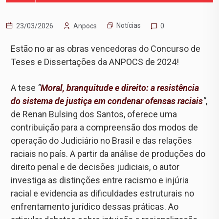
Notícias
23/03/2026
Anpocs
0
Estão no ar as obras vencedoras do Concurso de
Teses e Dissertações da ANPOCS de 2024!
A tese
“
Moral, branquitude e direito: a resistência
do sistema de justiça em condenar ofensas raciais
”
,
de Renan Bulsing dos Santos, oferece uma
contribuição para a compreensão dos modos de
operação do Judiciário no Brasil e das relações
raciais no país. A partir da análise de produções do
direito penal e de decisões judiciais, o autor
investiga as distinções entre racismo e injúria
racial e evidencia as dificuldades estruturais no
enfrentamento jurídico dessas práticas. Ao