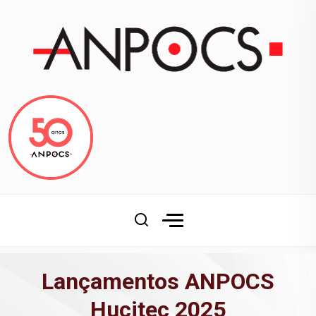
Lançamentos ANPOCS
Hucitec 2025