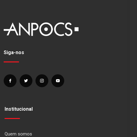
Siga-nos
Institucional
Quem somos