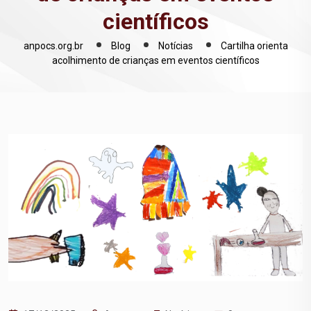
científicos
anpocs.org.br
Blog
Notícias
Cartilha orienta
acolhimento de crianças em eventos científicos