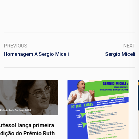
PREVIOUS
NEXT
Homenagem A Sergio Miceli
Sergio Miceli