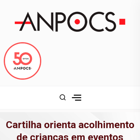
Cartilha orienta acolhimento
de crianças em eventos