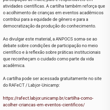
atividades científicas. A cartilha também reforça que
o acolhimento de crianças em eventos acadêmicos
contribui para a equidade de gênero e para a
democratização da produção do conhecimento.
Ao divulgar este material, a ANPOCS soma-se ao
debate sobre condições de participação no meio
científico e à reflexão sobre práticas institucionais
que reconheçam o cuidado como parte da vida
acadêmica.
A cartilha pode ser acessada gratuitamente no site
do RAFeCT / Labjor-Unicamp:
https://rafect.labjor.unicamp.br/cartilha-como-
acolher-criancas-em-eventos-cientificos/