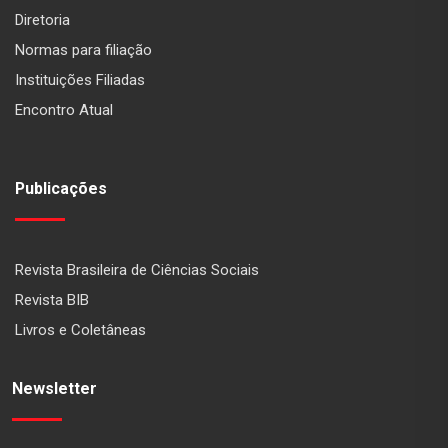
Diretoria
Normas para filiação
Instituições Filiadas
Encontro Atual
Publicações
Revista Brasileira de Ciências Sociais
Revista BIB
Livros e Coletâneas
Newsletter