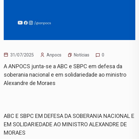
Notícias
31/07/2025
Anpocs
0
A ANPOCS junta-se a ABC e SBPC em defesa da
soberania nacional e em solidariedade ao ministro
Alexandre de Moraes
ABC E SBPC EM DEFESA DA SOBERANIA NACIONAL E
EM SOLIDARIEDADE AO MINISTRO ALEXANDRE DE
MORAES