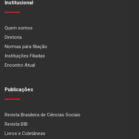
Institucional
Quem somos
Diretoria
Normas para filiação
Instituições Filiadas
Encontro Atual
Publicações
Revista Brasileira de Ciências Sociais
Revista BIB
Livros e Coletâneas