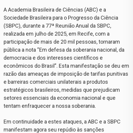
A Academia Brasileira de Ciências (ABC) e a
Sociedade Brasileira para o Progresso da Ciência
(SBPC), durante a 77ª Reunião Anual da SBPC,
realizada em julho de 2025, em Recife, com a
participação de mais de 20 mil pessoas, tornaram
pública a nota “Em defesa da soberania nacional, da
democracia e dos interesses científicos e
econômicos do Brasil”. Esta manifestação se deu em
razão das ameaças de imposição de tarifas punitivas
e barreiras comerciais unilaterais a produtos
estratégicos brasileiros, medidas que prejudicam
setores essenciais da economia nacional e que
tentam enfraquecer a nossa soberania.
Em continuidade a estes ataques, a ABC e a SBPC
manifestam agora seu repúdio às sanções