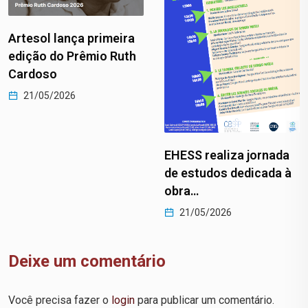
Artesol lança primeira
edição do Prêmio Ruth
Cardoso
21/05/2026
EHESS realiza jornada
de estudos dedicada à
obra…
21/05/2026
Deixe um comentário
Você precisa fazer o
login
para publicar um comentário.