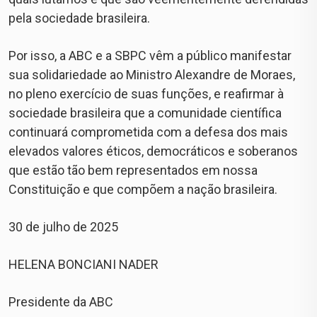
pela sociedade brasileira.
Por isso, a ABC e a SBPC vêm a público manifestar
sua solidariedade ao Ministro Alexandre de Moraes,
no pleno exercício de suas funções, e reafirmar à
sociedade brasileira que a comunidade científica
continuará comprometida com a defesa dos mais
elevados valores éticos, democráticos e soberanos
que estão tão bem representados em nossa
Constituição e que compõem a nação brasileira.
30 de julho de 2025
HELENA BONCIANI NADER
Presidente da ABC