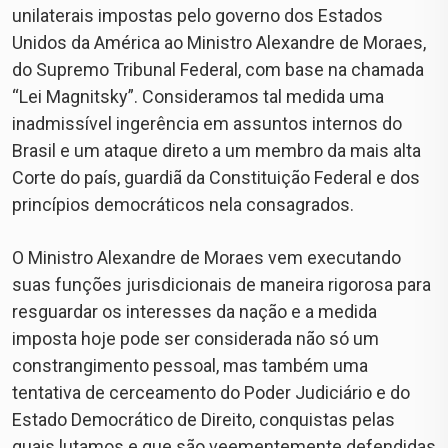
unilaterais impostas pelo governo dos Estados
Unidos da América ao Ministro Alexandre de Moraes,
do Supremo Tribunal Federal, com base na chamada
“Lei Magnitsky”. Consideramos tal medida uma
inadmissível ingerência em assuntos internos do
Brasil e um ataque direto a um membro da mais alta
Corte do país, guardiã da Constituição Federal e dos
princípios democráticos nela consagrados.
O Ministro Alexandre de Moraes vem executando
suas funções jurisdicionais de maneira rigorosa para
resguardar os interesses da nação e a medida
imposta hoje pode ser considerada não só um
constrangimento pessoal, mas também uma
tentativa de cerceamento do Poder Judiciário e do
Estado Democrático de Direito, conquistas pelas
quais lutamos e que são veementemente defendidas