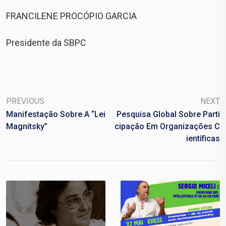
FRANCILENE PROCÓPIO GARCIA
Presidente da SBPC
PREVIOUS
NEXT
Manifestação Sobre A “Lei
Pesquisa Global Sobre Parti
Magnitsky”
Cipação Em Organizações C
Ientíficas