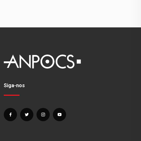
Siga-nos