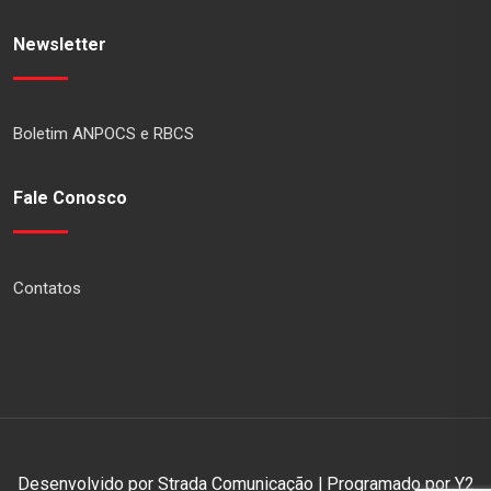
Newsletter
Boletim ANPOCS e RBCS
Fale Conosco
Contatos
Desenvolvido por Strada Comunicação | Programado por Y2