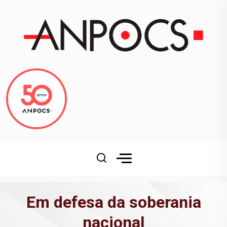
Em defesa da soberania
nacional