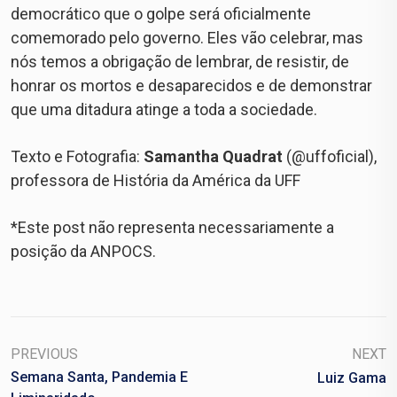
democrático que o golpe será oficialmente
comemorado pelo governo. Eles vão celebrar, mas
nós temos a obrigação de lembrar, de resistir, de
honrar os mortos e desaparecidos e de demonstrar
que uma ditadura atinge a toda a sociedade.
Texto e Fotografia:
Samantha Quadrat
(@uffoficial),
professora de História da América da UFF
*Este post não representa necessariamente a
posição da ANPOCS.
PREVIOUS
NEXT
Semana Santa, Pandemia E
Luiz Gama