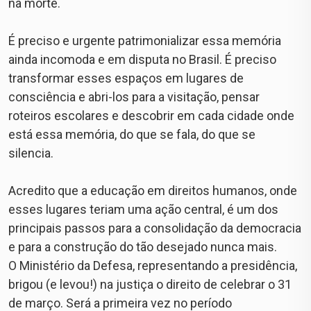
na morte.
⠀
É preciso e urgente patrimonializar essa memória
ainda incomoda e em disputa no Brasil. É preciso
transformar esses espaços em lugares de
consciência e abri-los para a visitação, pensar
roteiros escolares e descobrir em cada cidade onde
está essa memória, do que se fala, do que se
silencia.
⠀
Acredito que a educação em direitos humanos, onde
esses lugares teriam uma ação central, é um dos
principais passos para a consolidação da democracia
e para a construção do tão desejado nunca mais.
O Ministério da Defesa, representando a presidência,
brigou (e levou!) na justiça o direito de celebrar o 31
de março. Será a primeira vez no período