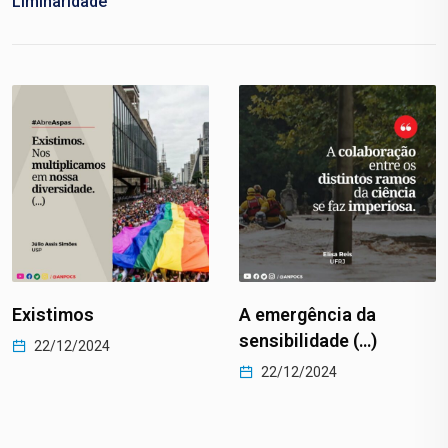
Liminaridade
Existimos
A emergência da
sensibilidade (…)
22/12/2024
22/12/2024