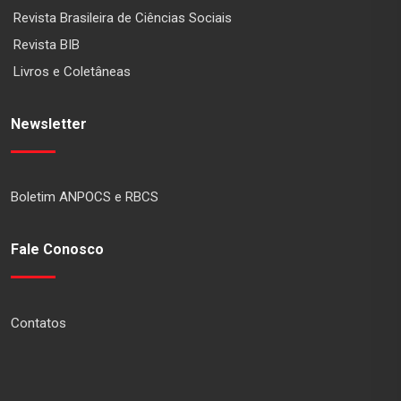
Revista Brasileira de Ciências Sociais
Revista BIB
Livros e Coletâneas
Newsletter
Boletim ANPOCS e RBCS
Fale Conosco
Contatos