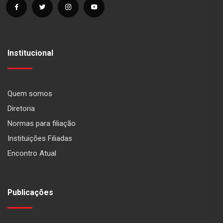
Institucional
Quem somos
Diretoria
Normas para filiação
Instituições Filiadas
Encontro Atual
Publicações