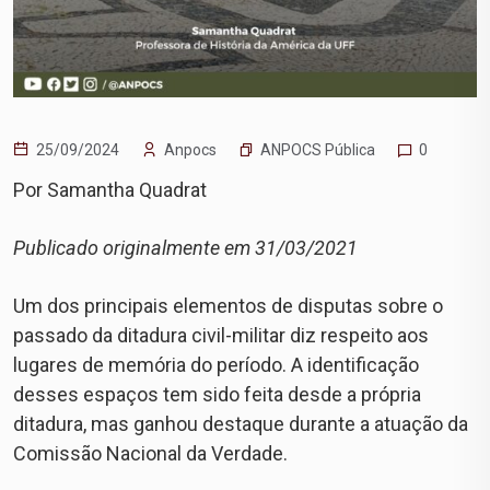
ANPOCS Pública
25/09/2024
Anpocs
0
Por Samantha Quadrat
Publicado originalmente em 31/03/2021
Um dos principais elementos de disputas sobre o
passado da ditadura civil-militar diz respeito aos
lugares de memória do período. A identificação
desses espaços tem sido feita desde a própria
ditadura, mas ganhou destaque durante a atuação da
Comissão Nacional da Verdade.
⠀