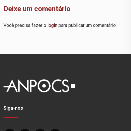
Deixe um comentário
Você precisa fazer o
login
para publicar um comentário.
Siga-nos