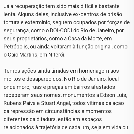
Já a recuperação tem sido mais difícil e bastante
lenta. Alguns deles, inclusive ex-centros de prisão
tortura e extermínio, seguem ocupados por forças de
segurança, como o DOI-CODI do Rio de Janeiro, por
seus proprietários, como a Casa da Morte, em
Petrópolis, ou ainda voltaram à função original, como
o Caio Martins, em Niterói.
⠀
Temos ações ainda tímidas em homenagem aos
mortos e desaparecidos. No Rio de Janeiro, local
onde moro, ruas e praças em bairros afastados
receberam seus nomes, monumentos a Edson Luís,
Rubens Paiva e Stuart Angel, todos vítimas da ação
da repressão em circunstâncias e momentos
diferentes da ditadura, estão em espaços
relacionados à trajetória de cada um, seja em vida ou