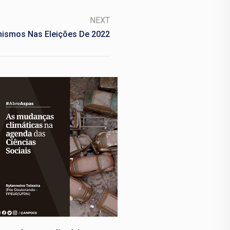
NEXT
nismos Nas Eleições De 2022