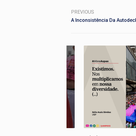
PREVIOUS
A Inconsistência Da Autodec