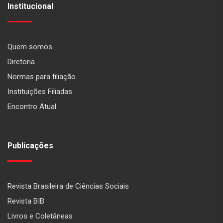
Institucional
Quem somos
Diretoria
Normas para filiação
Instituições Filiadas
Encontro Atual
Publicações
Revista Brasileira de Ciências Sociais
Revista BIB
Livros e Coletâneas