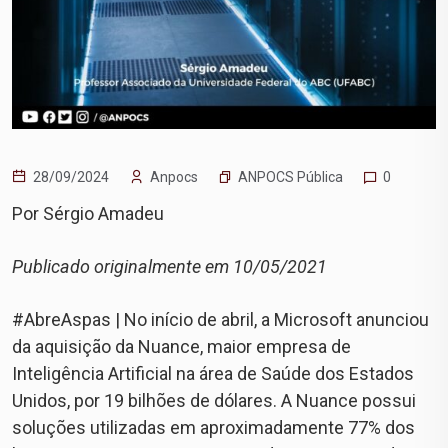
ANPOCS Pública
28/09/2024
Anpocs
0
Por Sérgio Amadeu
Publicado originalmente em 10/05/2021
#AbreAspas | No início de abril, a Microsoft anunciou
da aquisição da Nuance, maior empresa de
Inteligência Artificial na área de Saúde dos Estados
Unidos, por 19 bilhões de dólares. A Nuance possui
soluções utilizadas em aproximadamente 77% dos