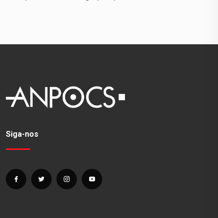
Siga-nos