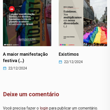
A maior manifestação
Existimos
festiva (…)
22/12/2024
22/12/2024
Deixe um comentário
Você precisa fazer o
login
para publicar um comentário.