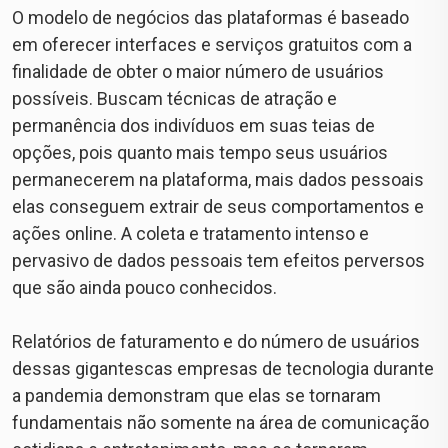
O modelo de negócios das plataformas é baseado
em oferecer interfaces e serviços gratuitos com a
finalidade de obter o maior número de usuários
possíveis. Buscam técnicas de atração e
permanência dos indivíduos em suas teias de
opções, pois quanto mais tempo seus usuários
permanecerem na plataforma, mais dados pessoais
elas conseguem extrair de seus comportamentos e
ações online. A coleta e tratamento intenso e
pervasivo de dados pessoais tem efeitos perversos
que são ainda pouco conhecidos.
⠀
Relatórios de faturamento e do número de usuários
dessas gigantescas empresas de tecnologia durante
a pandemia demonstram que elas se tornaram
fundamentais não somente na área de comunicação