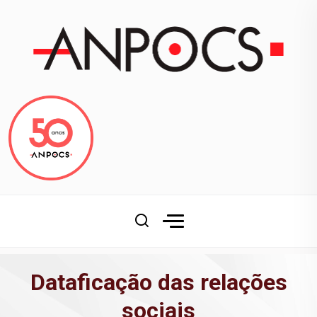
Dataficação das relações
sociais