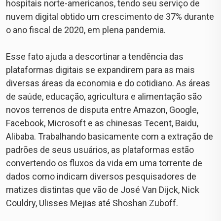
hospitais norte-americanos, tendo seu serviço de
nuvem digital obtido um crescimento de 37% durante
o ano fiscal de 2020, em plena pandemia.
⠀
Esse fato ajuda a descortinar a tendência das
plataformas digitais se expandirem para as mais
diversas áreas da economia e do cotidiano. As áreas
de saúde, educação, agricultura e alimentação são
novos terrenos de disputa entre Amazon, Google,
Facebook, Microsoft e as chinesas Tecent, Baidu,
Alibaba. Trabalhando basicamente com a extração de
padrões de seus usuários, as plataformas estão
convertendo os fluxos da vida em uma torrente de
dados como indicam diversos pesquisadores de
matizes distintas que vão de José Van Dijck, Nick
Couldry, Ulisses Mejias até Shoshan Zuboff.
⠀