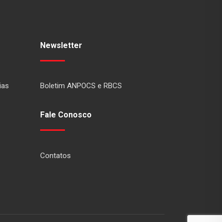
Newsletter
ias
Boletim ANPOCS e RBCS
Fale Conosco
Contatos