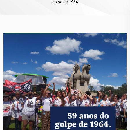
golpe de 1964