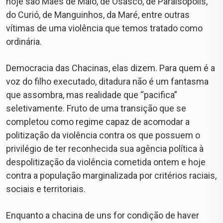
hoje são Mães de Maio, de Osasco, de Paraisópolis,
do Curió, de Manguinhos, da Maré, entre outras
vítimas de uma violência que temos tratado como
ordinária.
Democracia das Chacinas, elas dizem. Para quem é a
voz do filho executado, ditadura não é um fantasma
que assombra, mas realidade que “pacifica”
seletivamente. Fruto de uma transição que se
completou como regime capaz de acomodar a
politização da violência contra os que possuem o
privilégio de ter reconhecida sua agência política à
despolitização da violência cometida ontem e hoje
contra a população marginalizada por critérios raciais,
sociais e territoriais.
Enquanto a chacina de uns for condição de haver