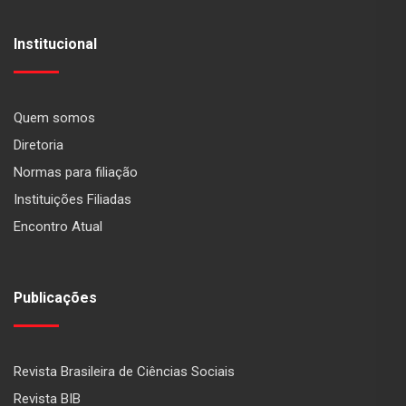
Institucional
Quem somos
Diretoria
Normas para filiação
Instituições Filiadas
Encontro Atual
Publicações
Revista Brasileira de Ciências Sociais
Revista BIB