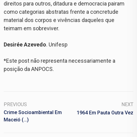
direitos para outros, ditadura e democracia pairam
como categorias abstratas frente a concretude
material dos corpos e vivências daqueles que
teimam em sobreviver.
Desirée Azevedo
. Unifesp
*Este post não representa necessariamente a
posição da ANPOCS.
PREVIOUS
NEXT
Crime Socioambiental Em
1964 Em Pauta Outra Vez
Maceió (…)