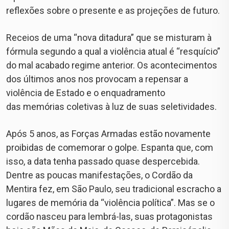
reflexões sobre o presente e as projeções de futuro.
Receios de uma “nova ditadura” que se misturam à
fórmula segundo a qual a violência atual é “resquício”
do mal acabado regime anterior. Os acontecimentos
dos últimos anos nos provocam a repensar a
violência de Estado e o enquadramento
das memórias coletivas à luz de suas seletividades.
Após 5 anos, as Forças Armadas estão novamente
proibidas de comemorar o golpe. Espanta que, com
isso, a data tenha passado quase despercebida.
Dentre as poucas manifestações, o Cordão da
Mentira fez, em São Paulo, seu tradicional escracho a
lugares de memória da “violência política”. Mas se o
cordão nasceu para lembrá-las, suas protagonistas