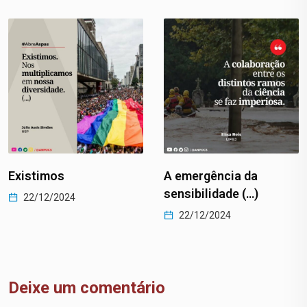
Existimos
A emergência da
sensibilidade (…)
22/12/2024
22/12/2024
Deixe um comentário