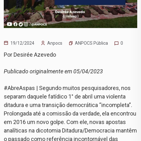
ANPOCS Pública
19/12/2024
Anpocs
0
Por Desirée Azevedo
Publicado originalmente em 05/04/2023
#AbreAspas | Segundo muitos pesquisadores, nos
separam daquele fatídico 1° de abril uma violenta
ditadura e uma transição democrática “incompleta”.
Prolongada até a comissão da verdade, ela encontrou
em 2016 um novo golpe. Com ele, novas apostas
analíticas na dicotomia Ditadura/Democracia mantêm
o passado como referência incontornável das