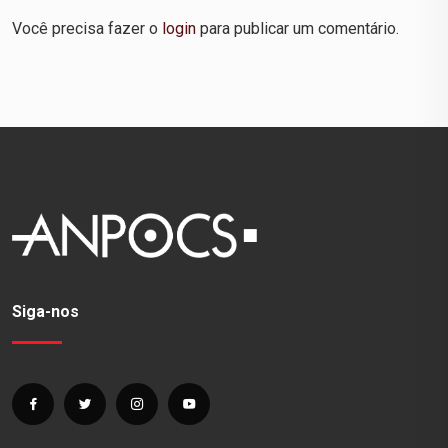
Você precisa fazer o
login
para publicar um comentário.
Siga-nos