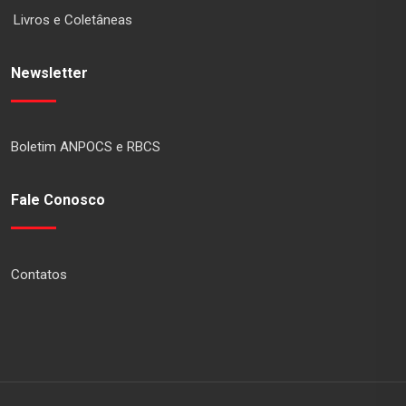
Livros e Coletâneas
Newsletter
Boletim ANPOCS e RBCS
Fale Conosco
Contatos