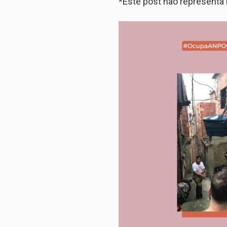
*Este post não represent