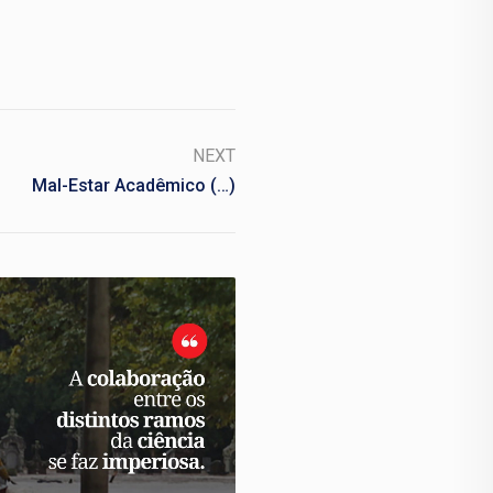
NEXT
Mal-Estar Acadêmico (…)