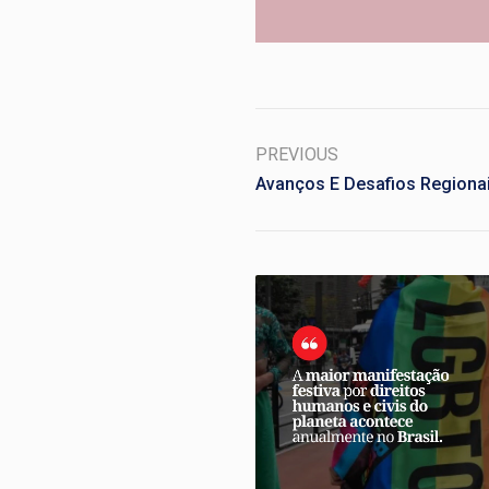
PREVIOUS
Avanços E Desafios Regionai