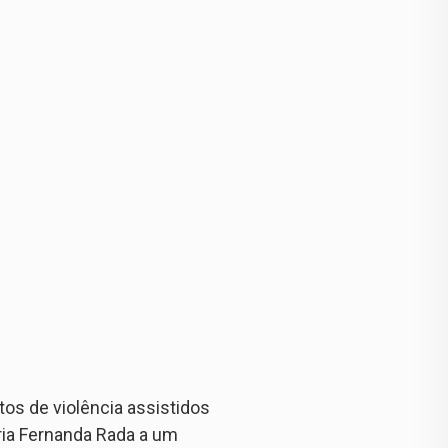
os de violência assistidos
ia Fernanda Rada a um