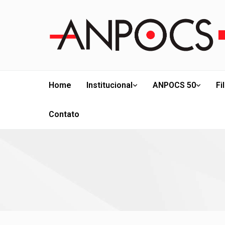
Home
Institucional
ANPOCS 50
Fi
Contato