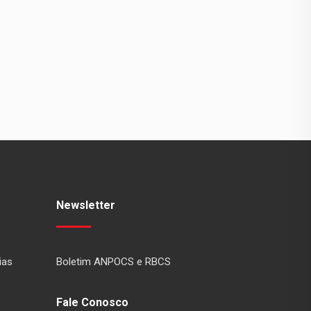
Newsletter
ias
Boletim ANPOCS e RBCS
Fale Conosco