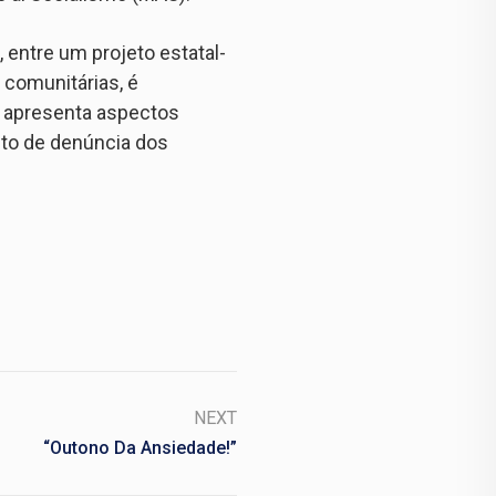
, entre um projeto estatal-
 comunitárias, é
 apresenta aspectos
sito de denúncia dos
NEXT
“Outono Da Ansiedade!”