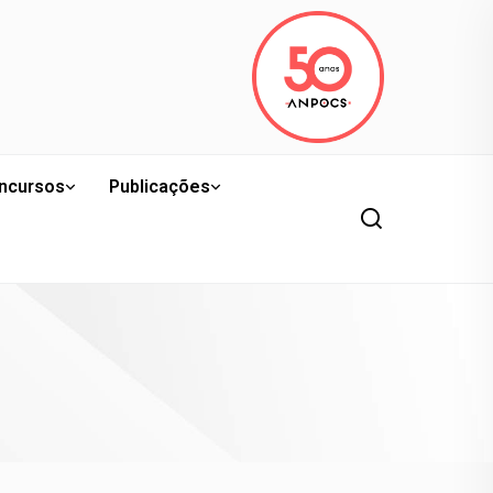
ncursos
Publicações