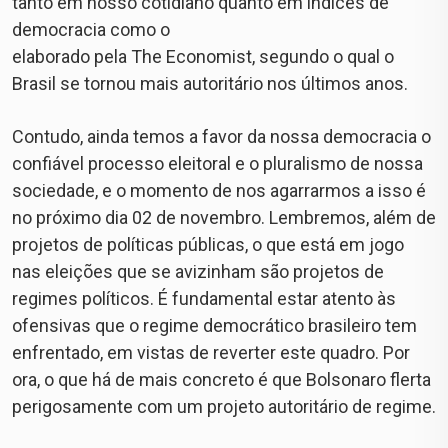
tanto em nosso cotidiano quanto em índices de
democracia como o
elaborado pela The Economist, segundo o qual o
Brasil se tornou mais autoritário nos últimos anos.
Contudo, ainda temos a favor da nossa democracia o
confiável processo eleitoral e o pluralismo de nossa
sociedade, e o momento de nos agarrarmos a isso é
no próximo dia 02 de novembro. Lembremos, além de
projetos de políticas públicas, o que está em jogo
nas eleições que se avizinham são projetos de
regimes políticos. É fundamental estar atento às
ofensivas que o regime democrático brasileiro tem
enfrentado, em vistas de reverter este quadro. Por
ora, o que há de mais concreto é que Bolsonaro flerta
perigosamente com um projeto autoritário de regime.