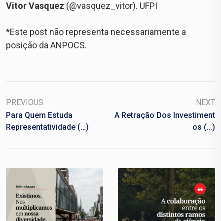
Vitor Vasquez
(@vasquez_vitor). UFPI
*Este post não representa necessariamente a
posição da ANPOCS.
PREVIOUS
NEXT
Para Quem Estuda
A Retração Dos Investiment
Representatividade (…)
Os (…)