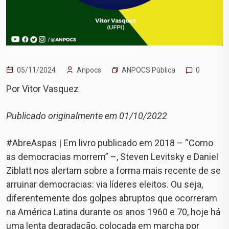
ANPOCS Pública
05/11/2024
Anpocs
0
Por Vitor Vasquez
Publicado originalmente em 01/10/2022
#AbreAspas | Em livro publicado em 2018 – “Como
as democracias morrem” –, Steven Levitsky e Daniel
Ziblatt nos alertam sobre a forma mais recente de se
arruinar democracias: via líderes eleitos. Ou seja,
diferentemente dos golpes abruptos que ocorreram
na América Latina durante os anos 1960 e 70, hoje há
uma lenta degradação, colocada em marcha por