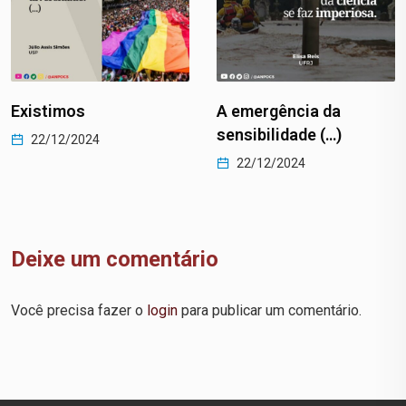
Existimos
A emergência da
sensibilidade (…)
22/12/2024
22/12/2024
Deixe um comentário
Você precisa fazer o
login
para publicar um comentário.