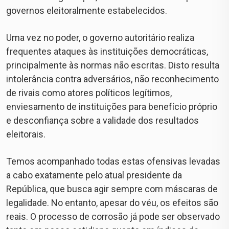
governos eleitoralmente estabelecidos.
Uma vez no poder, o governo autoritário realiza
frequentes ataques às instituições democráticas,
principalmente às normas não escritas. Disto resulta
intolerância contra adversários, não reconhecimento
de rivais como atores políticos legítimos,
enviesamento de instituições para benefício próprio
e desconfiança sobre a validade dos resultados
eleitorais.
Temos acompanhado todas estas ofensivas levadas
a cabo exatamente pelo atual presidente da
República, que busca agir sempre com máscaras de
legalidade. No entanto, apesar do véu, os efeitos são
reais. O processo de corrosão já pode ser observado