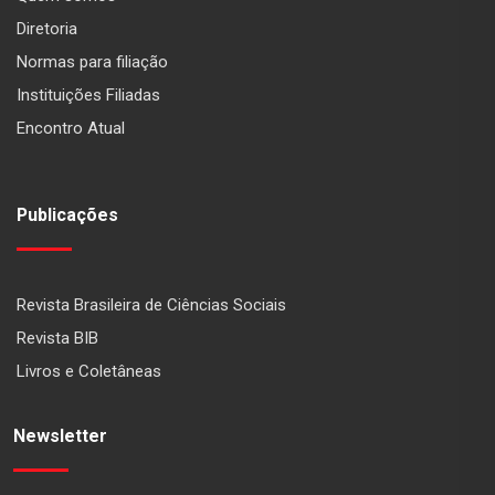
Diretoria
Normas para filiação
Instituições Filiadas
Encontro Atual
Publicações
Revista Brasileira de Ciências Sociais
Revista BIB
Livros e Coletâneas
Newsletter