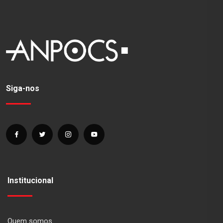
Siga-nos
Institucional
Quem somos