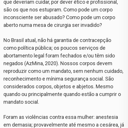
que deveriam cuidar, por dever ético e profissional,
são os que nos estupram. Como pode um corpo
inconsciente ser abusado? Como pode um corpo
aberto numa mesa de cirurgia ser invadido?
No Brasil atual, não há garantia de contracepção
como política pública; os poucos serviços de
abortamento legal foram fechados e/ou têm sido
negados (AzMina, 2020). Nossos corpos devem
reproduzir como um mandato, sem nenhum cuidado,
reconhecimento e mínima segurança social. São
considerados corpos, objetos e abjetos. Mesmo
quando ou principalmente quando estão a cumprir o
mandato social.
Foram as violências contra essa mulher: anestesia
em demasia; provavelmente até mesmo a cesárea, já