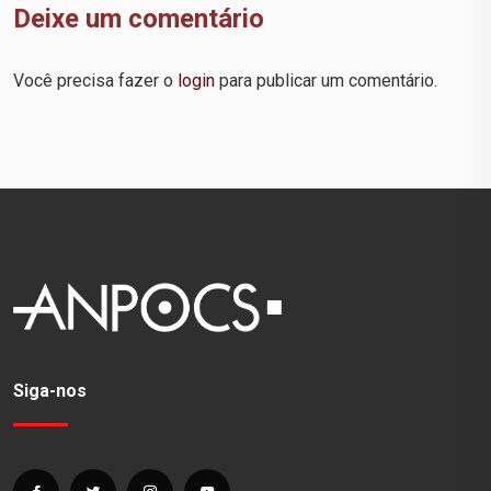
Deixe um comentário
Você precisa fazer o
login
para publicar um comentário.
Siga-nos