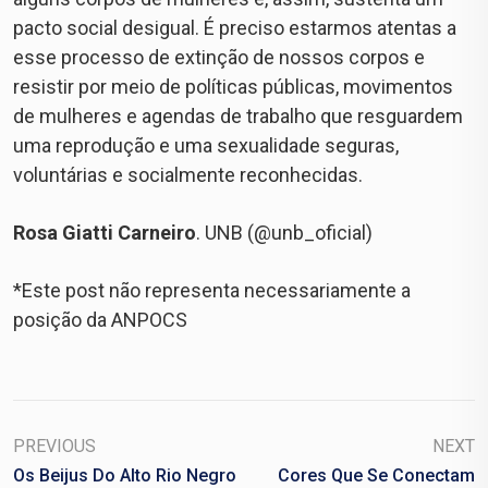
pacto social desigual. É preciso estarmos atentas a
esse processo de extinção de nossos corpos e
resistir por meio de políticas públicas, movimentos
de mulheres e agendas de trabalho que resguardem
uma reprodução e uma sexualidade seguras,
voluntárias e socialmente reconhecidas.
Rosa Giatti Carneiro
. UNB (@unb_oficial)
*Este post não representa necessariamente a
posição da ANPOCS
PREVIOUS
NEXT
Os Beijus Do Alto Rio Negro
Cores Que Se Conectam