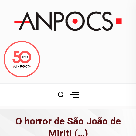
O horror de São João de
Miriti (…)