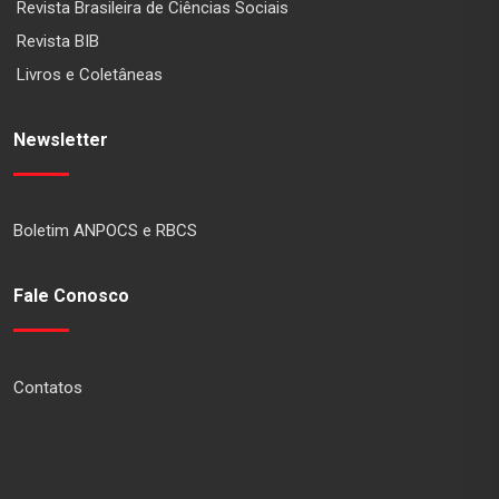
Revista Brasileira de Ciências Sociais
Revista BIB
Livros e Coletâneas
Newsletter
Boletim ANPOCS e RBCS
Fale Conosco
Contatos