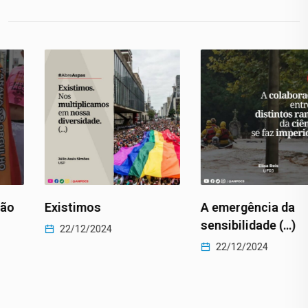
Existimos
A emergência da
sensibilidade (…)
22/12/2024
22/12/2024