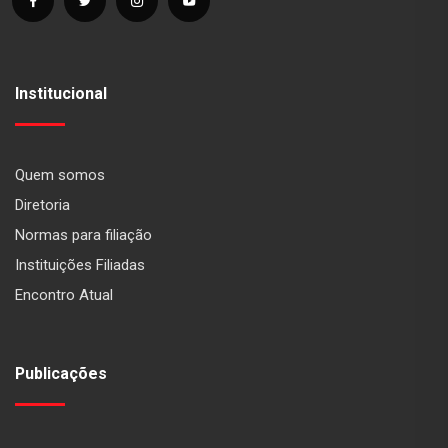
Institucional
Quem somos
Diretoria
Normas para filiação
Instituições Filiadas
Encontro Atual
Publicações