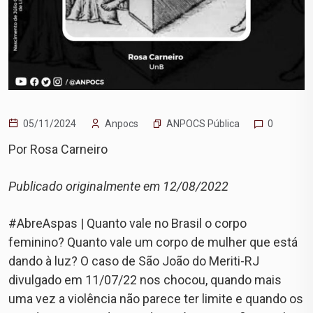
ANPOCS Pública
05/11/2024
Anpocs
0
Por Rosa Carneiro
Publicado originalmente em 12/08/2022
#AbreAspas | Quanto vale no Brasil o corpo
feminino? Quanto vale um corpo de mulher que está
dando à luz? O caso de São João do Meriti-RJ
divulgado em 11/07/22 nos chocou, quando mais
uma vez a violência não parece ter limite e quando os