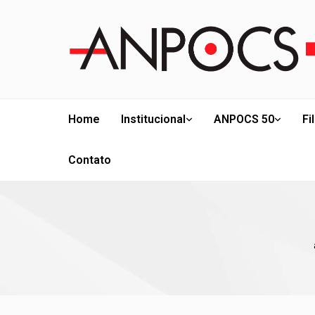
Home
Institucional
ANPOCS 50
Fi
Contato