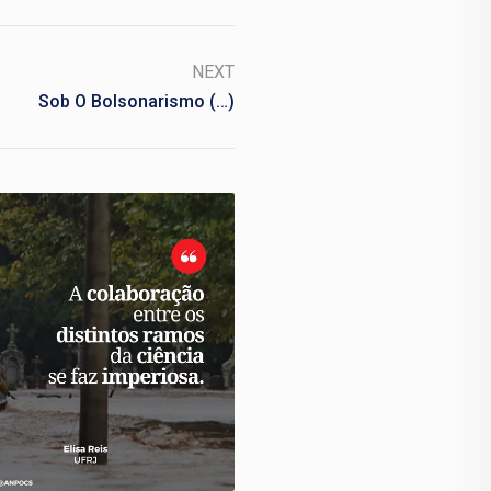
NEXT
Sob O Bolsonarismo (…)