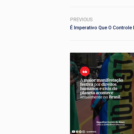
PREVIOUS
É Imperativo Que O Controle