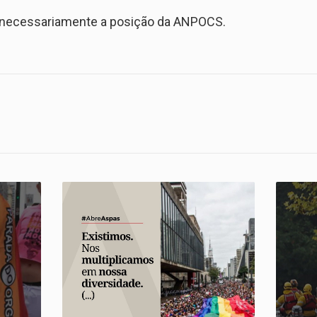
a necessariamente a posição da ANPOCS.