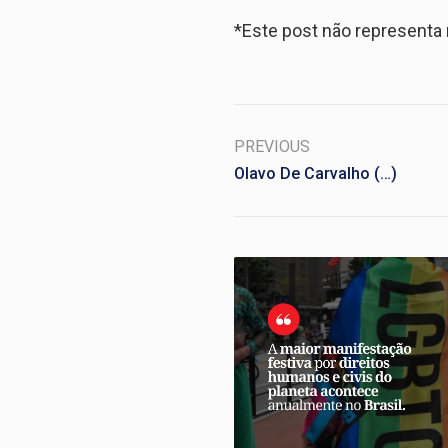
*Este post não represent
PREVIOUS
Olavo De Carvalho (…)